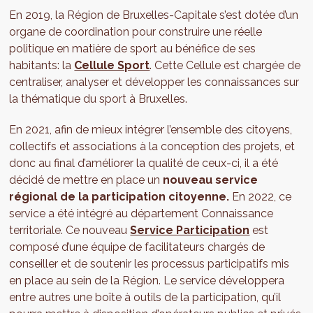
En 2019, la Région de Bruxelles-Capitale s’est dotée d’un
organe de coordination pour construire une réelle
politique en matière de sport au bénéfice de ses
habitants: la
Cellule Sport
. Cette Cellule est chargée de
centraliser, analyser et développer les connaissances sur
la thématique du sport à Bruxelles.
En 2021, afin de mieux intégrer l’ensemble des citoyens,
collectifs et associations à la conception des projets, et
donc au final d’améliorer la qualité de ceux-ci, il a été
décidé de mettre en place un
nouveau service
régional de la participation citoyenne.
En 2022, ce
service a été intégré au département Connaissance
territoriale. Ce nouveau
Service Participation
est
composé d’une équipe de facilitateurs chargés de
conseiller et de soutenir les processus participatifs mis
en place au sein de la Région. Le service développera
entre autres une boîte à outils de la participation, qu’il