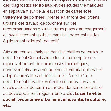
des diagnostics territoriaux, et des études thématiques
en s’appuyant sur de la réalisation de cartes et le
traitement de données . Menés en amont des
projets
urbains
, ces travaux débouchent sur des
recommandations pour les futurs plans d’aménagement
et investissements publics dans les logements et les
équipements d’intérêt collectif.
Afin d’ancrer ses analyses dans les réalités de terrain, le
département Connaissance territoriale emploie des
experts abordant de nombreuses thématiques,
concevant ainsi un aménagement territorial optimal et
adapté aux réalités et défis actuels. À cette fin, le
département travaille en étroite collaboration avec
divers acteurs de terrain dans des domaines essentiels
au développement régional bruxellois :
la santé et le
social, l’économie urbaine et innovante, la culture,
etc.