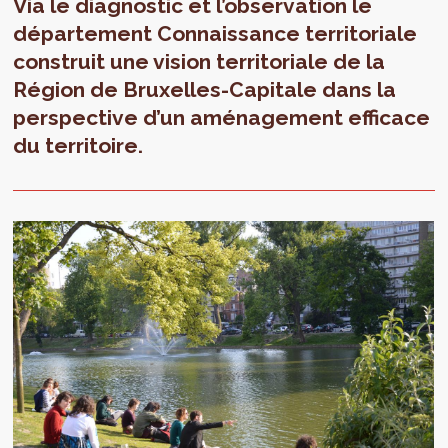
Via le diagnostic et l’observation le
département Connaissance territoriale
construit une vision territoriale de la
Région de Bruxelles-Capitale dans la
perspective d’un aménagement efficace
du territoire.