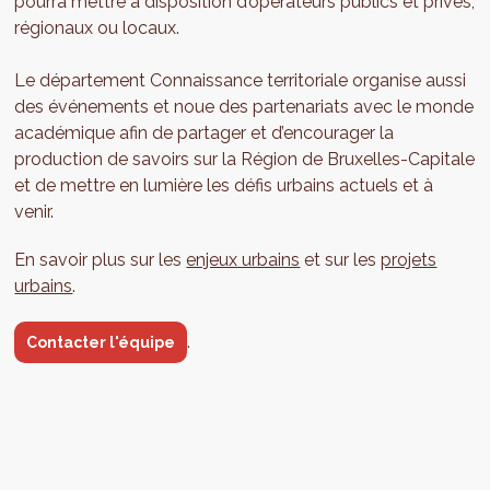
pourra mettre à disposition d’opérateurs publics et privés,
régionaux ou locaux.
Le département Connaissance territoriale organise aussi
des événements et noue des partenariats avec le monde
académique afin de partager et d’encourager la
production de savoirs sur la Région de Bruxelles-Capitale
et de mettre en lumière les défis urbains actuels et à
venir.
En savoir plus sur les
enjeux urbains
et sur les
projets
urbains
.
.
Contacter l'équipe