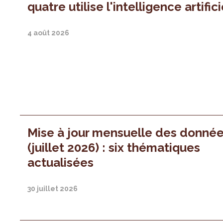
quatre utilise l'intelligence artifici
4 août 2026
Mise à jour mensuelle des donné
(juillet 2026) : six thématiques
actualisées
30 juillet 2026