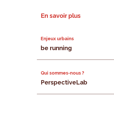
En savoir plus
Enjeux urbains
be running
Qui sommes-nous ?
PerspectiveLab