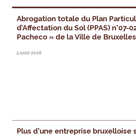
Abrogation totale du Plan Particul
d’Affectation du Sol (PPAS) n°07-0
Pacheco » de la Ville de Bruxelle
5 août 2026
Plus d'une entreprise bruxelloise 