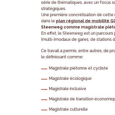
série de thématiques, avec un focus s
stratégiques.
Une première concrétisation de cette r
dans le
plan régional de mobilité
Steenweg comme magistrale piét
En effet, le Steenweg est un parcours 
(multi-)modaux de gares, de stations 
Ce travail a permis, entre autres, de p
le définissant comme:
Magistrale piétonne et cycliste
Magistrale écologique
Magistrale inclusive
Magistrale de transition économiq
Magistrale culturelle