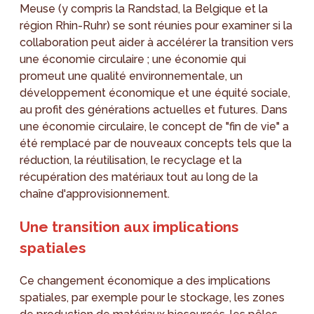
Meuse (y compris la Randstad, la Belgique et la
région Rhin-Ruhr) se sont réunies pour examiner si la
collaboration peut aider à accélérer la transition vers
une économie circulaire ; une économie qui
promeut une qualité environnementale, un
développement économique et une équité sociale,
au profit des générations actuelles et futures. Dans
une économie circulaire, le concept de "fin de vie" a
été remplacé par de nouveaux concepts tels que la
réduction, la réutilisation, le recyclage et la
récupération des matériaux tout au long de la
chaîne d'approvisionnement.
Une transition aux implications
spatiales
Ce changement économique a des implications
spatiales, par exemple pour le stockage, les zones