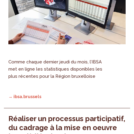
Comme chaque dernier jeudi du mois, l’IBSA
met en ligne les statistiques disponibles les
plus récentes pour la Région bruxelloise
→ ibsa.brussels
Réaliser un processus participatif,
du cadrage à la mise en oeuvre