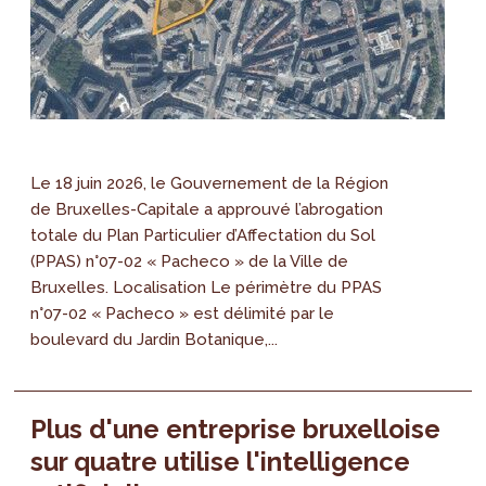
Le 18 juin 2026, le Gouvernement de la Région
de Bruxelles-Capitale a approuvé l’abrogation
totale du Plan Particulier d’Affectation du Sol
(PPAS) n°07-02 « Pacheco » de la Ville de
Bruxelles. Localisation Le périmètre du PPAS
n°07-02 « Pacheco » est délimité par le
boulevard du Jardin Botanique,...
Plus d'une entreprise bruxelloise
sur quatre utilise l'intelligence