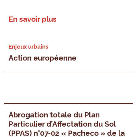
En savoir plus
Enjeux urbains
Action européenne
Abrogation totale du Plan
Particulier d’Affectation du Sol
(PPAS) n°07-02 « Pacheco » de la