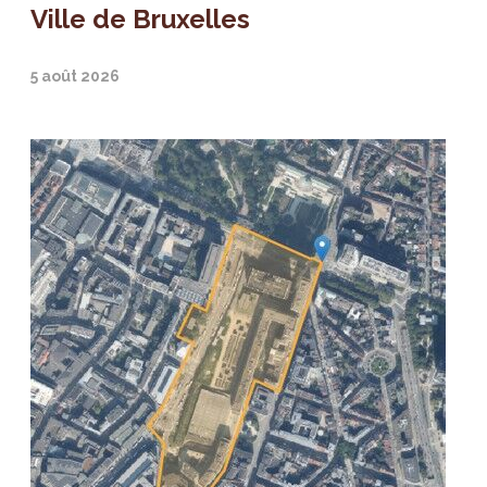
Ville de Bruxelles
5 août 2026