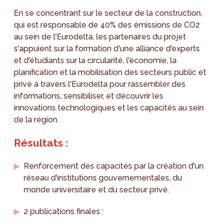
En se concentrant sur le secteur de la construction,
qui est responsable de 40% des émissions de CO2
au sein de l'Eurodelta, les partenaires du projet
s'appuient sur la formation d'une alliance d'experts
et d'étudiants sur la circularité, l'économie, la
planification et la mobilisation des secteurs public et
privé à travers l'Eurodelta pour rassembler des
informations, sensibiliser, et découvrir les
innovations technologiques et les capacités au sein
de la région.
Résultats :
Renforcement des capacités par la création d'un
réseau d'institutions gouvernementales, du
monde universitaire et du secteur privé.
2 publications finales :