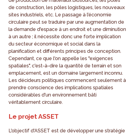
de production de matériaux biosourcés, les pôles
de construction, les pôles logistiques, les nouveaux
sites industriels, etc. Le passage à l’économie
circulaire peut se traduire par une augmentation de
la demande d'espace à un endroit et une diminution
à un autre ; il nécessite donc une forte implication
du secteur économique et social dans la
planification et différents principes de conception.
Cependant, ce que l'on appelle les "exigences
spatiales", c'est-à-dire la quantité de terrain et son
emplacement, est un domaine largement inconnu.
Les décideurs politiques commencent seulement à
prendre conscience des implications spatiales
considérables d'un environnement bâti
véritablement circulaire.
Le projet ASSET
L'objectif d'ASSET est de développer une stratégie