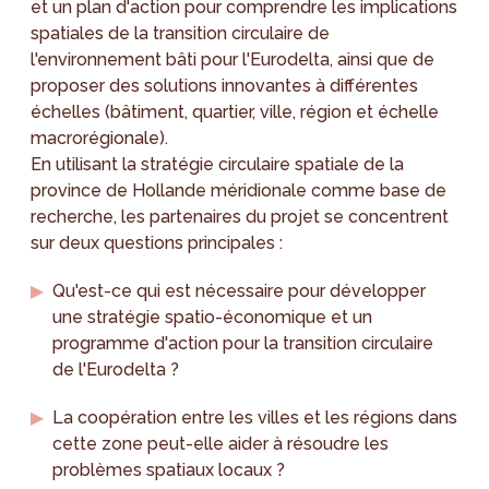
et un plan d'action pour comprendre les implications
spatiales de la transition circulaire de
l'environnement bâti pour l'Eurodelta, ainsi que de
proposer des solutions innovantes à différentes
échelles (bâtiment, quartier, ville, région et échelle
macrorégionale).
En utilisant la stratégie circulaire spatiale de la
province de Hollande méridionale comme base de
recherche, les partenaires du projet se concentrent
sur deux questions principales :
Qu'est-ce qui est nécessaire pour développer
une stratégie spatio-économique et un
programme d'action pour la transition circulaire
de l'Eurodelta ?
La coopération entre les villes et les régions dans
cette zone peut-elle aider à résoudre les
problèmes spatiaux locaux ?