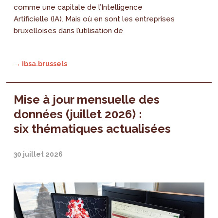
comme une capitale de l’Intelligence
Artificielle (IA). Mais où en sont les entreprises
bruxelloises dans l’utilisation de
→ ibsa.brussels
Mise à jour mensuelle des
données (juillet 2026) :
six thématiques actualisées
30 juillet 2026