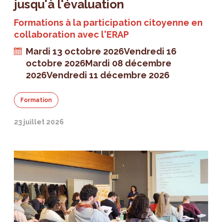
jusqu'à l'évaluation
Formations à la participation citoyenne en
collaboration avec l'ERAP
Mardi 13 octobre 2026
Vendredi 16
octobre 2026
Mardi 08 décembre
2026
Vendredi 11 décembre 2026
Formation
23 juillet 2026