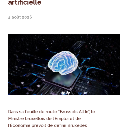
artificielle
4 août 2026
Dans sa feuille de route "Brussels All.In", le
Ministre bruxellois de l’Emploi et de
l’Économie prévoit de définir Bruxelles