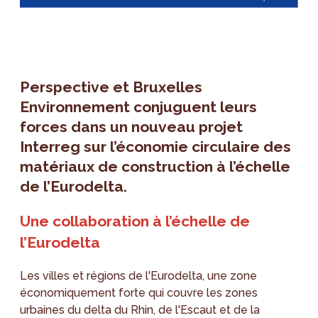
Perspective et Bruxelles
Environnement conjuguent leurs
forces dans un nouveau projet
Interreg sur l’économie circulaire des
matériaux de construction à l’échelle
de l’Eurodelta.
Une collaboration à l’échelle de
l’Eurodelta
Les villes et régions de l'Eurodelta, une zone
économiquement forte qui couvre les zones
urbaines du delta du Rhin, de l'Escaut et de la