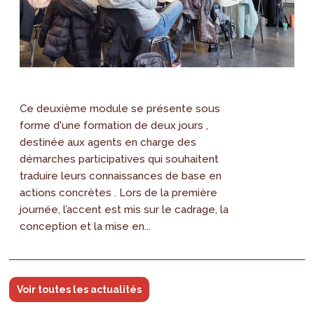
Ce deuxième module se présente sous
forme d'une formation de deux jours ,
destinée aux agents en charge des
démarches participatives qui souhaitent
traduire leurs connaissances de base en
actions concrètes . Lors de la première
journée, l’accent est mis sur le cadrage, la
conception et la mise en...
Voir toutes les actualités