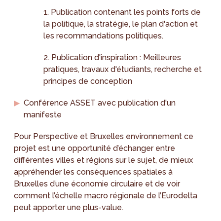
1. Publication contenant les points forts de
la politique, la stratégie, le plan d'action et
les recommandations politiques.
2. Publication d'inspiration : Meilleures
pratiques, travaux d'étudiants, recherche et
principes de conception
Conférence ASSET avec publication d'un
manifeste
Pour Perspective et Bruxelles environnement ce
projet est une opportunité d’échanger entre
différentes villes et régions sur le sujet, de mieux
appréhender les conséquences spatiales à
Bruxelles d’une économie circulaire et de voir
comment l’échelle macro régionale de l’Eurodelta
peut apporter une plus-value.