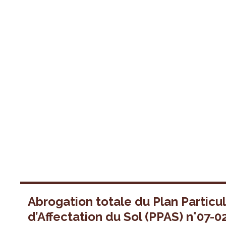
Abrogation totale du Plan Particul
d’Affectation du Sol (PPAS) n°07-0