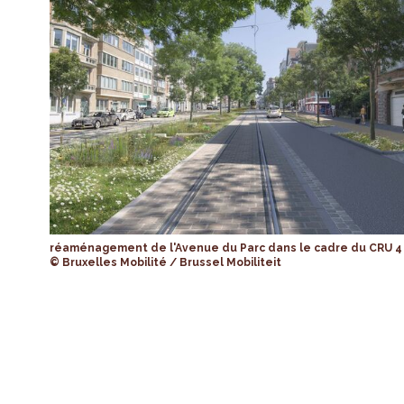
réaménagement de l'Avenue du Parc dans le cadre du CRU 4
© Bruxelles Mobilité / Brussel Mobiliteit