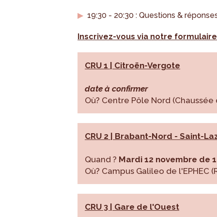
19:30 - 20:30 : Questions & réponse
Inscrivez-vous via notre formulaire
CRU 1 | Citroën-Vergote
date à confirmer
Où? Centre Pôle Nord (Chaussée d
CRU 2 | Brabant-Nord - Saint-La
Quand ?
Mardi 12 novembre de 
Où? Campus Galileo de l'EPHEC (
CRU 3 | Gare de l'Ouest