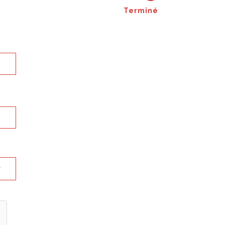
Terminé