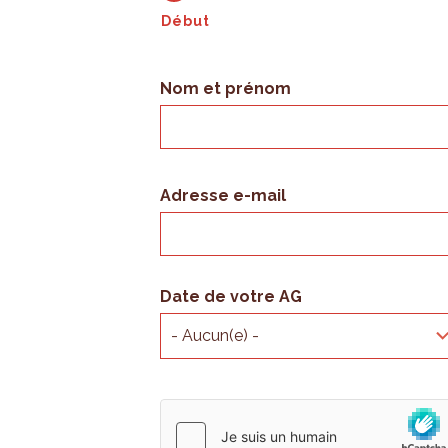
Début
Nom et prénom
Adresse e-mail
Date de votre AG