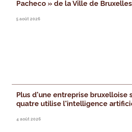
Pacheco » de la Ville de Bruxelle
5 août 2026
Plus d'une entreprise bruxelloise 
quatre utilise l'intelligence artifici
4 août 2026