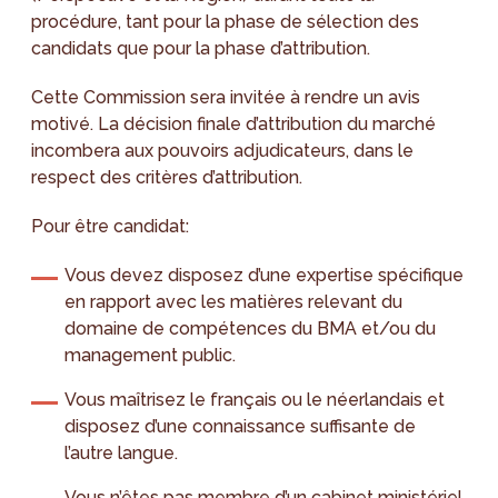
procédure, tant pour la phase de sélection des
candidats que pour la phase d’attribution.
Cette Commission sera invitée à rendre un avis
motivé. La décision finale d’attribution du marché
incombera aux pouvoirs adjudicateurs, dans le
respect des critères d’attribution.
Pour être candidat:
Vous devez disposez d’une expertise spécifique
en rapport avec les matières relevant du
domaine de compétences du BMA et/ou du
management public.
Vous maîtrisez le français ou le néerlandais et
disposez d’une connaissance suffisante de
l’autre langue.
Vous n’êtes pas membre d’un cabinet ministériel