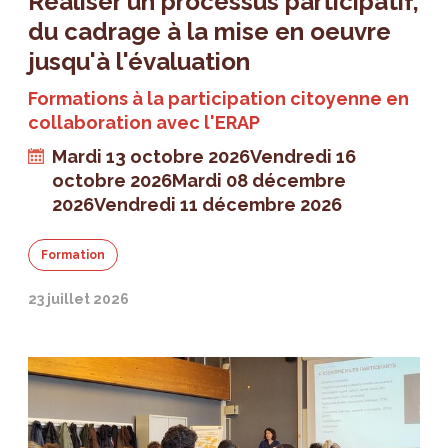
Réaliser un processus participatif,
du cadrage à la mise en oeuvre
jusqu'à l'évaluation
Formations à la participation citoyenne en
collaboration avec l'ERAP
Mardi 13 octobre 2026
Vendredi 16
octobre 2026
Mardi 08 décembre
2026
Vendredi 11 décembre 2026
Formation
23 juillet 2026