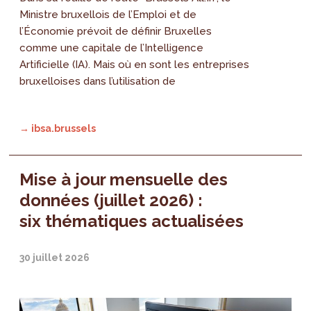
Ministre bruxellois de l’Emploi et de
l’Économie prévoit de définir Bruxelles
comme une capitale de l’Intelligence
Artificielle (IA). Mais où en sont les entreprises
bruxelloises dans l’utilisation de
→ ibsa.brussels
Mise à jour mensuelle des
données (juillet 2026) :
six thématiques actualisées
30 juillet 2026