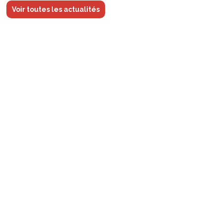
Voir toutes les actualités