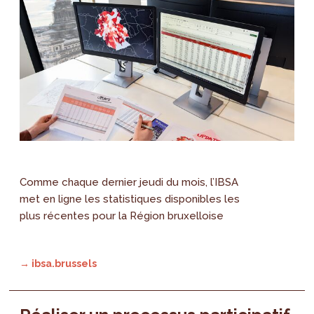
Comme chaque dernier jeudi du mois, l’IBSA
met en ligne les statistiques disponibles les
plus récentes pour la Région bruxelloise
→ ibsa.brussels