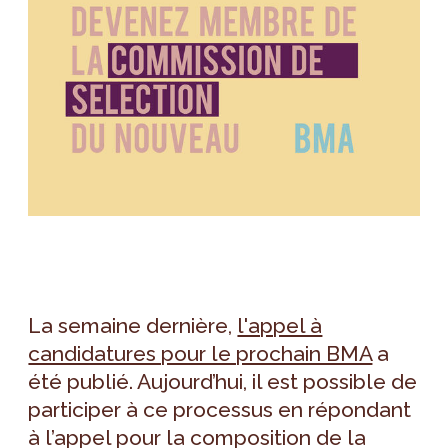
La semaine dernière,
l'appel à
candidatures pour le prochain BMA
a
été publié. Aujourd’hui, il est possible de
participer à ce processus en répondant
à l’appel pour la composition de la