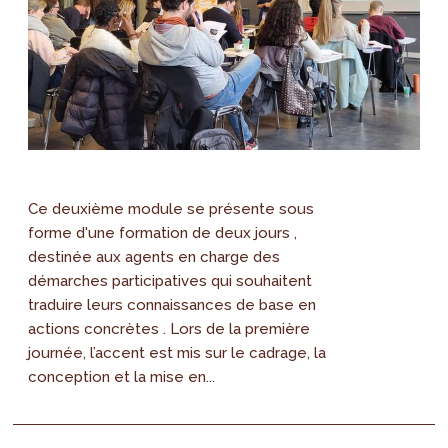
Ce deuxième module se présente sous
forme d'une formation de deux jours ,
destinée aux agents en charge des
démarches participatives qui souhaitent
traduire leurs connaissances de base en
actions concrètes . Lors de la première
journée, l’accent est mis sur le cadrage, la
conception et la mise en...