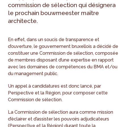
commission de sélection qui désignera
le prochain bouwmeester maître
architecte.
En effet, dans un soucis de transparence et
d’ouverture, le gouvernement bruxellois a décidé de
constituer une Commission de sélection, composée
de membres disposant d’une expertise en rapport
avec les domaines de compétences du BMA et/ou
du management public.
Un appel à candidatures est donc lancé, par
Perspective et la Région, pour composer cette
Commission de sélection.
La Commission de sélection aura comme mission
d’éclairer et d’assister les pouvoirs adjudicateurs
(Perspective et la Région) durant toute la