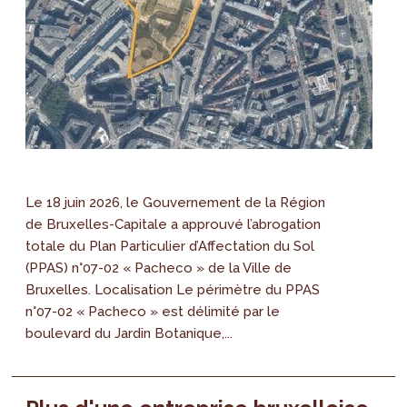
Le 18 juin 2026, le Gouvernement de la Région
de Bruxelles-Capitale a approuvé l’abrogation
totale du Plan Particulier d’Affectation du Sol
(PPAS) n°07-02 « Pacheco » de la Ville de
Bruxelles. Localisation Le périmètre du PPAS
n°07-02 « Pacheco » est délimité par le
boulevard du Jardin Botanique,...