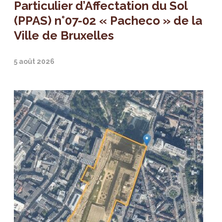
Particulier d’Affectation du Sol
(PPAS) n°07-02 « Pacheco » de la
Ville de Bruxelles
5 août 2026