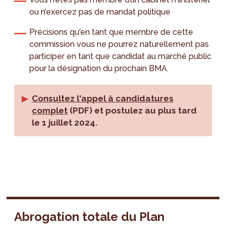
ou n’exercez pas de mandat politique
Précisions qu'en tant que membre de cette
commission vous ne pourrez naturellement pas
participer en tant que candidat au marché public
pour la désignation du prochain BMA.
Consultez l'appel à candidatures
complet
(PDF) et postulez au plus tard
le 1 juillet 2024.
Abrogation totale du Plan