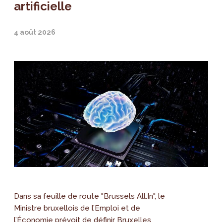
artificielle
4 août 2026
Dans sa feuille de route "Brussels All.In", le
Ministre bruxellois de l’Emploi et de
l’Économie prévoit de définir Bruxelles