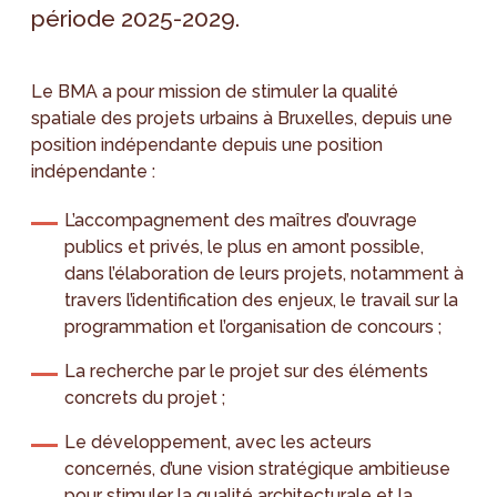
période 2025-2029.
Le BMA a pour mission de stimuler la qualité
spatiale des projets urbains à Bruxelles, depuis une
position indépendante depuis une position
indépendante :
L’accompagnement des maîtres d’ouvrage
publics et privés, le plus en amont possible,
dans l’élaboration de leurs projets, notamment à
travers l’identification des enjeux, le travail sur la
programmation et l’organisation de concours ;
La recherche par le projet sur des éléments
concrets du projet ;
Le développement, avec les acteurs
concernés, d’une vision stratégique ambitieuse
pour stimuler la qualité architecturale et la