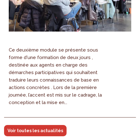
Ce deuxième module se présente sous
forme d'une formation de deux jours ,
destinée aux agents en charge des
démarches participatives qui souhaitent
traduire leurs connaissances de base en
actions concrètes . Lors de la première
journée, l’accent est mis sur le cadrage, la
conception et la mise en...
Voir toutes les actualités