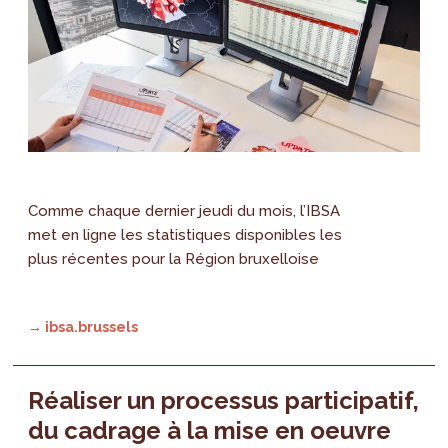
Comme chaque dernier jeudi du mois, l’IBSA
met en ligne les statistiques disponibles les
plus récentes pour la Région bruxelloise
→ ibsa.brussels
Réaliser un processus participatif,
du cadrage à la mise en oeuvre