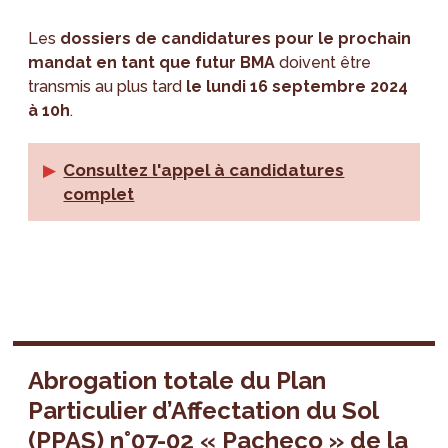
Les
dossiers de candidatures
pour le prochain
mandat en tant que futur BMA
doivent être
transmis au plus tard
le lundi 16 septembre 2024
à 10h
.
Consultez l'appel à candidatures
complet
Abrogation totale du Plan
Particulier d’Affectation du Sol
(PPAS) n°07-02 « Pacheco » de la