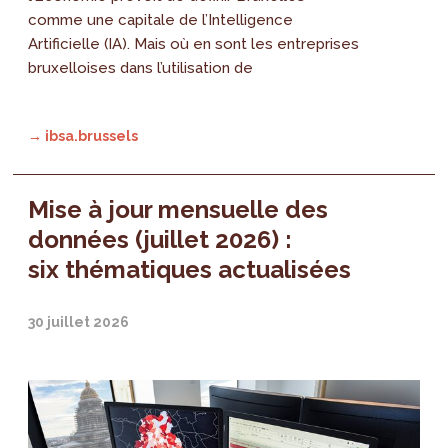
comme une capitale de l’Intelligence
Artificielle (IA). Mais où en sont les entreprises
bruxelloises dans l’utilisation de
→ ibsa.brussels
Mise à jour mensuelle des
données (juillet 2026) :
six thématiques actualisées
30 juillet 2026