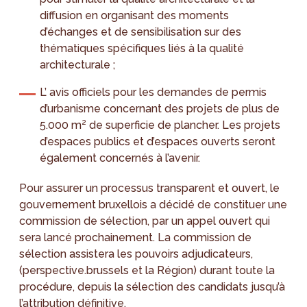
diffusion en organisant des moments
d’échanges et de sensibilisation sur des
thématiques spécifiques liés à la qualité
architecturale ;
L’ avis officiels pour les demandes de permis
d’urbanisme concernant des projets de plus de
5.000 m² de superficie de plancher. Les projets
d’espaces publics et d’espaces ouverts seront
également concernés à l’avenir.
Pour assurer un processus transparent et ouvert, le
gouvernement bruxellois a décidé de constituer une
commission de sélection, par un appel ouvert qui
sera lancé prochainement. La commission de
sélection assistera les pouvoirs adjudicateurs,
(perspective.brussels et la Région) durant toute la
procédure, depuis la sélection des candidats jusqu’à
l’attribution définitive.