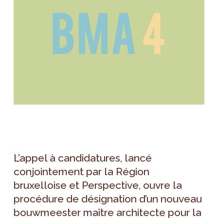
L’appel à candidatures, lancé
conjointement par la Région
bruxelloise et Perspective, ouvre la
procédure de désignation d’un nouveau
bouwmeester maître architecte pour la