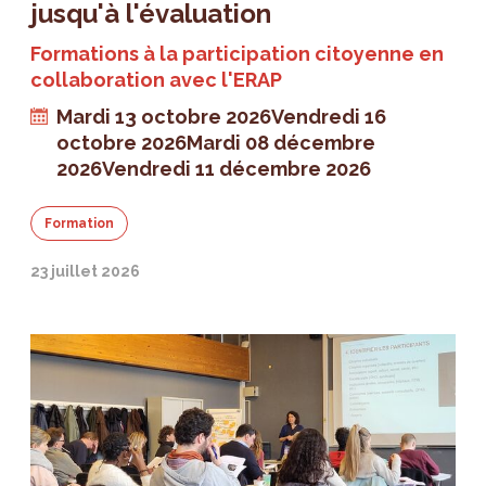
jusqu'à l'évaluation
Formations à la participation citoyenne en
collaboration avec l'ERAP
Mardi 13 octobre 2026
Vendredi 16
octobre 2026
Mardi 08 décembre
2026
Vendredi 11 décembre 2026
Formation
23 juillet 2026