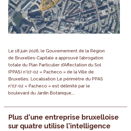
Le 18 juin 2026, le Gouvernement de la Région
de Bruxelles-Capitale a approuvé l’abrogation
totale du Plan Particulier d’Affectation du Sol
(PPAS) n°07-02 « Pacheco » de la Ville de
Bruxelles. Localisation Le périmètre du PPAS
n°07-02 « Pacheco » est délimité par le
boulevard du Jardin Botanique,...
Plus d'une entreprise bruxelloise
sur quatre utilise l'intelligence