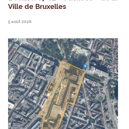
Ville de Bruxelles
5 août 2026