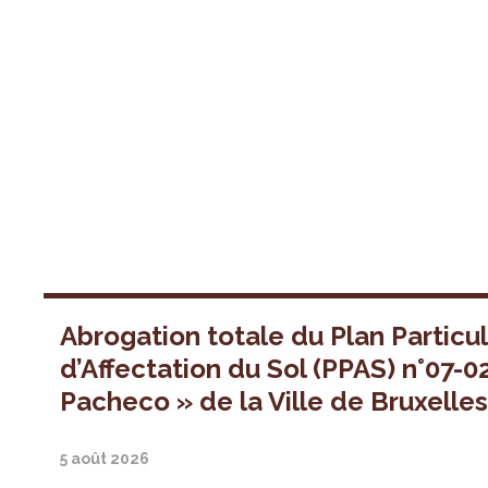
Abrogation totale du Plan Particul
d’Affectation du Sol (PPAS) n°07-0
Pacheco » de la Ville de Bruxelle
5 août 2026