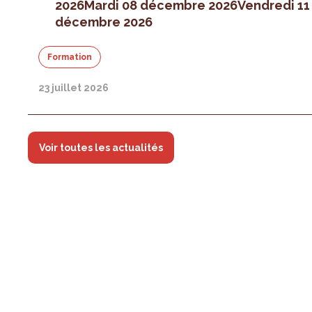
2026
Mardi 08 décembre 2026
Vendredi 11
décembre 2026
Formation
23 juillet 2026
Voir toutes les actualités