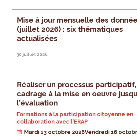
Mise à jour mensuelle des donné
(juillet 2026) : six thématiques
actualisées
30 juillet 2026
Réaliser un processus participatif
cadrage à la mise en oeuvre jusqu
l'évaluation
Formations à la participation citoyenne en
collaboration avec l'ERAP
Mardi 13 octobre 2026
Vendredi 16 octob