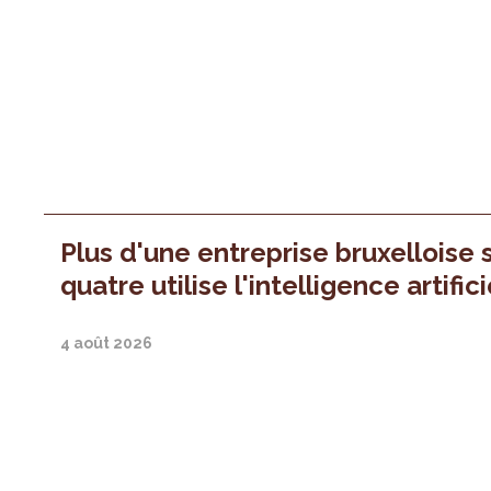
Plus d'une entreprise bruxelloise 
quatre utilise l'intelligence artifici
4 août 2026