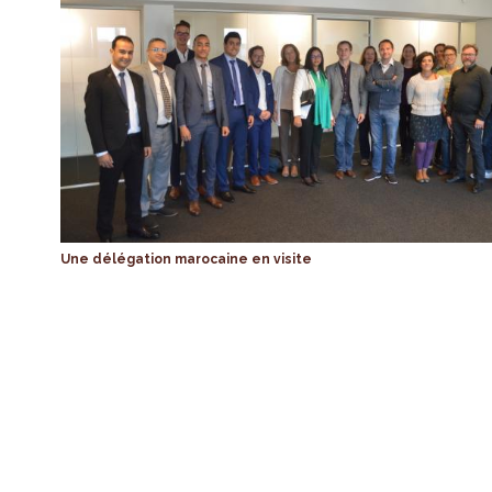
Une délégation marocaine en visite