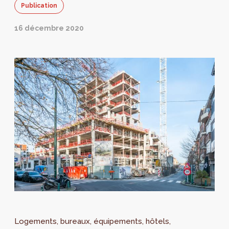
Publication
16 décembre 2020
Logements, bureaux, équipements, hôtels,