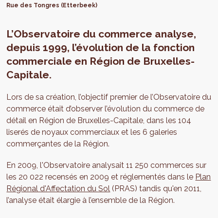
Rue des Tongres (Etterbeek)
L’Observatoire du commerce analyse,
depuis 1999, l’évolution de la fonction
commerciale en Région de Bruxelles-
Capitale.
Lors de sa création, l’objectif premier de l’Observatoire du
commerce était d’observer l’évolution du commerce de
détail en Région de Bruxelles-Capitale, dans les 104
liserés de noyaux commerciaux et les 6 galeries
commerçantes de la Région.
En 2009, l'Observatoire analysait 11 250 commerces sur
les 20 022 recensés en 2009 et réglementés dans le
Plan
Régional d'Affectation du Sol
(PRAS) tandis qu'en 2011,
l’analyse était élargie à l’ensemble de la Région.