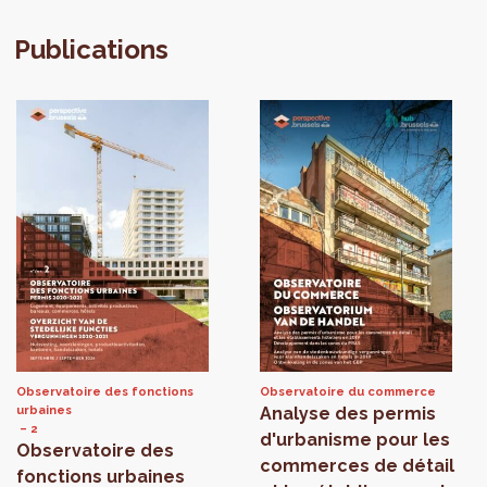
Publications
Observatoire des fonctions
Observatoire du commerce
urbaines
Analyse des permis
2
d'urbanisme pour les
Observatoire des
commerces de détail
fonctions urbaines