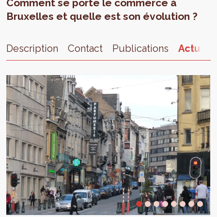
Comment se porte le commerce à
Bruxelles et quelle est son évolution ?
Description
Contact
Publications
Actualit