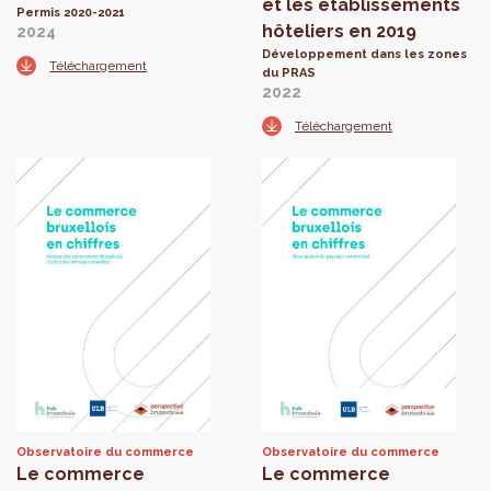
et les établissements
Permis 2020-2021
hôteliers en 2019
2024
Développement dans les zones
Téléchargement
du PRAS
2022
Téléchargement
Observatoire du commerce
Observatoire du commerce
Le commerce
Le commerce