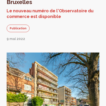
Bruxelles
Le nouveau numéro de l'Observatoire du
commerce est disponible
Publication
9 mai 2022