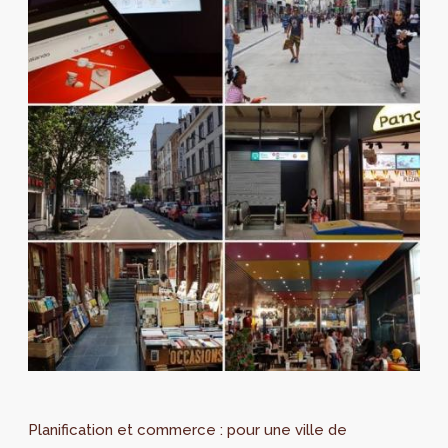
Planification et commerce : pour une ville de