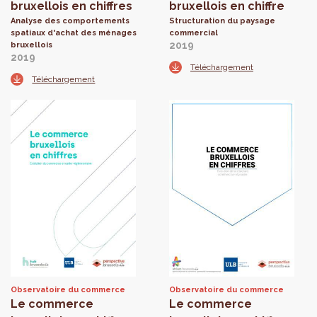
bruxellois en chiffres
bruxellois en chiffre
Analyse des comportements
Structuration du paysage
spatiaux d'achat des ménages
commercial
2019
bruxellois
2019
Téléchargement
Téléchargement
Observatoire du commerce
Observatoire du commerce
Le commerce
Le commerce