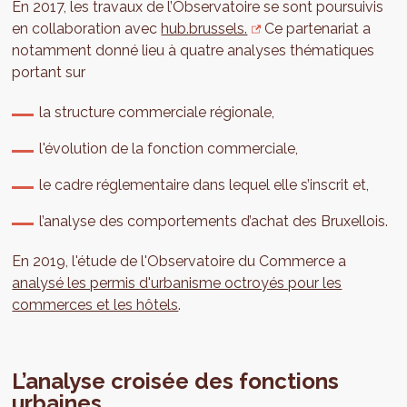
En 2017, les travaux de l’Observatoire se sont poursuivis
en collaboration avec
hub.brussels.
Ce partenariat a
notamment donné lieu à quatre analyses thématiques
portant sur
la structure commerciale régionale,
l'évolution de la fonction commerciale,
le cadre réglementaire dans lequel elle s’inscrit et,
l’analyse des comportements d’achat des Bruxellois.
En 2019, l'étude de l'Observatoire du Commerce a
analysé les permis d'urbanisme octroyés pour les
commerces et les hôtels
.
L’analyse croisée des fonctions
urbaines