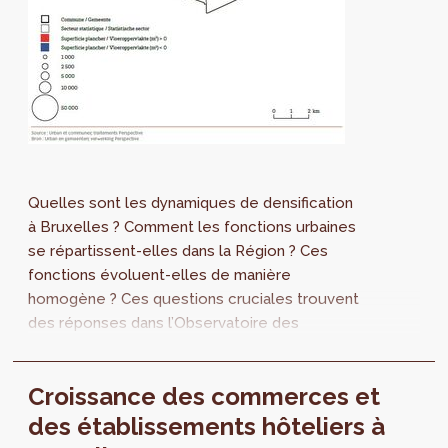
Quelles sont les dynamiques de densification
à Bruxelles ? Comment les fonctions urbaines
se répartissent-elles dans la Région ? Ces
fonctions évoluent-elles de manière
homogène ? Ces questions cruciales trouvent
des réponses dans l’Observatoire des
fonctions urbaines.
Croissance des commerces et
des établissements hôteliers à