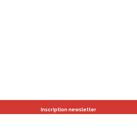
Inscription newsletter