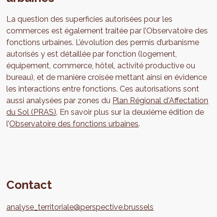
La question des superficies autorisées pour les
commerces est également traitée par l’Observatoire des
fonctions urbaines. L’évolution des permis d’urbanisme
autorisés y est détaillée par fonction (logement,
équipement, commerce, hôtel, activité productive ou
bureau), et de manière croisée mettant ainsi en évidence
les interactions entre fonctions. Ces autorisations sont
aussi analysées par zones du
Plan Régional d'Affectation
du Sol (PRAS)
. En savoir plus sur la deuxième édition de
l’
Observatoire des fonctions urbaines
.
Contact
analyse_territoriale@perspective.brussels