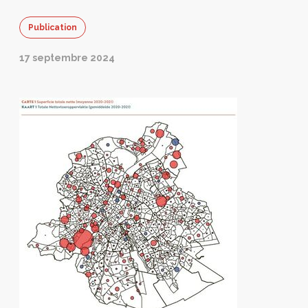
Publication
17 septembre 2024