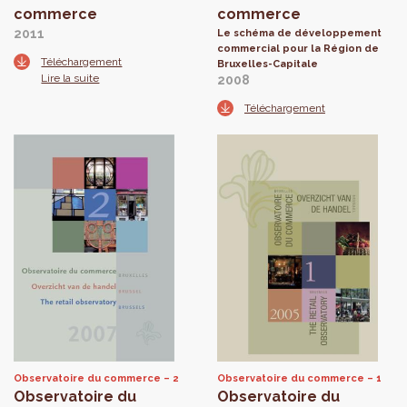
commerce
commerce
2011
Le schéma de développement
commercial pour la Région de
Téléchargement
Bruxelles-Capitale
Lire la suite
2008
Téléchargement
Observatoire du commerce
2
Observatoire du commerce
1
Observatoire du
Observatoire du