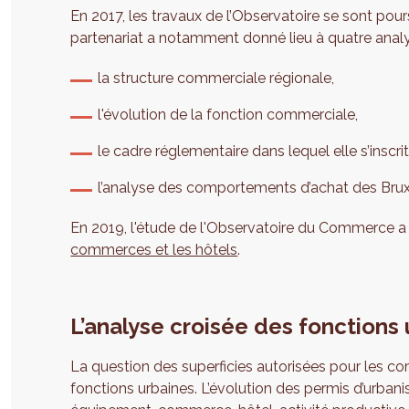
En 2017, les travaux de l’Observatoire se sont pou
partenariat a notamment donné lieu à quatre anal
la structure commerciale régionale,
l'évolution de la fonction commerciale,
le cadre réglementaire dans lequel elle s’inscrit
l’analyse des comportements d’achat des Bruxe
En 2019, l'étude de l'Observatoire du Commerce 
commerces et les hôtels
.
L’analyse croisée des fonctions
La question des superficies autorisées pour les c
fonctions urbaines. L’évolution des permis d’urbani