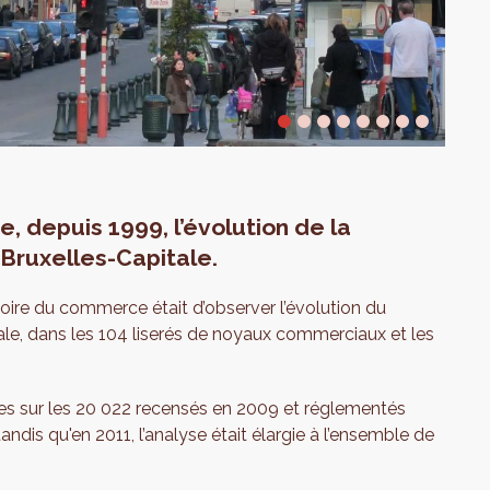
 depuis 1999, l’évolution de la
Bruxelles-Capitale.
atoire du commerce était d’observer l’évolution du
le, dans les 104 liserés de noyaux commerciaux et les
es sur les 20 022 recensés en 2009 et réglementés
ndis qu'en 2011, l’analyse était élargie à l’ensemble de