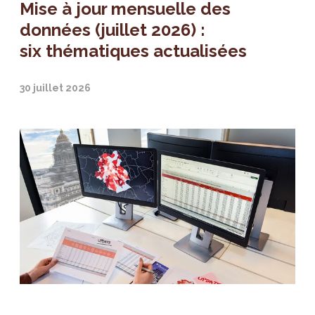
Mise à jour mensuelle des
données (juillet 2026) :
six thématiques actualisées
30 juillet 2026