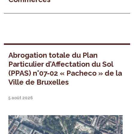
Abrogation totale du Plan
Particulier d’Affectation du Sol
(PPAS) n°07-02 « Pacheco » de la
Ville de Bruxelles
5 août 2026