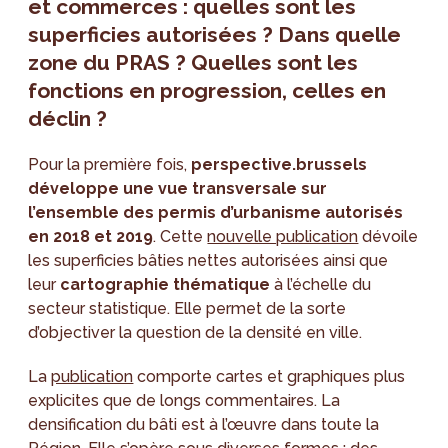
et commerces : quelles sont les
superficies autorisées ? Dans quelle
zone du PRAS ? Quelles sont les
fonctions en progression, celles en
déclin ?
Pour la première fois,
perspective.brussels
développe une vue transversale sur
l’ensemble des permis d’urbanisme autorisés
en 2018 et 2019
. Cette
nouvelle publication
dévoile
les superficies bâties nettes autorisées ainsi que
leur
cartographie thématique
à l’échelle du
secteur statistique. Elle permet de la sorte
d’objectiver la question de la densité en ville.
La
publication
comporte cartes et graphiques plus
explicites que de longs commentaires. La
densification du bâti est à l’œuvre dans toute la