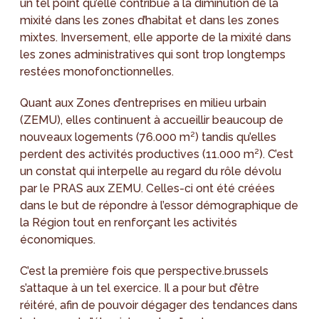
un tel point qu’elle contribue à la diminution de la
mixité dans les zones d’habitat et dans les zones
mixtes. Inversement, elle apporte de la mixité dans
les zones administratives qui sont trop longtemps
restées monofonctionnelles.
Quant aux Zones d’entreprises en milieu urbain
(ZEMU), elles continuent à accueillir beaucoup de
nouveaux logements (76.000 m²) tandis qu’elles
perdent des activités productives (11.000 m²). C’est
un constat qui interpelle au regard du rôle dévolu
par le PRAS aux ZEMU. Celles-ci ont été créées
dans le but de répondre à l’essor démographique de
la Région tout en renforçant les activités
économiques.
C’est la première fois que perspective.brussels
s’attaque à un tel exercice. Il a pour but d’être
réitéré, afin de pouvoir dégager des tendances dans