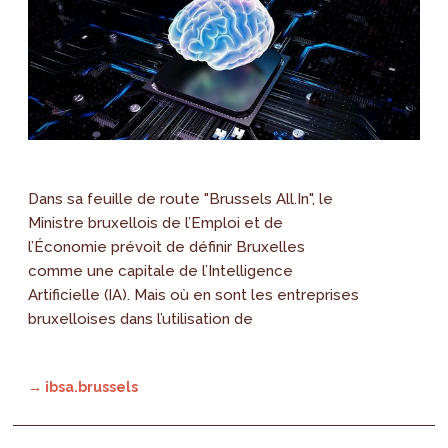
Dans sa feuille de route "Brussels All.In", le
Ministre bruxellois de l’Emploi et de
l’Économie prévoit de définir Bruxelles
comme une capitale de l’Intelligence
Artificielle (IA). Mais où en sont les entreprises
bruxelloises dans l’utilisation de
→ ibsa.brussels