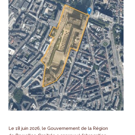
Le 18 juin 2026, le Gouvernement de la Région