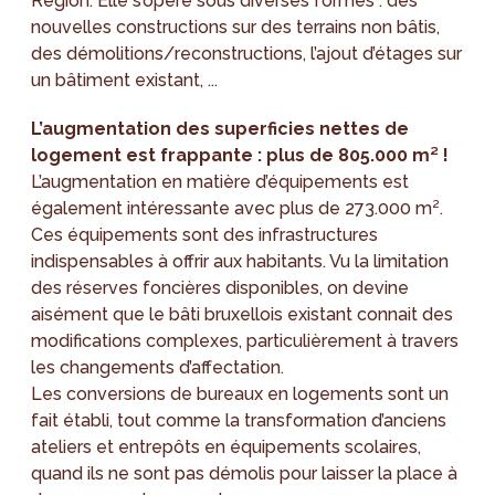
Région. Elle s’opère sous diverses formes : des
nouvelles constructions sur des terrains non bâtis,
des démolitions/reconstructions, l’ajout d’étages sur
un bâtiment existant, ...
L’augmentation des superficies nettes de
logement est frappante : plus de 805.000 m² !
L’augmentation en matière d’équipements est
également intéressante avec plus de 273.000 m².
Ces équipements sont des infrastructures
indispensables à offrir aux habitants. Vu la limitation
des réserves foncières disponibles, on devine
aisément que le bâti bruxellois existant connait des
modifications complexes, particulièrement à travers
les changements d’affectation.
Les conversions de bureaux en logements sont un
fait établi, tout comme la transformation d’anciens
ateliers et entrepôts en équipements scolaires,
quand ils ne sont pas démolis pour laisser la place à