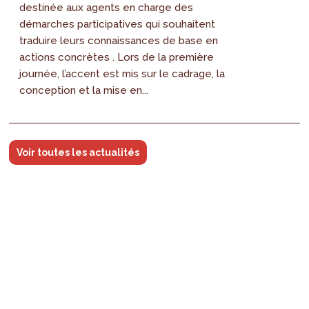
destinée aux agents en charge des
démarches participatives qui souhaitent
traduire leurs connaissances de base en
actions concrètes . Lors de la première
journée, l’accent est mis sur le cadrage, la
conception et la mise en...
Voir toutes les actualités