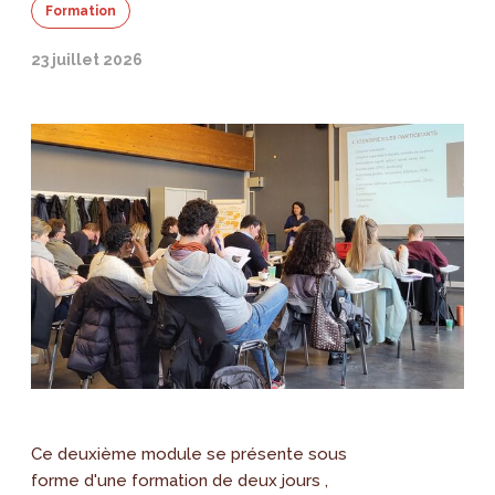
Formation
23 juillet 2026
Ce deuxième module se présente sous
forme d'une formation de deux jours ,