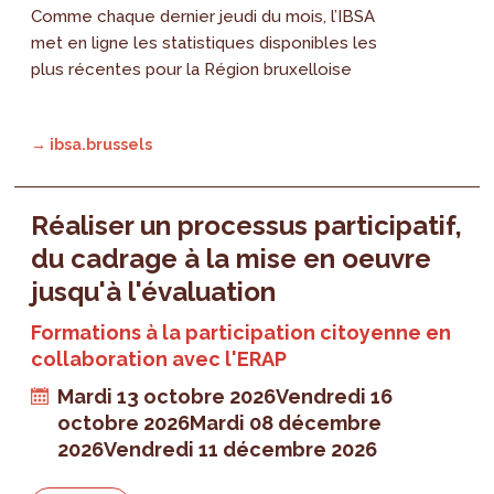
Comme chaque dernier jeudi du mois, l’IBSA
met en ligne les statistiques disponibles les
plus récentes pour la Région bruxelloise
→ ibsa.brussels
Réaliser un processus participatif,
du cadrage à la mise en oeuvre
jusqu'à l'évaluation
Formations à la participation citoyenne en
collaboration avec l'ERAP
Mardi 13 octobre 2026
Vendredi 16
octobre 2026
Mardi 08 décembre
2026
Vendredi 11 décembre 2026