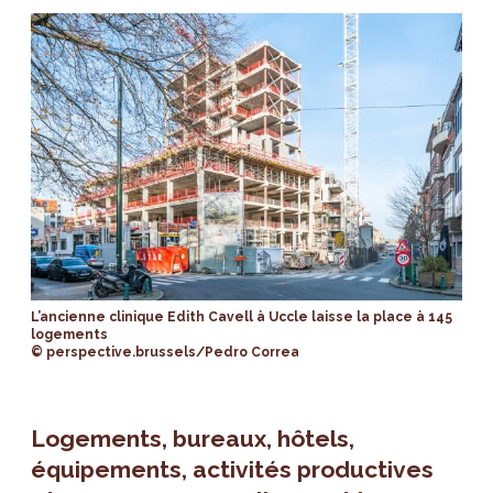
L’ancienne clinique Edith Cavell à Uccle laisse la place à 145
logements
© perspective.brussels/Pedro Correa
Logements, bureaux, hôtels,
équipements, activités productives