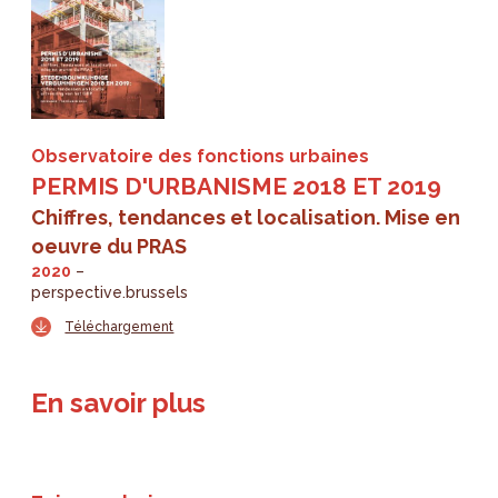
Observatoire des fonctions urbaines
PERMIS D'URBANISME 2018 ET 2019
Chiffres, tendances et localisation. Mise en
oeuvre du PRAS
2020
perspective.brussels
Téléchargement
En savoir plus