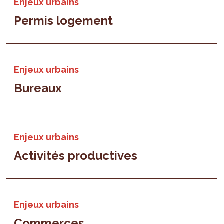
Enjeux urbains
Permis logement
Enjeux urbains
Bureaux
Enjeux urbains
Activités productives
Enjeux urbains
Commerces