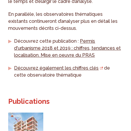
le temps et d’élargir le cadre d’analyse.
En parallèle, les observatoires thématiques
existants continueront d’analyser plus en détail les
mouvements décrits ci-dessus.
Découvrez cette publication :
Permis
d'urbanisme 2018 et 2019 : chiffres, tendances et
localisation. Mise en oeuvre du PRAS
Découvrez également les chiffres clés
de
cette observatoire thématique
Publications