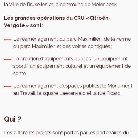
la Ville de Bruxelles et la commune de Molenbeek.
Les grandes opérations du CRU « Citroën-
Vergote » sont :
Le réaménagement du parc Maximilien, de la Ferme
du parc Maximilien et des voiries contiguës ;
La création d’équipements publics : un équipement
sportif, un équipement culturel et un équipement de
santé ;
Le réaménagement d’espaces publics : le Monument
au Travail, le square Laekenveld et la rue Picard.
Qui ?
Les différents projets sont portés par les partenaires du