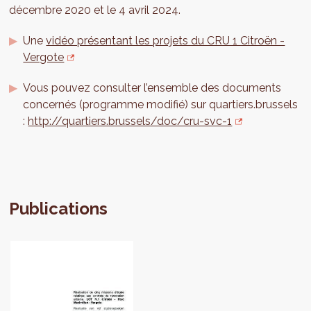
décembre 2020 et le 4 avril 2024.
Une
vidéo présentant les projets du CRU 1 Citroën -
Vergote
Vous pouvez consulter l’ensemble des documents
concernés (programme modifié) sur quartiers.brussels
:
http://quartiers.brussels/doc/cru-svc-1
Publications