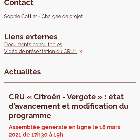
Contact
Sophie
Cottier
Chargée de projet
Liens externes
Documents consultables
Vidéo de présentation du CRU 1
Actualités
CRU « Citroën - Vergote » : état
d’avancement et modification du
programme
Assemblée générale en ligne le 18 mars
2021 de 17h30 à 19h