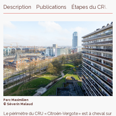
Description
Publications
Étapes du CRU
Parc Maximilien
© Séverin Malaud
Le périmètre du CRU « Citroën-Vergote » est à cheval sur