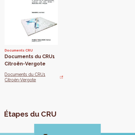
Documents CRU
Documents du CRU1
Citroën-Vergote
Documents du CRU1
Citroën-Vergote
Étapes du CRU