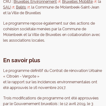
CRU :
Bruxelles Environnement
,
Bruxelles Mobilité
, la
SAU
,
Beliris
, la Commune de Molenbeek-Saint-Jean
et la Ville de Bruxelles
Le programme repose également sur des actions de
cohésion sociétale menées par la Commune de
Molenbeek et la Ville de Bruxelles en collaboration avec
les associations locales.
​En savoir plus
Le programme définitif du Contrat de rénovation Urbaine
« Citroën - Vergote »
et le rapport sur les incidences environnementales ont
été approuvés le 16 novembre 2017.
Trois modifications de programme ont été approuvées
par le Gouvernement bruxellois : le 12 avril 2019, le 3