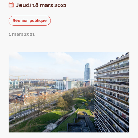
Jeudi 18 mars 2021
Réunion publique
1 mars 2021