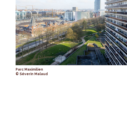
Parc Maximilien
© Séverin Malaud