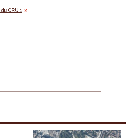
n du CRU 1