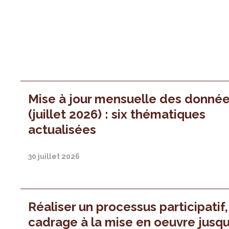
Mise à jour mensuelle des donné
(juillet 2026) : six thématiques
actualisées
30 juillet 2026
Réaliser un processus participatif
cadrage à la mise en oeuvre jusqu