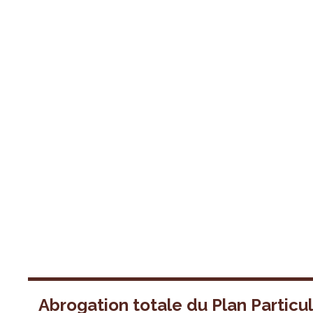
Abrogation totale du Plan Particul