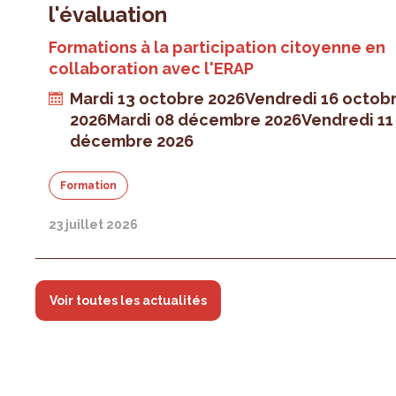
l'évaluation
Formations à la participation citoyenne en
collaboration avec l'ERAP
Mardi 13 octobre 2026
Vendredi 16 octob
2026
Mardi 08 décembre 2026
Vendredi 11
décembre 2026
Formation
23 juillet 2026
Voir toutes les actualités