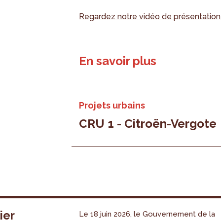
Regardez notre vidéo de présentatio
En savoir plus
Projets urbains
CRU 1 - Citroën-Vergote
ier
Le 18 juin 2026, le Gouvernement de la