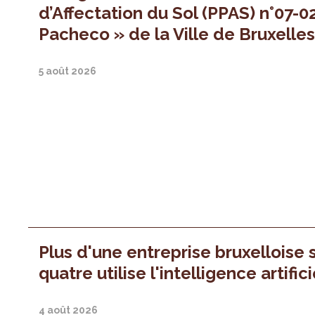
d’Affectation du Sol (PPAS) n°07-0
Pacheco » de la Ville de Bruxelle
5 août 2026
Plus d'une entreprise bruxelloise 
quatre utilise l'intelligence artifici
4 août 2026