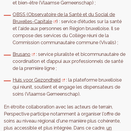
et bien-être (Vlaamse Gemeenschap) ;
OBSS (Observatoire de la Santé et du Social de
Bruxelles-Capitale
) : service d'études sur la santé
et l'aide aux personnes en Région bruxelloise. Il se
compose des services du Collège réuni de la
Commission communautaire commune (Vivalis) ;
Brusano
: service pluraliste et bicommunautaire de
coordination et d’appui aux professionnels de santé
de la première ligne ;
Huis voor Gezondheid
: la plateforme bruxelloise
qui réunit, soutient et engage les dispensateurs de
soins (Vlaamse Gemeenschap).
En étroite collaboration avec les acteurs de terrain,
Perspective participe notamment à organiser l'offre de
soins au niveau régional d'une manière plus cohérente,
plus accessible et plus intégrée. Dans ce cadre,
un