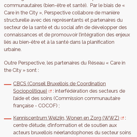
communautaires (bien-être et santé). Par le biais de «
Care in the City », Perspective collabore de manière
structurelle avec des représentants et partenaires du
secteur de la santé et du social afin de développer des
connaissances et de promouvoir l’intégration des enjeux
liés au bien-être et à la santé dans la planification
urbaine.
Outre Perspective, les partenaires du Réseau « Care in
the City » sont :
CBCS (Conseil Bruxellois de Coordination
Sociopolitique)
: interfédération des secteurs de
l’aide et des soins (Commission communautaire
française - COCOF) ;
Kenniscentrum Welzijn, Wonen en Zorg (WWZ)
:
centre d’étude, d’information et de soutien aux
acteurs bruxellois néerlandophones du secteur soins