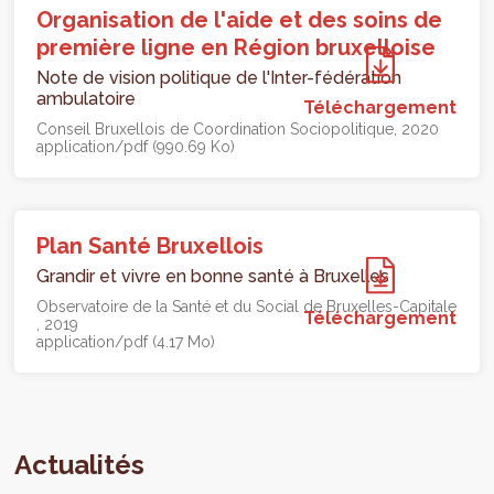
Organisation de l'aide et des soins de
première ligne en Région bruxelloise
Note de vision politique de l'Inter-fédération
ambulatoire
Téléchargement
Conseil Bruxellois de Coordination Sociopolitique
2020
application/pdf (990.69 Ko)
Plan Santé Bruxellois
Grandir et vivre en bonne santé à Bruxelles
Observatoire de la Santé et du Social de Bruxelles-Capitale
Téléchargement
2019
application/pdf (4.17 Mo)
Actualités