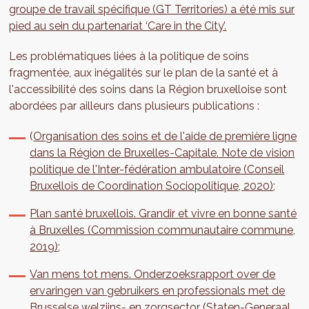
groupe de travail spécifique (GT Territories) a été mis sur
pied au sein du partenariat ‘Care in the City’.
Les problématiques liées à la politique de soins
fragmentée, aux inégalités sur le plan de la santé et à
l'accessibilité des soins dans la Région bruxelloise sont
abordées par ailleurs dans plusieurs publications :
(
Organisation des soins et de l'aide de première ligne
dans la Région de Bruxelles-Capitale. Note de vision
politique de l'Inter-fédération ambulatoire (Conseil
Bruxellois de Coordination Sociopolitique, 2020)
;
Plan santé bruxellois. Grandir et vivre en bonne santé
à Bruxelles (Commission communautaire commune,
2019)
;
Van mens tot mens. Onderzoeksrapport over de
ervaringen van gebruikers en professionals met de
Brusselse welzijns- en zorgsector (Staten-Generaal