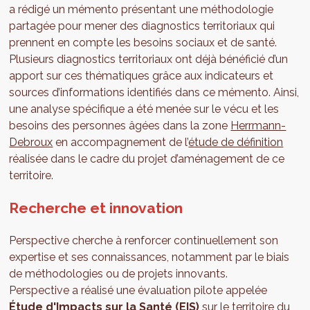
a rédigé un mémento présentant une méthodologie
partagée pour mener des diagnostics territoriaux qui
prennent en compte les besoins sociaux et de santé.
Plusieurs diagnostics territoriaux ont déjà bénéficié d’un
apport sur ces thématiques grâce aux indicateurs et
sources d’informations identifiés dans ce mémento. Ainsi,
une analyse spécifique a été menée sur le vécu et les
besoins des personnes âgées dans la zone
Herrmann-
Debroux
en accompagnement de l’
étude de définition
réalisée dans le cadre du projet d’aménagement de ce
territoire.
Recherche et innovation
Perspective cherche à renforcer continuellement son
expertise et ses connaissances, notamment par le biais
de méthodologies ou de projets innovants.
Perspective a réalisé une évaluation pilote appelée
Étude d'Impacts sur la Santé (EIS)
sur le territoire du