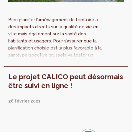
Bien planifier l’aménagement du territoire a
des impacts directs sur la qualité de vie en
ville mais également sur la santé des
habitants et usagers. Pour s’assurer que la
planification choisie est la plus favorable à la
santé, perspective.brussels va tester un
nouvel outil, l’Étude d’Impacts sur...
Le projet CALICO peut désormais
être suivi en ligne !
26 février 2021