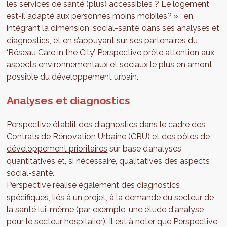
les services de santé (plus) accessibles ? Le logement
est-il adapté aux personnes moins mobiles? » : en
intégrant la dimension ‘social-santé’ dans ses analyses et
diagnostics, et en s’appuyant sur ses partenaires du
‘Réseau Care in the City’ Perspective prête attention aux
aspects environnementaux et sociaux le plus en amont
possible du développement urbain.
Analyses et diagnostics
Perspective établit des diagnostics dans le cadre des
Contrats de Rénovation Urbaine (CRU)
et des
pôles de
développement prioritaires
sur base d’analyses
quantitatives et, si nécessaire, qualitatives des aspects
social-santé.
Perspective réalise également des diagnostics
spécifiques, liés à un projet, à la demande du secteur de
la santé lui-même (par exemple, une étude d'analyse
pour le secteur hospitalier). Il est à noter que Perspective