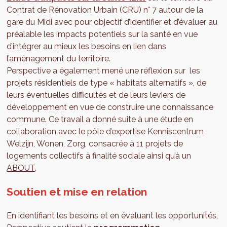
Contrat de Rénovation Urbain (CRU) n° 7 autour de la
gare du Midi avec pour objectif d’identifier et d’évaluer au
préalable les impacts potentiels sur la santé en vue
d’intégrer au mieux les besoins en lien dans
l’aménagement du territoire.
Perspective a également mené une réflexion sur les
projets résidentiels de type « habitats alternatifs », de
leurs éventuelles difficultés et de leurs leviers de
développement en vue de construire une connaissance
commune. Ce travail a donné suite à une étude en
collaboration avec le pôle d’expertise Kenniscentrum
Welzijn, Wonen, Zorg, consacrée à 11 projets de
logements collectifs à finalité sociale ainsi qu’à un
ABOUT
.
Soutien et mise en relation
En identifiant les besoins et en évaluant les opportunités,