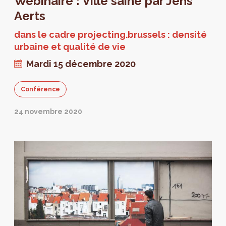
Webinaire : Ville saine par Jens
Aerts
dans le cadre projecting.brussels : densité
urbaine et qualité de vie
Mardi 15 décembre 2020
Conférence
24 novembre 2020