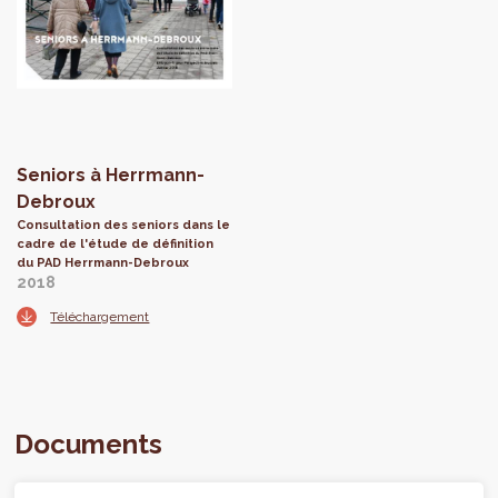
Seniors à Herrmann-
Debroux
Consultation des seniors dans le
cadre de l'étude de définition
du PAD Herrmann-Debroux
2018
Téléchargement
Documents