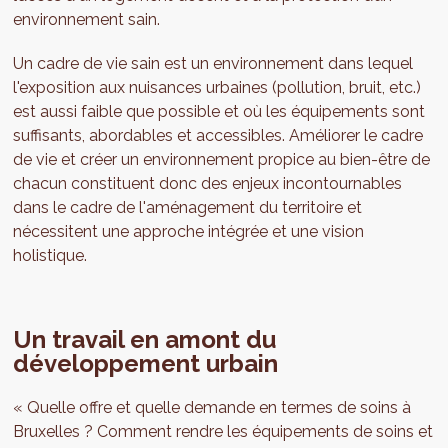
environnement sain.
Un cadre de vie sain est un environnement dans lequel
l'exposition aux nuisances urbaines (pollution, bruit, etc.)
est aussi faible que possible et où les équipements sont
suffisants, abordables et accessibles. Améliorer le cadre
de vie et créer un environnement propice au bien-être de
chacun constituent donc des enjeux incontournables
dans le cadre de l'aménagement du territoire et
nécessitent une approche intégrée et une vision
holistique.
Un travail en amont du
développement urbain
« Quelle offre et quelle demande en termes de soins à
Bruxelles ? Comment rendre les équipements de soins et