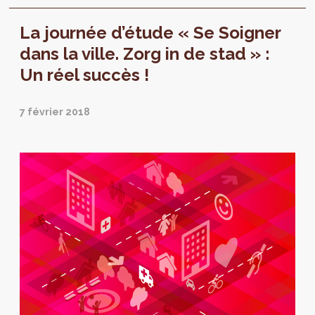
construire 34 nouveaux logements.
La journée d’étude « Se Soigner
dans la ville. Zorg in de stad » :
Un réel succès !
7 février 2018