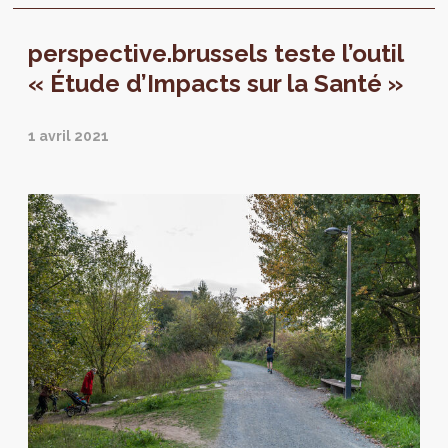
perspective.brussels teste l’outil
« Étude d’Impacts sur la Santé »
1 avril 2021