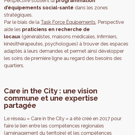
Perspective soutient la
programmation
d’équipements social-santé
dans les zones
stratégiques.
Par le biais de la
Task Force Équipements
, Perspective
aide les
praticiens en recherche de
locaux
(généralistes, maisons médicales, infirmiers,
kinésithérapeutes, psychologues) à trouver des espaces
adaptés à leurs demandes et permet ainsi développer
les soins de première ligne au regard des besoins des
quartiers.
Care in the City : une vision
commune et une expertise
partagée
Le réseau « Care in the City » a été créé en 2017 pour
faire le lien entre les compétences régionales
(aménagement du territoire) et les compétences