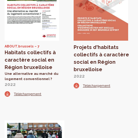
ABOUT.brussels
7
Projets d'habitats
Habitats collectifs à
collectifs à caractère
caractère social en
social en Région
Région bruxelloise
bruxelloise
Une alternative au marché du
2022
logement conventionnel ?
2022
Téléchargement
Téléchargement