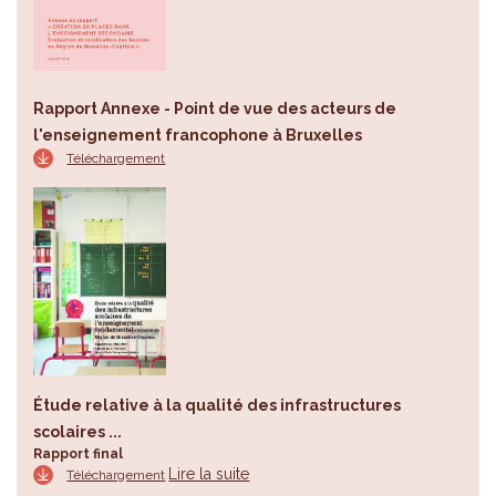
Rapport Annexe - Point de vue des acteurs de
l'enseignement francophone à Bruxelles
Téléchargement
Étude relative à la qualité des infrastructures
scolaires ...
Rapport final
Lire la suite
Téléchargement