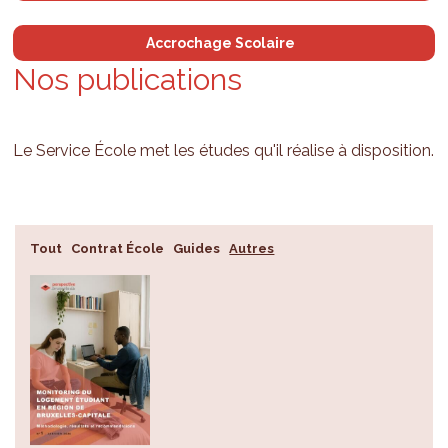
Accrochage Scolaire
Nos publications
Le Service École met les études qu'il réalise à disposition.
Tout
Contrat École
Guides
Autres