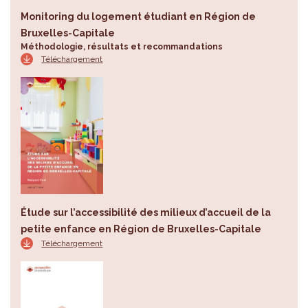
Monitoring du logement étudiant en Région de
Bruxelles-Capitale
Méthodologie, résultats et recommandations
Téléchargement
Étude sur l’accessibilité des milieux d’accueil de la
petite enfance en Région de Bruxelles-Capitale
Téléchargement