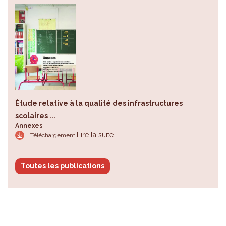
Étude relative à la qualité des infrastructures
scolaires ...
Annexes
Lire la suite
Téléchargement
Toutes les publications