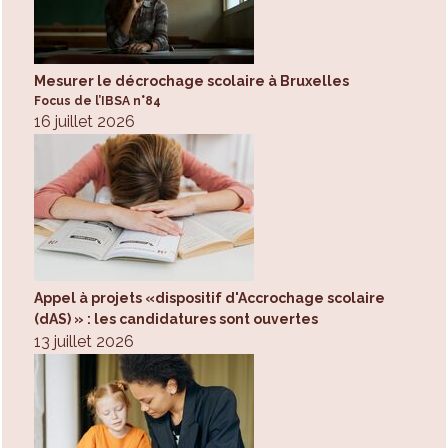
Mesurer le décrochage scolaire à Bruxelles
Focus de l’IBSA n°84
16 juillet 2026
Appel à projets «dispositif d'Accrochage scolaire
(dAS) » : les candidatures sont ouvertes
13 juillet 2026