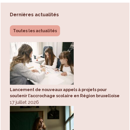
Dernières actualités
Toutes les actualités
Lancement de nouveaux appels à projets pour
soutenir l’accrochage scolaire en Région bruxelloise
17 juillet 2026