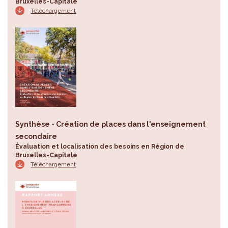
Bruxelles-Capitale
Téléchargement
Synthèse - Création de places dans l'enseignement
secondaire
Évaluation et localisation des besoins en Région de
Bruxelles-Capitale
Téléchargement