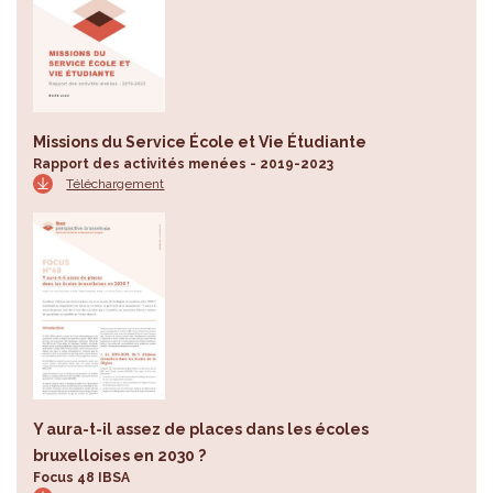
Missions du Service École et Vie Étudiante
Rapport des activités menées - 2019-2023
Téléchargement
Y aura-t-il assez de places dans les écoles
bruxelloises en 2030 ?
Focus 48 IBSA