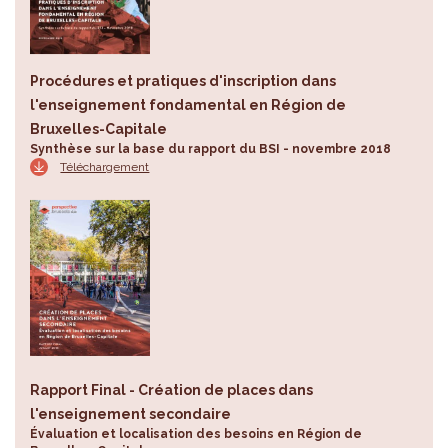
Procédures et pratiques d'inscription dans
l'enseignement fondamental en Région de
Bruxelles-Capitale
Synthèse sur la base du rapport du BSI - novembre 2018
Téléchargement
Rapport Final - Création de places dans
l'enseignement secondaire
Évaluation et localisation des besoins en Région de