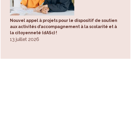
Nouvel appel à projets pour le dispositif de soutien
aux activités d’accompagnement à la scolarité et à
la citoyenneté (dASc) !
13 juillet 2026