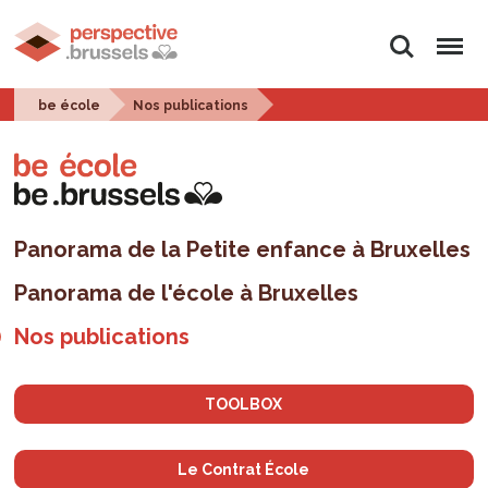
Rechercher
Menu
be école
Nos publications
Panorama de la Petite enfance à Bruxelles
Panorama de l'école à Bruxelles
Nos publications
TOOLBOX
Le Contrat École