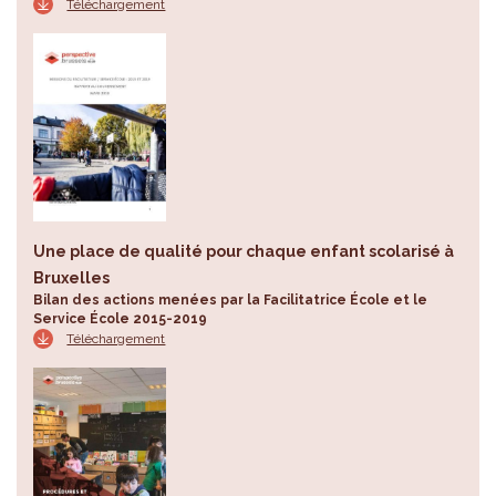
Téléchargement
Une place de qualité pour chaque enfant scolarisé à
Bruxelles
Bilan des actions menées par la Facilitatrice École et le
Service École 2015-2019
Téléchargement