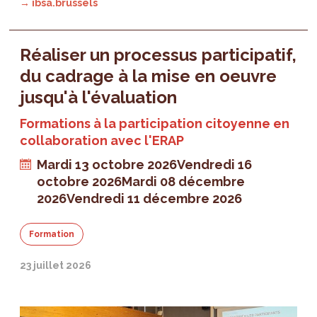
→ ibsa.brussels
Réaliser un processus participatif,
du cadrage à la mise en oeuvre
jusqu'à l'évaluation
Formations à la participation citoyenne en
collaboration avec l'ERAP
Mardi 13 octobre 2026
Vendredi 16
octobre 2026
Mardi 08 décembre
2026
Vendredi 11 décembre 2026
Formation
23 juillet 2026