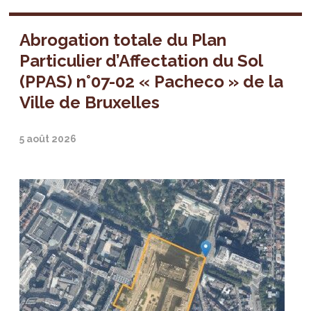
Abrogation totale du Plan
Particulier d’Affectation du Sol
(PPAS) n°07-02 « Pacheco » de la
Ville de Bruxelles
5 août 2026