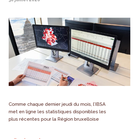
Comme chaque dernier jeudi du mois, l’IBSA
met en ligne les statistiques disponibles les
plus récentes pour la Région bruxelloise