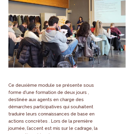
Ce deuxième module se présente sous
forme d'une formation de deux jours ,
destinée aux agents en charge des
démarches participatives qui souhaitent
traduire leurs connaissances de base en
actions concrètes . Lors de la première
journée, l’accent est mis sur le cadrage, la