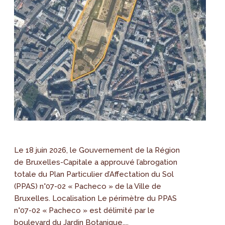
Le 18 juin 2026, le Gouvernement de la Région
de Bruxelles-Capitale a approuvé l’abrogation
totale du Plan Particulier d’Affectation du Sol
(PPAS) n°07-02 « Pacheco » de la Ville de
Bruxelles. Localisation Le périmètre du PPAS
n°07-02 « Pacheco » est délimité par le
boulevard du Jardin Botanique,...