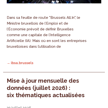
Dans sa feuille de route "Brussels All.In", le
Ministre bruxellois de l’Emploi et de
l’Économie prévoit de définir Bruxelles
comme une capitale de l’Intelligence
Artificielle (IA). Mais où en sont les entreprises
bruxelloises dans l’utilisation de
→ ibsa.brussels
Mise à jour mensuelle des
données (juillet 2026) :
six thématiques actualisées
30 juillet 2026