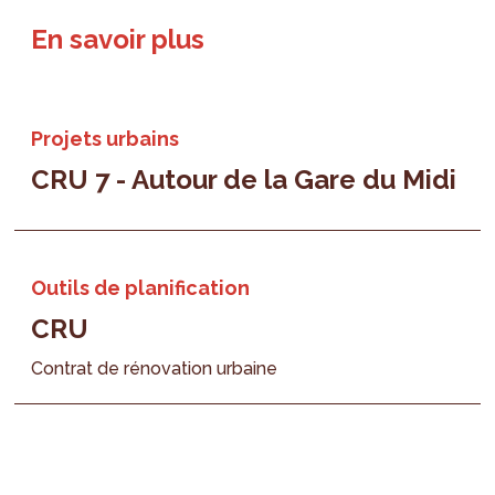
En savoir plus
Projets urbains
CRU 7 - Autour de la Gare du Midi
Outils de planification
CRU
Contrat de rénovation urbaine