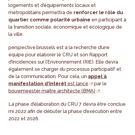
logements et d’équipements locaux et
métropolitains permettra de
renforcer le rôle du
quartier comme polarité urbaine
en participant à
la transition sociale, économique et écologique de
la ville.
perspective.brussels est à la recherche d’une
équipe pour élaborer le CRU et son Rapport
d’Incidences sur l’Environnement (RIE). Elle devra
également se charger du processus participatif et
de la communication. Pour cela, un
appel à
manifestation d'intérêt
est lancé
par le
bouwmeester maître architecte (BMA)
.
La phase d’élaboration du CRU 7 devra être conclue
mi 2022 afin de débuter la phase d’exécution entre
2022 et 2026.