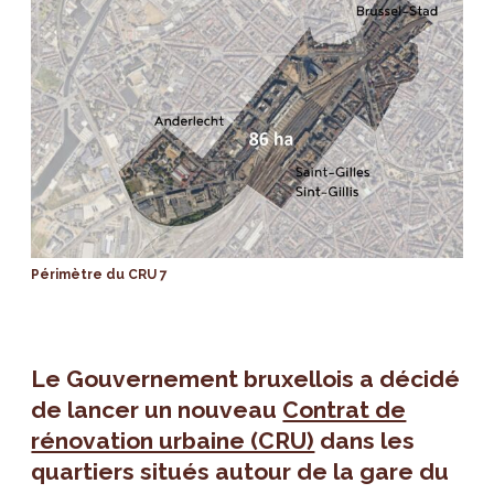
Périmètre du CRU 7
Le Gouvernement bruxellois a décidé
de lancer un nouveau
Contrat de
rénovation urbaine (CRU)
dans les
quartiers situés autour de la gare du