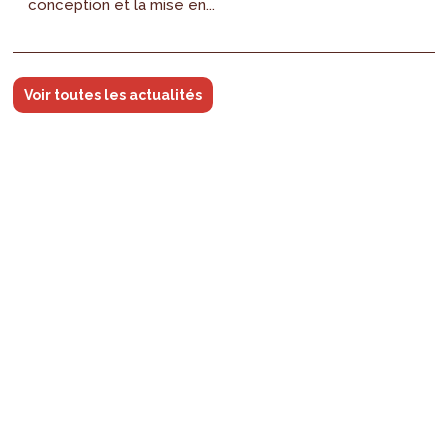
conception et la mise en...
Voir toutes les actualités