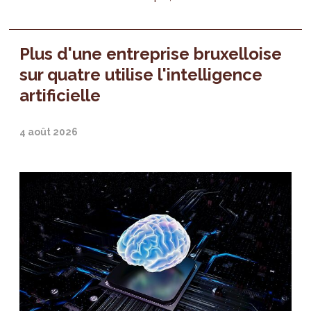
Plus d'une entreprise bruxelloise
sur quatre utilise l'intelligence
artificielle
4 août 2026