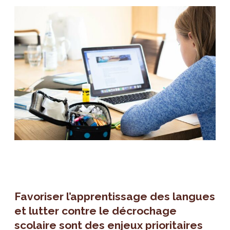
Favoriser l’apprentissage des langues
et lutter contre le décrochage
scolaire sont des enjeux prioritaires