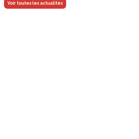
Voir toutes les actualités