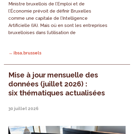
Ministre bruxellois de l’Emploi et de
l’Économie prévoit de définir Bruxelles
comme une capitale de l’Intelligence
Artificielle (IA). Mais où en sont les entreprises
bruxelloises dans l’utilisation de
→ ibsa.brussels
Mise à jour mensuelle des
données (juillet 2026) :
six thématiques actualisées
30 juillet 2026