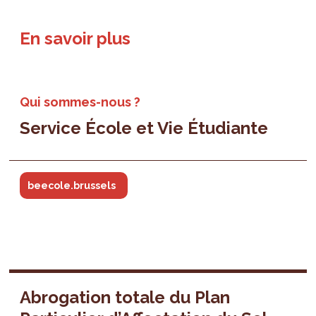
En savoir plus
Qui sommes-nous ?
Service École et Vie Étudiante
beecole.brussels
Abrogation totale du Plan