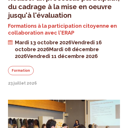
du cadrage à la mise en oeuvre
jusqu'à l'évaluation
Formations à la participation citoyenne en
collaboration avec l'ERAP
Mardi 13 octobre 2026
Vendredi 16
octobre 2026
Mardi 08 décembre
2026
Vendredi 11 décembre 2026
Formation
23 juillet 2026