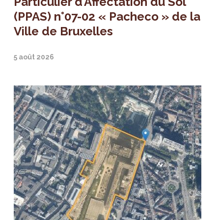
Particulier d’Affectation du Sol
(PPAS) n°07-02 « Pacheco » de la
Ville de Bruxelles
5 août 2026