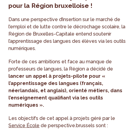
pour la Région bruxelloise !
Dans une perspective d’insertion sur le marché de
l’emploi et de lutte contre le décrochage scolaire, la
Région de Bruxelles-Capitale entend soutenir
l’apprentissage des langues des élèves via les outils
numériques.
Forte de ces ambitions et face au manque de
professeurs de langues, la Région a décidé de
lancer un appel à projets-pilote pour «
l’apprentissage des langues (français,
néerlandais, et anglais), orienté métiers, dans
l’enseignement qualifiant via les outils
numériques ».
Les objectifs de cet appel à projets géré par le
Service École
de perspective.brussels sont :