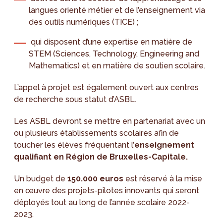
langues orienté métier et de l’enseignement via
des outils numériques (TICE) ;
qui disposent d’une expertise en matière de
STEM (Sciences, Technology, Engineering and
Mathematics) et en matière de soutien scolaire.
L’appel à projet est également ouvert aux centres
de recherche sous statut d’ASBL.
Les ASBL devront se mettre en partenariat avec un
ou plusieurs établissements scolaires afin de
toucher les élèves fréquentant l’
enseignement
qualifiant en Région de Bruxelles-Capitale.
Un budget de
150.000 euros
est réservé à la mise
en œuvre des projets-pilotes innovants qui seront
déployés tout au long de l’année scolaire 2022-
2023.