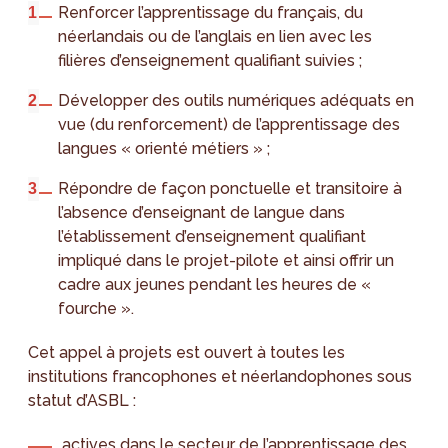
Renforcer l’apprentissage du français, du
néerlandais ou de l’anglais en lien avec les
filières d’enseignement qualifiant suivies ;
Développer des outils numériques adéquats en
vue (du renforcement) de l’apprentissage des
langues « orienté métiers » ;
Répondre de façon ponctuelle et transitoire à
l’absence d’enseignant de langue dans
l’établissement d’enseignement qualifiant
impliqué dans le projet-pilote et ainsi offrir un
cadre aux jeunes pendant les heures de «
fourche ».
Cet appel à projets est ouvert à toutes les
institutions francophones et néerlandophones sous
statut d’ASBL :
actives dans le secteur de l’apprentissage des