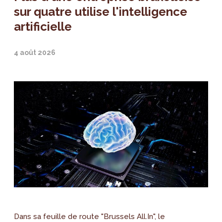
sur quatre utilise l'intelligence
artificielle
4 août 2026
Dans sa feuille de route "Brussels All.In", le