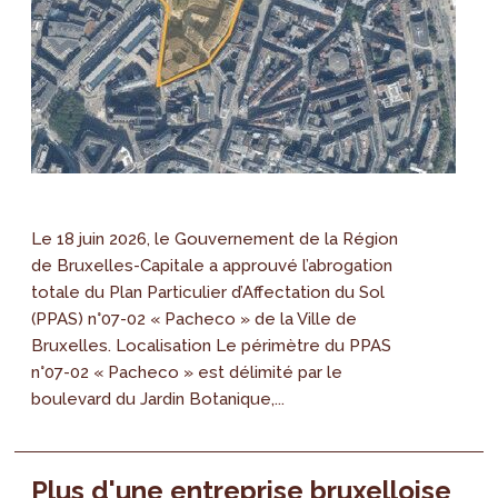
Le 18 juin 2026, le Gouvernement de la Région
de Bruxelles-Capitale a approuvé l’abrogation
totale du Plan Particulier d’Affectation du Sol
(PPAS) n°07-02 « Pacheco » de la Ville de
Bruxelles. Localisation Le périmètre du PPAS
n°07-02 « Pacheco » est délimité par le
boulevard du Jardin Botanique,...
Plus d'une entreprise bruxelloise