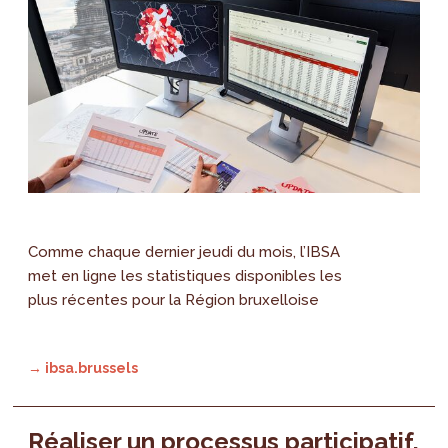
Comme chaque dernier jeudi du mois, l’IBSA
met en ligne les statistiques disponibles les
plus récentes pour la Région bruxelloise
→ ibsa.brussels
Réaliser un processus participatif,