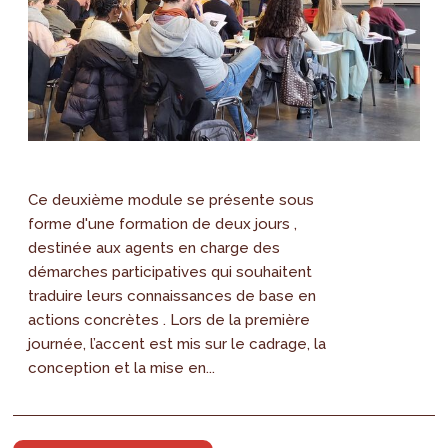
Ce deuxième module se présente sous
forme d'une formation de deux jours ,
destinée aux agents en charge des
démarches participatives qui souhaitent
traduire leurs connaissances de base en
actions concrètes . Lors de la première
journée, l’accent est mis sur le cadrage, la
conception et la mise en...