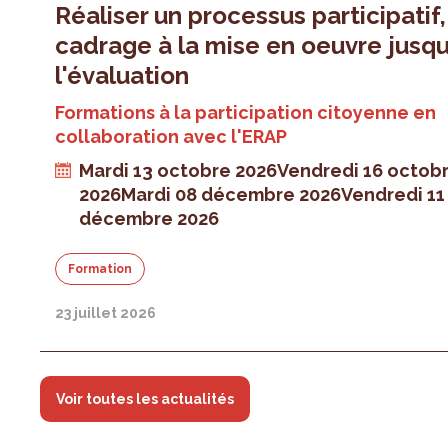
Réaliser un processus participatif
cadrage à la mise en oeuvre jusqu
l'évaluation
Formations à la participation citoyenne en
collaboration avec l'ERAP
Mardi 13 octobre 2026
Vendredi 16 octob
2026
Mardi 08 décembre 2026
Vendredi 11
décembre 2026
Formation
23 juillet 2026
Voir toutes les actualités