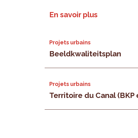
En savoir plus
Projets urbains
Beeldkwaliteitsplan
Projets urbains
Territoire du Canal (BKP 