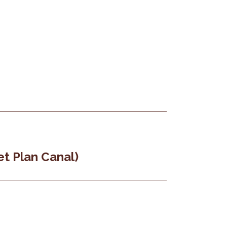
et Plan Canal)