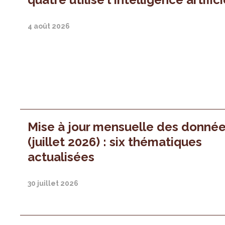
4 août 2026
Mise à jour mensuelle des donné
(juillet 2026) : six thématiques
actualisées
30 juillet 2026