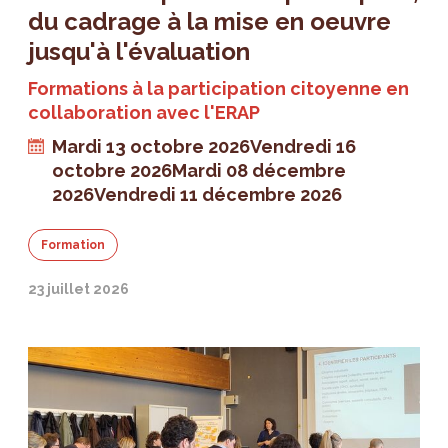
du cadrage à la mise en oeuvre
jusqu'à l'évaluation
Formations à la participation citoyenne en
collaboration avec l'ERAP
Mardi 13 octobre 2026
Vendredi 16
octobre 2026
Mardi 08 décembre
2026
Vendredi 11 décembre 2026
Formation
23 juillet 2026