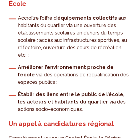
École
Accroître l’offre d’
équipements collectifs
aux
habitants du quartier via une ouverture des
établissements scolaires en dehors du temps
scolaire : accès aux infrastructures sportives, au
réfectoire, ouverture des cours de récréation,
etc. ;
Améliorer l’environnement proche de
l’école
via des opérations de requalification des
espaces publics ;
Établir des liens entre le public de l’école,
les acteurs et habitants du quartier
via des
actions socio-économiques.
Un appel à candidatures régional