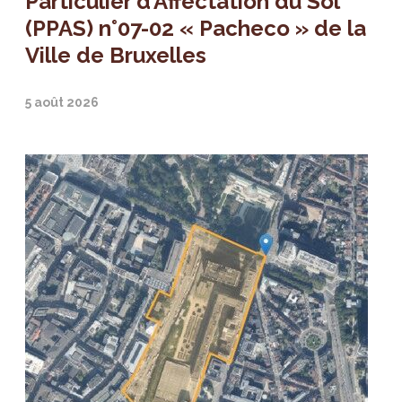
Particulier d’Affectation du Sol
(PPAS) n°07-02 « Pacheco » de la
Ville de Bruxelles
5 août 2026