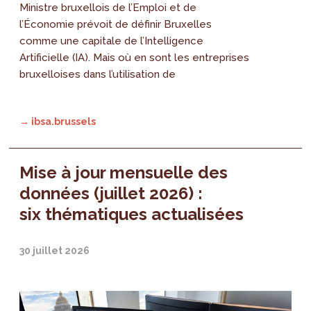
Ministre bruxellois de l’Emploi et de
l’Économie prévoit de définir Bruxelles
comme une capitale de l’Intelligence
Artificielle (IA). Mais où en sont les entreprises
bruxelloises dans l’utilisation de
→ ibsa.brussels
Mise à jour mensuelle des
données (juillet 2026) :
six thématiques actualisées
30 juillet 2026