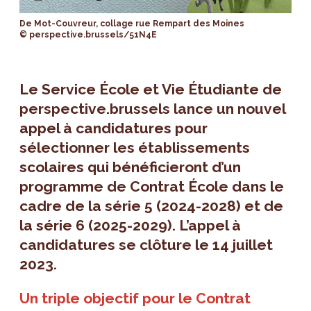
De Mot-Couvreur, collage rue Rempart des Moines
© perspective.brussels/51N4E
Le Service École et Vie Étudiante de
perspective.brussels lance un nouvel
appel à candidatures pour
sélectionner les établissements
scolaires qui bénéficieront d’un
programme de Contrat École dans le
cadre de la série 5 (2024-2028) et de
la série 6 (2025-2029). L’appel à
candidatures se clôture le 14 juillet
2023.
Un triple objectif pour le Contrat