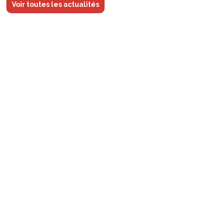
Voir toutes les actualités