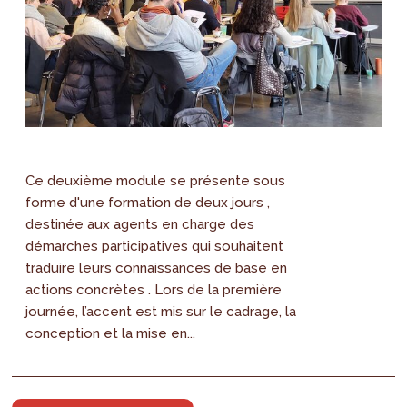
Ce deuxième module se présente sous
forme d'une formation de deux jours ,
destinée aux agents en charge des
démarches participatives qui souhaitent
traduire leurs connaissances de base en
actions concrètes . Lors de la première
journée, l’accent est mis sur le cadrage, la
conception et la mise en...