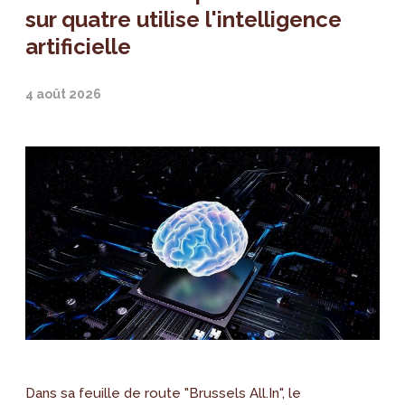
sur quatre utilise l'intelligence
artificielle
4 août 2026
Dans sa feuille de route "Brussels All.In", le