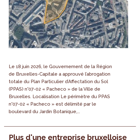
Le 18 juin 2026, le Gouvernement de la Région
de Bruxelles-Capitale a approuvé l’abrogation
totale du Plan Particulier d’Affectation du Sol
(PPAS) n°07-02 « Pacheco » de la Ville de
Bruxelles. Localisation Le périmètre du PPAS
n°07-02 « Pacheco » est délimité par le
boulevard du Jardin Botanique,...
Plus d'une entreprise bruxelloise