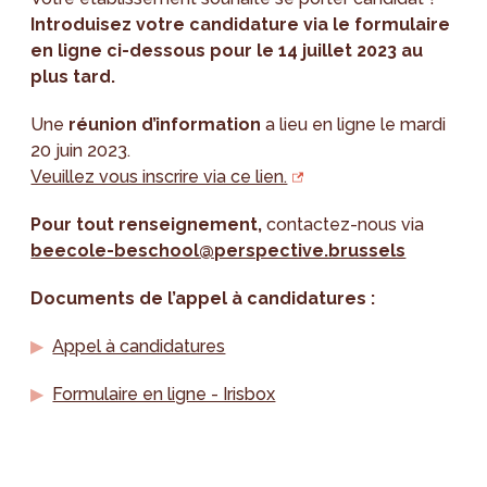
Introduisez votre candidature via le formulaire
en ligne ci-dessous pour le 14 juillet 2023 au
plus tard.
Une
réunion d’information
a lieu en ligne le mardi
20 juin
2023.
Veuillez vous inscrire via ce lien.
Pour tout renseignement,
contactez-nous via
beecole-beschool@perspective.brussels
Documents de l’appel à candidatures :
Appel à candidatures
Formulaire en ligne - Irisbox