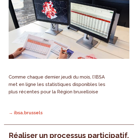
Comme chaque dernier jeudi du mois, l’IBSA
met en ligne les statistiques disponibles les
plus récentes pour la Région bruxelloise
→ ibsa.brussels
Réaliser un processus participatif,