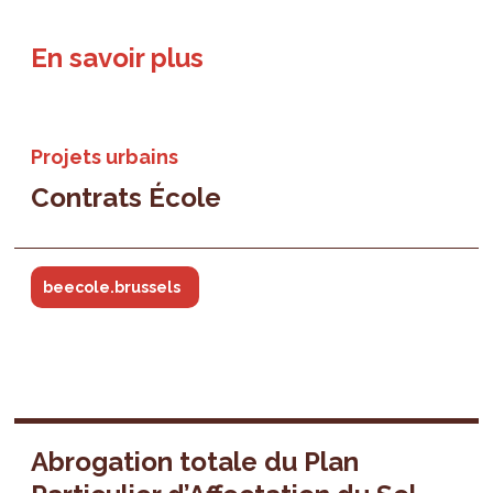
En savoir plus
Projets urbains
Contrats École
beecole.brussels
Abrogation totale du Plan