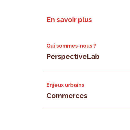
En savoir plus
Qui sommes-nous ?
PerspectiveLab
Enjeux urbains
Commerces