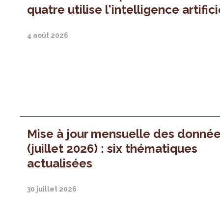
quatre utilise l'intelligence artifici
4 août 2026
Mise à jour mensuelle des donné
(juillet 2026) : six thématiques
actualisées
30 juillet 2026