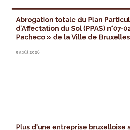
Abrogation totale du Plan Particul
d’Affectation du Sol (PPAS) n°07-0
Pacheco » de la Ville de Bruxelle
5 août 2026
Plus d'une entreprise bruxelloise 