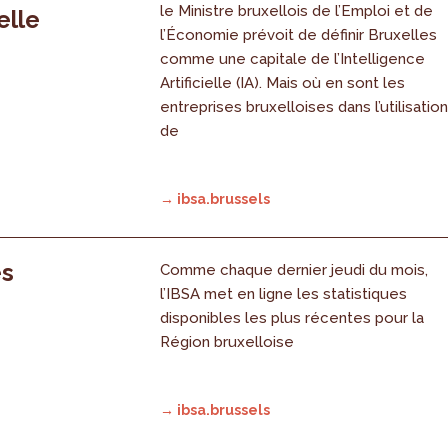
le Ministre bruxellois de l’Emploi et de
elle
l’Économie prévoit de définir Bruxelles
comme une capitale de l’Intelligence
Artificielle (IA). Mais où en sont les
entreprises bruxelloises dans l’utilisatio
de
→ ibsa.brussels
es
Comme chaque dernier jeudi du mois,
l’IBSA met en ligne les statistiques
disponibles les plus récentes pour la
Région bruxelloise
→ ibsa.brussels