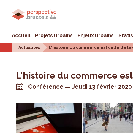
Accueil
Projets urbains
Enjeux urbains
Stati
Actualites
L'histoire du commerce est celle de l
L'histoire du commerce es
Conférence
Jeudi 13 février 2020