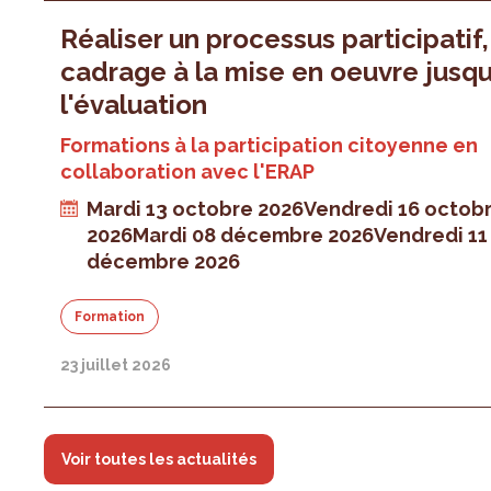
Réaliser un processus participatif
cadrage à la mise en oeuvre jusqu
l'évaluation
Formations à la participation citoyenne en
collaboration avec l'ERAP
Mardi 13 octobre 2026
Vendredi 16 octob
2026
Mardi 08 décembre 2026
Vendredi 11
décembre 2026
Formation
23 juillet 2026
Voir toutes les actualités