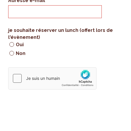
Adresse e-mail
je souhaite réserver un lunch (offert lors de
l'évènement)
Oui
Non