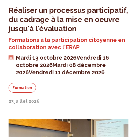
Réaliser un processus participatif,
du cadrage à la mise en oeuvre
jusqu'à l'évaluation
Formations à la participation citoyenne en
collaboration avec l'ERAP
Mardi 13 octobre 2026
Vendredi 16
octobre 2026
Mardi 08 décembre
2026
Vendredi 11 décembre 2026
Formation
23 juillet 2026