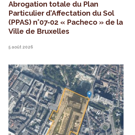
Abrogation totale du Plan
Particulier d’Affectation du Sol
(PPAS) n°07-02 « Pacheco » de la
Ville de Bruxelles
5 août 2026