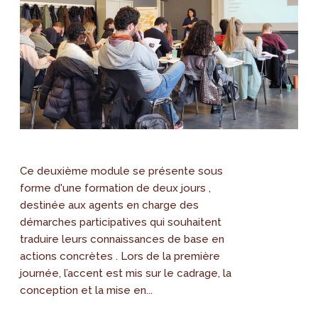
Ce deuxième module se présente sous
forme d'une formation de deux jours ,
destinée aux agents en charge des
démarches participatives qui souhaitent
traduire leurs connaissances de base en
actions concrètes . Lors de la première
journée, l’accent est mis sur le cadrage, la
conception et la mise en...