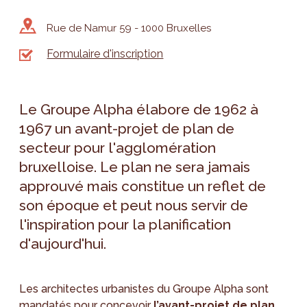
Rue de Namur 59 - 1000 Bruxelles
Formulaire d'inscription
Le Groupe Alpha élabore de 1962 à
1967 un avant-projet de plan de
secteur pour l'agglomération
bruxelloise. Le plan ne sera jamais
approuvé mais constitue un reflet de
son époque et peut nous servir de
l'inspiration pour la planification
d'aujourd'hui.
Les architectes urbanistes du Groupe Alpha sont
mandatés pour concevoir
l’avant-projet de plan