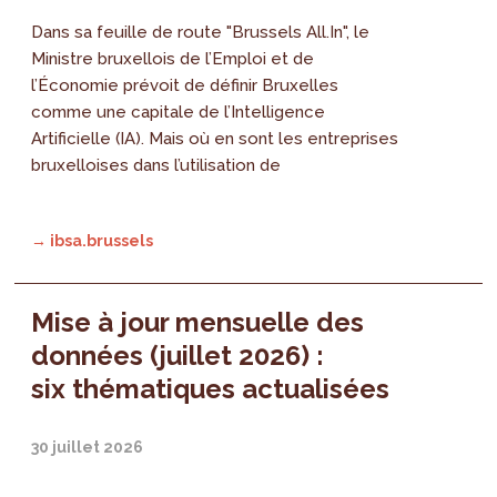
Dans sa feuille de route "Brussels All.In", le
Ministre bruxellois de l’Emploi et de
l’Économie prévoit de définir Bruxelles
comme une capitale de l’Intelligence
Artificielle (IA). Mais où en sont les entreprises
bruxelloises dans l’utilisation de
→ ibsa.brussels
Mise à jour mensuelle des
données (juillet 2026) :
six thématiques actualisées
30 juillet 2026