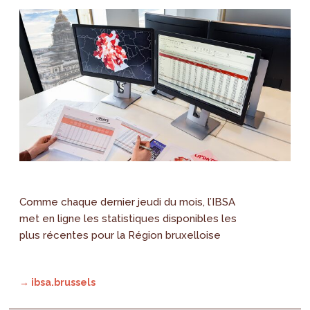
Comme chaque dernier jeudi du mois, l’IBSA
met en ligne les statistiques disponibles les
plus récentes pour la Région bruxelloise
→ ibsa.brussels