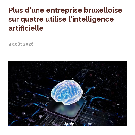
Plus d'une entreprise bruxelloise
sur quatre utilise l'intelligence
artificielle
4 août 2026