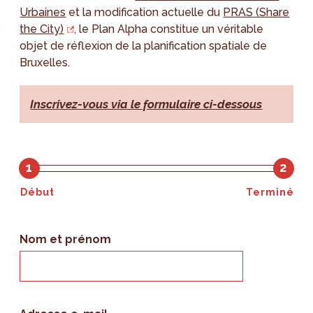
Urbaines
et la modification actuelle du
PRAS (Share
the City)
, le Plan Alpha constitue un véritable
objet de réflexion de la planification spatiale de
Bruxelles.
Inscrivez-vous via le formulaire ci-dessous
1
2
Début
Terminé
Nom et prénom