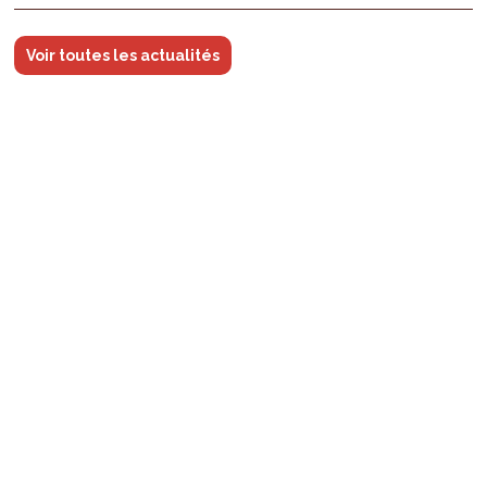
Voir toutes les actualités