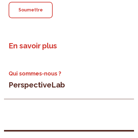
En savoir plus
Qui sommes-nous ?
PerspectiveLab