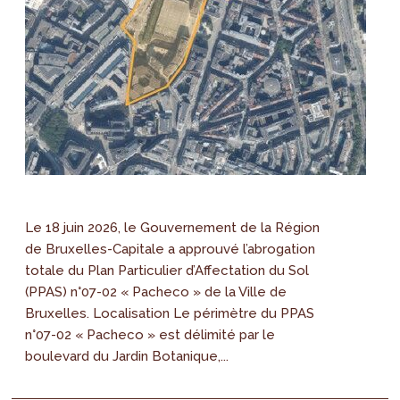
Le 18 juin 2026, le Gouvernement de la Région
de Bruxelles-Capitale a approuvé l’abrogation
totale du Plan Particulier d’Affectation du Sol
(PPAS) n°07-02 « Pacheco » de la Ville de
Bruxelles. Localisation Le périmètre du PPAS
n°07-02 « Pacheco » est délimité par le
boulevard du Jardin Botanique,...