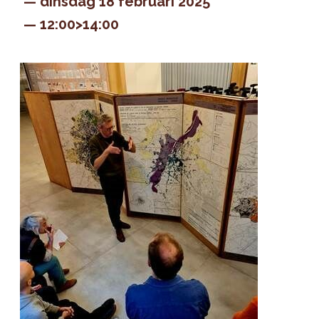
dinsdag 18 februari 2025
12:00>14:00