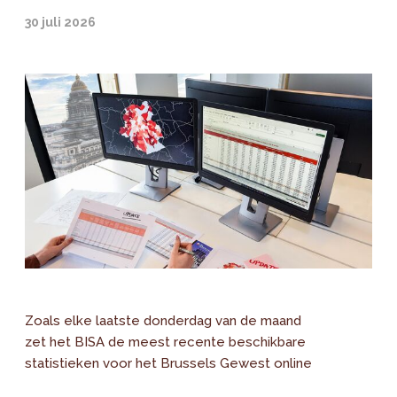
30 juli 2026
Zoals elke laatste donderdag van de maand
zet het BISA de meest recente beschikbare
statistieken voor het Brussels Gewest online