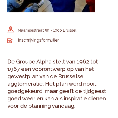
Naamsestraat 59 - 1000 Brussel
Inschrijvingsformulier
De Groupe Alpha stelt van 1962 tot
1967 een voorontwerp op van het
gewestplan van de Brusselse
agglomeratie. Het plan werd nooit
goedgekeurd, maar geeft de tijdgeest
goed weer en kan als inspiratie dienen
voor de planning vandaag.