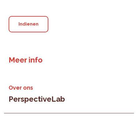
Meer info
Over ons
PerspectiveLab