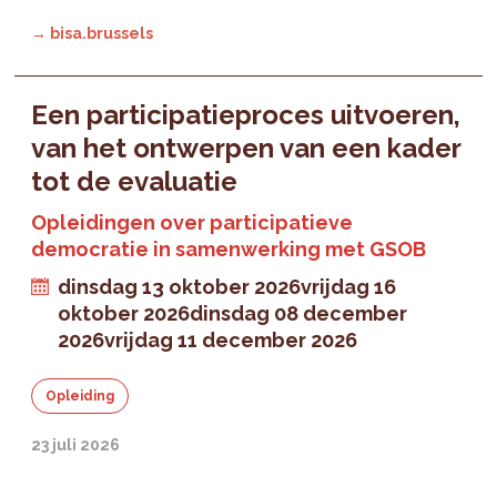
→ bisa.brussels
Een participatieproces uitvoeren,
van het ontwerpen van een kader
tot de evaluatie
Opleidingen over participatieve
democratie in samenwerking met GSOB
dinsdag 13 oktober 2026
vrijdag 16
oktober 2026
dinsdag 08 december
2026
vrijdag 11 december 2026
Opleiding
23 juli 2026