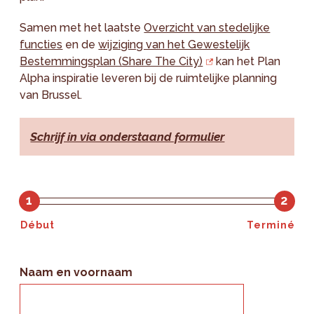
Samen met het laatste
Overzicht van stedelijke
functies
en de
wijziging van het Gewestelijk
Bestemmingsplan (Share The City)
kan het Plan
Alpha inspiratie leveren bij de ruimtelijke planning
van Brussel.
Schrijf in via onderstaand formulier
1
2
Début
Terminé
Naam en voornaam