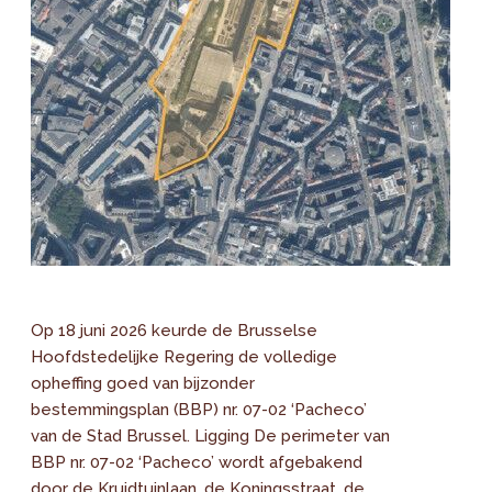
Op 18 juni 2026 keurde de Brusselse
Hoofdstedelijke Regering de volledige
opheffing goed van bijzonder
bestemmingsplan (BBP) nr. 07-02 ‘Pacheco’
van de Stad Brussel. Ligging De perimeter van
BBP nr. 07-02 ‘Pacheco’ wordt afgebakend
door de Kruidtuinlaan, de Koningsstraat, de