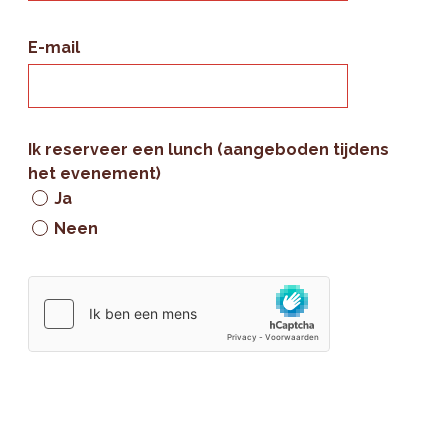
E-mail
Ik reserveer een lunch (aangeboden tijdens
het evenement)
Ja
Neen