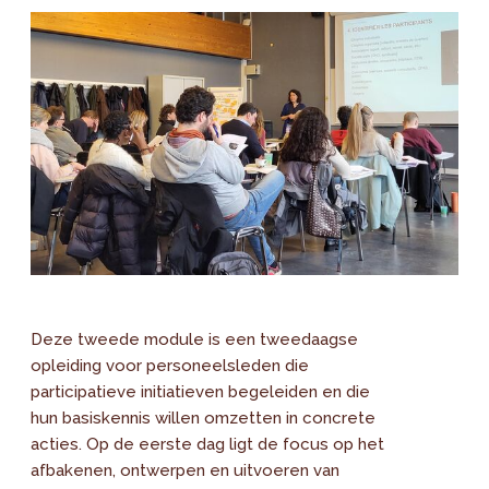
Deze tweede module is een tweedaagse
opleiding voor personeelsleden die
participatieve initiatieven begeleiden en die
hun basiskennis willen omzetten in concrete
acties. Op de eerste dag ligt de focus op het
afbakenen, ontwerpen en uitvoeren van