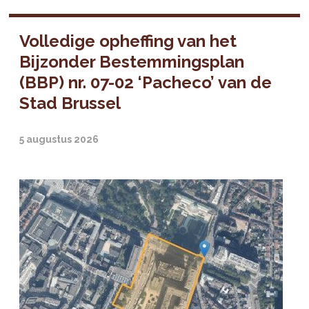
Volledige opheffing van het
Bijzonder Bestemmingsplan
(BBP) nr. 07-02 ‘Pacheco’ van de
Stad Brussel
5 augustus 2026