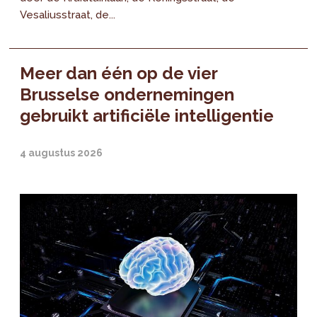
Vesaliusstraat, de...
Meer dan één op de vier
Brusselse ondernemingen
gebruikt artificiële intelligentie
4 augustus 2026