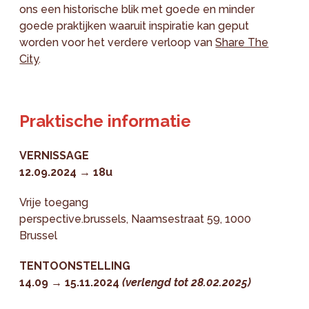
ons een historische blik met goede en minder
goede praktijken waaruit inspiratie kan geput
worden voor het verdere verloop van
Share The
City
.
Praktische informatie
VERNISSAGE
12.09.2024 → 18u
Vrije toegang
perspective.brussels, Naamsestraat 59, 1000
Brussel
TENTOONSTELLING
14.09 → 15.11.2024
(verlengd tot 28.02.2025)