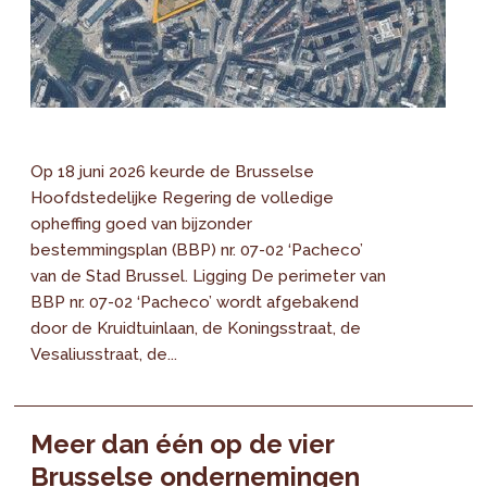
Op 18 juni 2026 keurde de Brusselse
Hoofdstedelijke Regering de volledige
opheffing goed van bijzonder
bestemmingsplan (BBP) nr. 07-02 ‘Pacheco’
van de Stad Brussel. Ligging De perimeter van
BBP nr. 07-02 ‘Pacheco’ wordt afgebakend
door de Kruidtuinlaan, de Koningsstraat, de
Vesaliusstraat, de...
Meer dan één op de vier
Brusselse ondernemingen