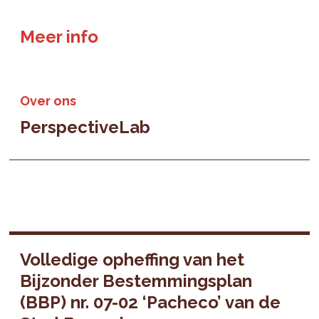
Meer info
Over ons
PerspectiveLab
Volledige opheffing van het
Bijzonder Bestemmingsplan
(BBP) nr. 07-02 ‘Pacheco’ van de