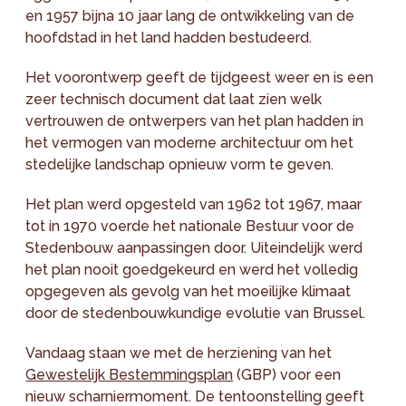
en 1957 bijna 10 jaar lang de ontwikkeling van de
hoofdstad in het land hadden bestudeerd.
Het voorontwerp geeft de tijdgeest weer en is een
zeer technisch document dat laat zien welk
vertrouwen de ontwerpers van het plan hadden in
het vermogen van moderne architectuur om het
stedelijke landschap opnieuw vorm te geven.
Het plan werd opgesteld van 1962 tot 1967, maar
tot in 1970 voerde het nationale Bestuur voor de
Stedenbouw aanpassingen door. Uiteindelijk werd
het plan nooit goedgekeurd en werd het volledig
opgegeven als gevolg van het moeilijke klimaat
door de stedenbouwkundige evolutie van Brussel.
Vandaag staan we met de herziening van het
Gewestelijk Bestemmingsplan
(GBP) voor een
nieuw scharniermoment. De tentoonstelling geeft