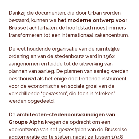
Dankzij die documenten, die door Urban worden
bewaard, kunnen we
het moderne ontwerp voor
Brussel
achterhalen: de hoofdstad moest immers
transformeren tot een internationaal zakencentrum.
De wet houdende organisatie van de ruimtelijke
ordening en van de stedenbouw werd in 1962
aangenomen en leidde tot de uitwerking van
plannen van aanleg. De plannen van aanleg werden
beschouwd als het enige doeltreffende instrument
voor de economische en sociale groei van de
verschillende “gewesten”, die toen in “streken”
werden opgedeeld.
De
architecten-stedenbouwkundigen van
Groupe Alpha
kregen de opdracht om een
voorontwerp van het gewestplan van de Brusselse
agglomeratie op te stellen, nadat ze tussen 1948