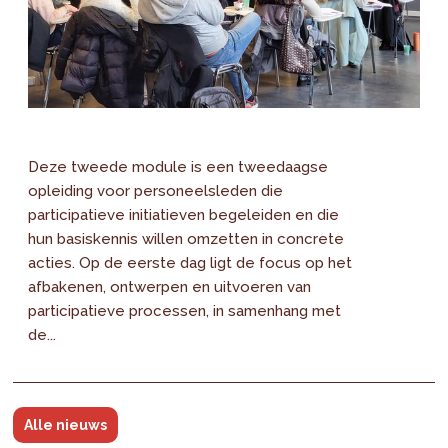
Deze tweede module is een tweedaagse
opleiding voor personeelsleden die
participatieve initiatieven begeleiden en die
hun basiskennis willen omzetten in concrete
acties. Op de eerste dag ligt de focus op het
afbakenen, ontwerpen en uitvoeren van
participatieve processen, in samenhang met
de...
Alle nieuws