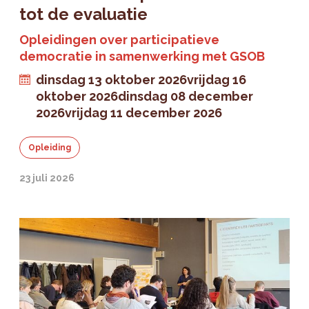
tot de evaluatie
Opleidingen over participatieve
democratie in samenwerking met GSOB
dinsdag 13 oktober 2026
vrijdag 16
oktober 2026
dinsdag 08 december
2026
vrijdag 11 december 2026
Opleiding
23 juli 2026