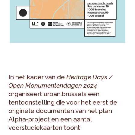
In het kader van de
Heritage Days /
Open Monumentendagen
2024
organiseert urban.brussels een
tentoonstelling die voor het eerst de
originele documenten van het plan
Alpha-project en een aantal
voorstudiekaarten toont