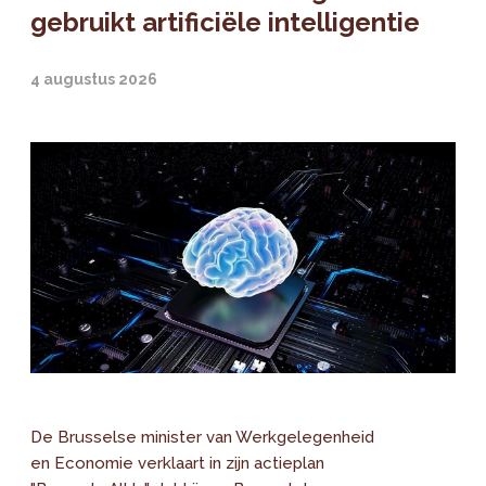
gebruikt artificiële intelligentie
4 augustus 2026
De Brusselse minister van Werkgelegenheid
en Economie verklaart in zijn actieplan