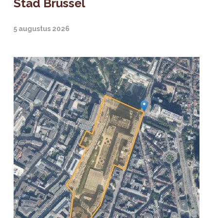
Stad Brussel
5 augustus 2026