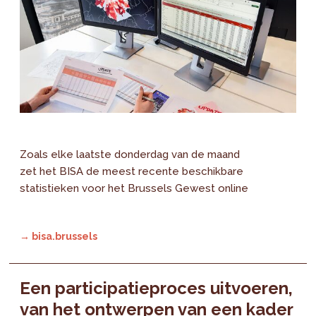
Zoals elke laatste donderdag van de maand
zet het BISA de meest recente beschikbare
statistieken voor het Brussels Gewest online
→ bisa.brussels
Een participatieproces uitvoeren,
van het ontwerpen van een kader