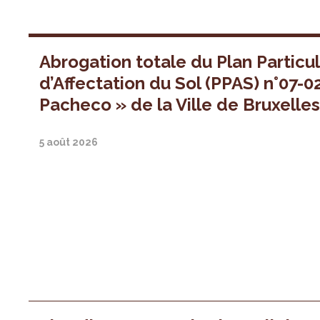
Abrogation totale du Plan Particul
d’Affectation du Sol (PPAS) n°07-0
Pacheco » de la Ville de Bruxelle
5 août 2026