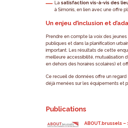
La
satisfaction vis-à-vis des lie
à Simonis, en lien avec une offre pl
Un enjeu d’inclusion et d’a
Prendre en compte la voix des jeunes
publiques et dans la planification urba
important. Les résultats de cette enquê
meilleure accessibilité, mutualisation
en dehors des horaires scolaires) et o
Ce recueil de données offre un regard
déjà menées sur les équipements et pra
Publications
ABOUT.brussels