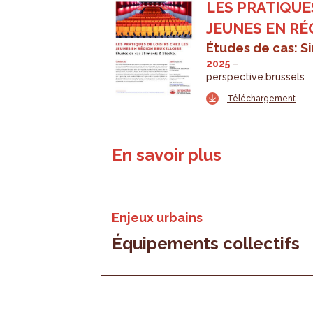
LES PRATIQUE
JEUNES EN RÉ
Études de cas: S
2025
perspective.brussels
Téléchargement
En savoir plus
Enjeux urbains
Équipements collectifs