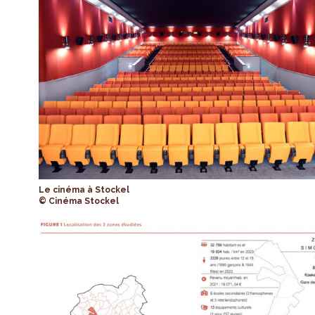
Le cinéma à Stockel
© Cinéma Stockel