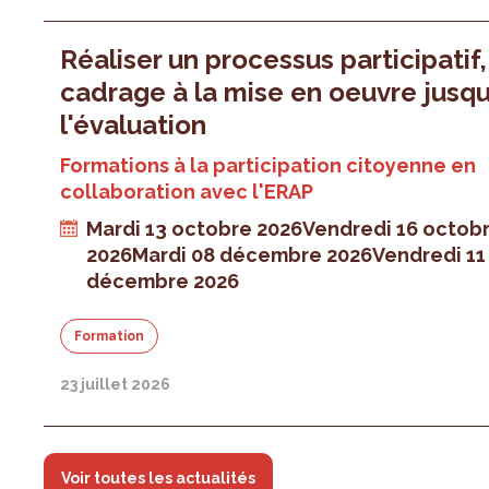
Réaliser un processus participatif
cadrage à la mise en oeuvre jusqu
l'évaluation
Formations à la participation citoyenne en
collaboration avec l'ERAP
Mardi 13 octobre 2026
Vendredi 16 octob
2026
Mardi 08 décembre 2026
Vendredi 11
décembre 2026
Formation
23 juillet 2026
Voir toutes les actualités