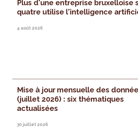
Plus d'une entreprise bruxelloise 
quatre utilise l'intelligence artifici
4 août 2026
Mise à jour mensuelle des donné
(juillet 2026) : six thématiques
actualisées
30 juillet 2026