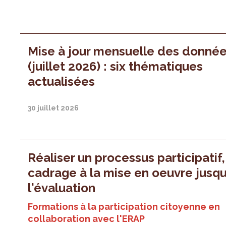
Mise à jour mensuelle des donné
(juillet 2026) : six thématiques
actualisées
30 juillet 2026
Réaliser un processus participatif
cadrage à la mise en oeuvre jusqu
l'évaluation
Formations à la participation citoyenne en
collaboration avec l'ERAP