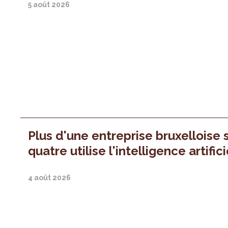
5 août 2026
Plus d'une entreprise bruxelloise 
quatre utilise l'intelligence artifici
4 août 2026