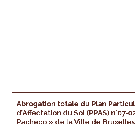
Abrogation totale du Plan Particul
d’Affectation du Sol (PPAS) n°07-0
Pacheco » de la Ville de Bruxelle