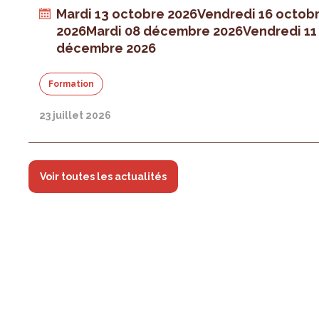
Mardi 13 octobre 2026
Vendredi 16 octob
2026
Mardi 08 décembre 2026
Vendredi 11
décembre 2026
Formation
23 juillet 2026
Voir toutes les actualités