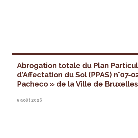
Abrogation totale du Plan Particul
d’Affectation du Sol (PPAS) n°07-0
Pacheco » de la Ville de Bruxelle
5 août 2026