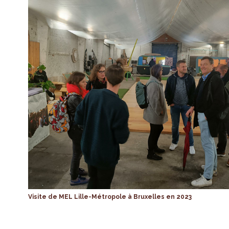
Visite de MEL Lille-Métropole à Bruxelles en 2023