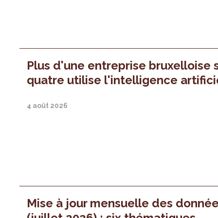
Plus d'une entreprise bruxelloise 
quatre utilise l'intelligence artifici
4 août 2026
Mise à jour mensuelle des donné
(juillet 2026) : six thématiques