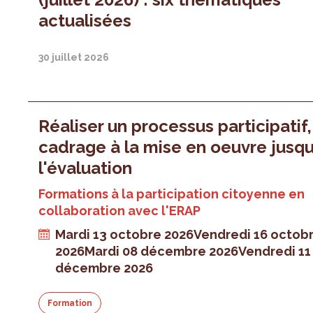
actualisées
30 juillet 2026
Réaliser un processus participatif
cadrage à la mise en oeuvre jusqu
l'évaluation
Formations à la participation citoyenne en
collaboration avec l'ERAP
Mardi 13 octobre 2026
Vendredi 16 octob
2026
Mardi 08 décembre 2026
Vendredi 11
décembre 2026
Formation