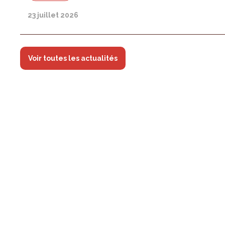
23 juillet 2026
Voir toutes les actualités