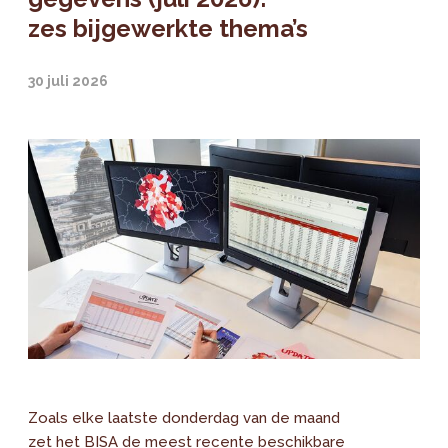
zes bijgewerkte thema’s
30 juli 2026
Zoals elke laatste donderdag van de maand
zet het BISA de meest recente beschikbare