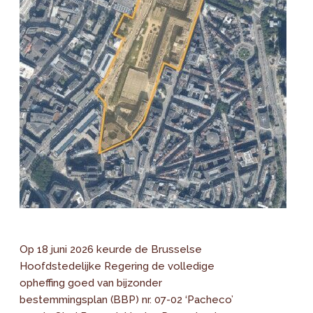
Op 18 juni 2026 keurde de Brusselse
Hoofdstedelijke Regering de volledige
opheffing goed van bijzonder
bestemmingsplan (BBP) nr. 07-02 ‘Pacheco’