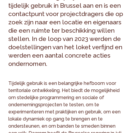
tijdelijk gebruik in Brussel aan en is een
contactpunt voor projectdragers die op
zoek zijn naar een locatie en eigenaars
die een ruimte ter beschikking willen
stellen. In de loop van 2023 werden de
doelstellingen van het loket verfijnd en
werden een aantal concrete acties
ondernomen.
Tijdelijk gebruik is een belangrijke hefboom voor
territoriale ontwikkeling. Het biedt de mogelijkheid
om stedelijke programmering en sociale of
ondernemingsprojecten te testen, om te
experimenteren met praktijken en gebruik, om een
lokale dynamiek op gang te brengen en te
ondersteunen, en om banden te smeden binnen