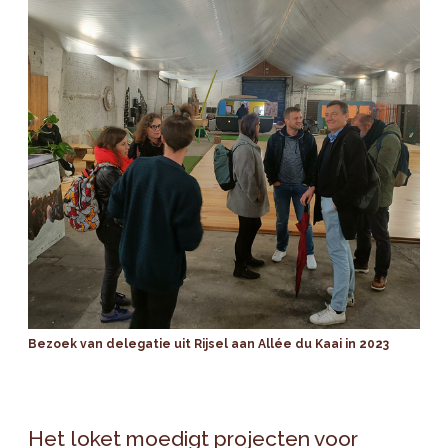
Bezoek van delegatie uit Rijsel aan Allée du Kaai in 2023
Het loket moedigt projecten voor