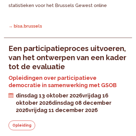
statistieken voor het Brussels Gewest online
→ bisa.brussels
Een participatieproces uitvoeren,
van het ontwerpen van een kader
tot de evaluatie
Opleidingen over participatieve
democratie in samenwerking met GSOB
dinsdag 13 oktober 2026
vrijdag 16
oktober 2026
dinsdag 08 december
2026
vrijdag 11 december 2026
Opleiding