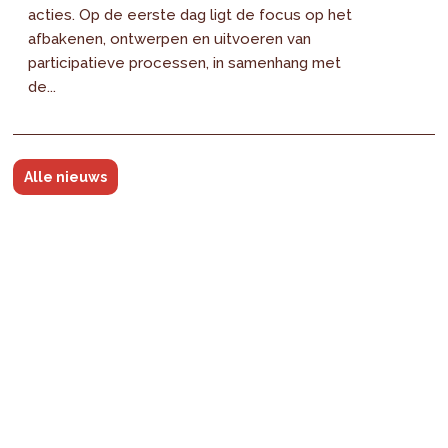
acties. Op de eerste dag ligt de focus op het
afbakenen, ontwerpen en uitvoeren van
participatieve processen, in samenhang met
de...
Alle nieuws