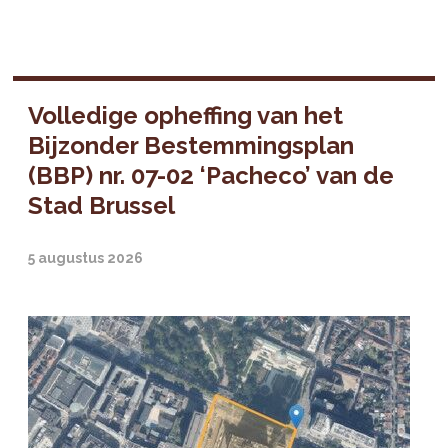
Volledige opheffing van het
Bijzonder Bestemmingsplan
(BBP) nr. 07-02 ‘Pacheco’ van de
Stad Brussel
5 augustus 2026