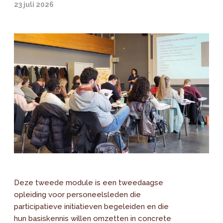
23 juli 2026
Deze tweede module is een tweedaagse
opleiding voor personeelsleden die
participatieve initiatieven begeleiden en die
hun basiskennis willen omzetten in concrete