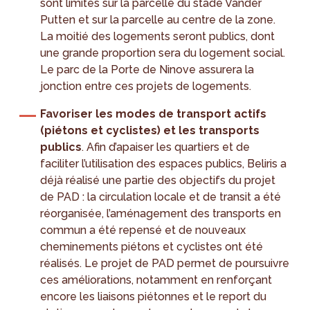
sont limités sur la parcelle du stade Vander
Putten et sur la parcelle au centre de la zone.
La moitié des logements seront publics, dont
une grande proportion sera du logement social.
Le parc de la Porte de Ninove assurera la
jonction entre ces projets de logements.
Favoriser les modes de transport actifs
(piétons et cyclistes) et les transports
publics
. Afin d’apaiser les quartiers et de
faciliter l’utilisation des espaces publics, Beliris a
déjà réalisé une partie des objectifs du projet
de PAD : la circulation locale et de transit a été
réorganisée, l’aménagement des transports en
commun a été repensé et de nouveaux
cheminements piétons et cyclistes ont été
réalisés. Le projet de PAD permet de poursuivre
ces améliorations, notamment en renforçant
encore les liaisons piétonnes et le report du