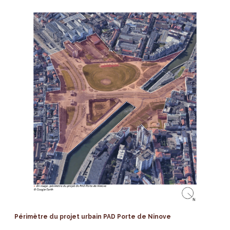
Périmètre du projet urbain PAD Porte de Ninove