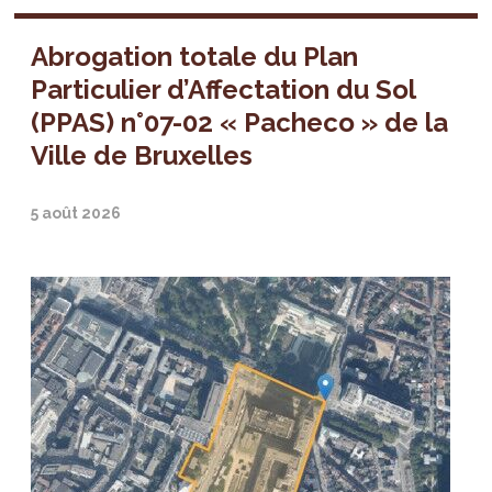
Abrogation totale du Plan
Particulier d’Affectation du Sol
(PPAS) n°07-02 « Pacheco » de la
Ville de Bruxelles
5 août 2026