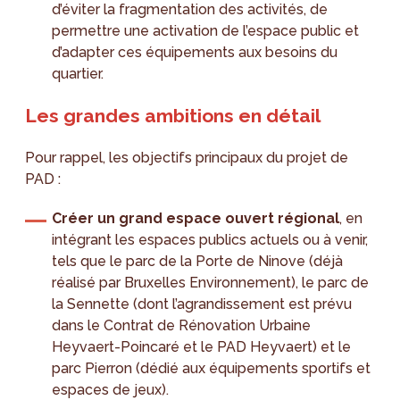
d’éviter la fragmentation des activités, de
permettre une activation de l’espace public et
d’adapter ces équipements aux besoins du
quartier.
Les grandes ambitions en détail
Pour rappel, les objectifs principaux du projet de
PAD :
Créer un grand espace ouvert régional
, en
intégrant les espaces publics actuels ou à venir,
tels que le parc de la Porte de Ninove (déjà
réalisé par Bruxelles Environnement), le parc de
la Sennette (dont l’agrandissement est prévu
dans le Contrat de Rénovation Urbaine
Heyvaert-Poincaré et le PAD Heyvaert) et le
parc Pierron (dédié aux équipements sportifs et
espaces de jeux).