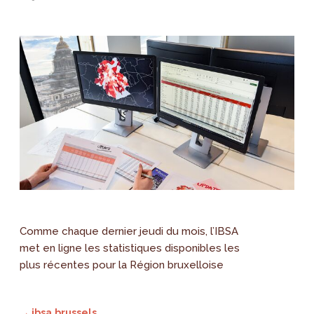
Comme chaque dernier jeudi du mois, l’IBSA
met en ligne les statistiques disponibles les
plus récentes pour la Région bruxelloise
→ ibsa.brussels