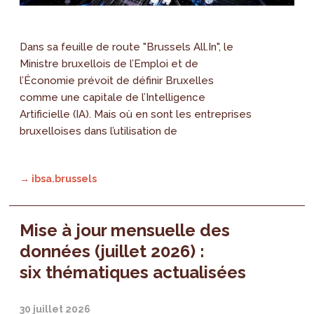
Dans sa feuille de route "Brussels All.In", le
Ministre bruxellois de l’Emploi et de
l’Économie prévoit de définir Bruxelles
comme une capitale de l’Intelligence
Artificielle (IA). Mais où en sont les entreprises
bruxelloises dans l’utilisation de
→ ibsa.brussels
Mise à jour mensuelle des
données (juillet 2026) :
six thématiques actualisées
30 juillet 2026