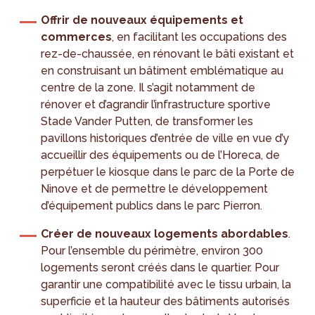
Offrir de nouveaux équipements et
commerces
, en facilitant les occupations des
rez-de-chaussée, en rénovant le bâti existant et
en construisant un bâtiment emblématique au
centre de la zone. Il s’agit notamment de
rénover et d’agrandir l’infrastructure sportive
Stade Vander Putten, de transformer les
pavillons historiques d’entrée de ville en vue d’y
accueillir des équipements ou de l’Horeca, de
perpétuer le kiosque dans le parc de la Porte de
Ninove et de permettre le développement
d’équipement publics dans le parc Pierron.
Créer de nouveaux logements abordables
.
Pour l’ensemble du périmètre, environ 300
logements seront créés dans le quartier. Pour
garantir une compatibilité avec le tissu urbain, la
superficie et la hauteur des bâtiments autorisés