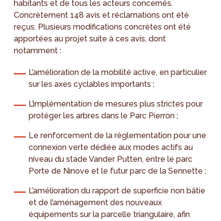
habitants et de tous les acteurs concernés.
Concrètement 148 avis et réclamations ont été
reçus. Plusieurs modifications concrètes ont été
apportées au projet suite à ces avis, dont
notamment :
L’amélioration de la mobilité active, en particulier
sur les axes cyclables importants ;
L’implémentation de mesures plus strictes pour
protéger les arbres dans le Parc Pierron ;
Le renforcement de la règlementation pour une
connexion verte dédiée aux modes actifs au
niveau du stade Vander Putten, entre le parc
Porte de Ninove et le futur parc de la Sennette ;
L’amélioration du rapport de superficie non bâtie
et de l’aménagement des nouveaux
équipements sur la parcelle triangulaire, afin