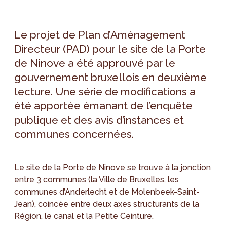
Le projet de Plan d’Aménagement
Directeur (PAD) pour le site de la Porte
de Ninove a été approuvé par le
gouvernement bruxellois en deuxième
lecture. Une série de modifications a
été apportée émanant de l’enquête
publique et des avis d’instances et
communes concernées.
Le site de la Porte de Ninove se trouve à la jonction
entre 3 communes (la Ville de Bruxelles, les
communes d’Anderlecht et de Molenbeek-Saint-
Jean), coincée entre deux axes structurants de la
Région, le canal et la Petite Ceinture.