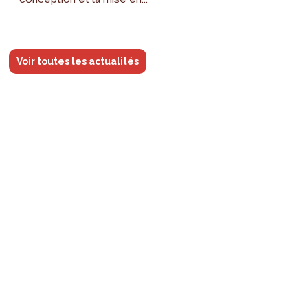
Voir toutes les actualités