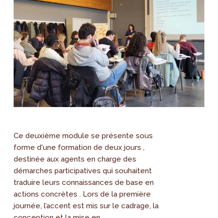
Ce deuxième module se présente sous
forme d'une formation de deux jours ,
destinée aux agents en charge des
démarches participatives qui souhaitent
traduire leurs connaissances de base en
actions concrètes . Lors de la première
journée, l’accent est mis sur le cadrage, la
conception et la mise en...