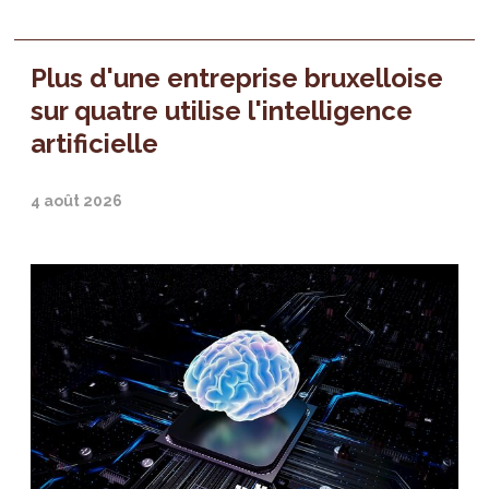
Plus d'une entreprise bruxelloise
sur quatre utilise l'intelligence
artificielle
4 août 2026