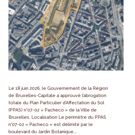
Le 18 juin 2026, le Gouvernement de la Région
de Bruxelles-Capitale a approuvé l’abrogation
totale du Plan Particulier d’Affectation du Sol
(PPAS) n°07-02 « Pacheco » de la Ville de
Bruxelles. Localisation Le périmètre du PPAS
n°07-02 « Pacheco » est délimité par le
boulevard du Jardin Botanique,...