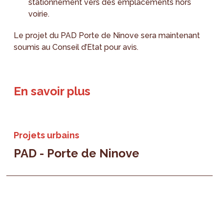
stationnement vers des emplacements hors
voirie.
Le projet du PAD Porte de Ninove sera maintenant
soumis au Conseil d’Etat pour avis.
En savoir plus
Projets urbains
PAD - Porte de Ninove