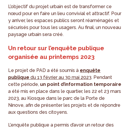
L’objectif du projet urbain est de transformer ce
nœud pour en faire un lieu convivial et attractif. Pour
y arriver, les espaces publics seront réaménagés et
sécurisés pour tous les usagers. Au final, un nouveau
paysage urbain sera créé.
Un retour sur l’enquête publique
organisée au printemps 2023
Le projet de PAD a été soumis à
enquête
publique
du 13 février au 30 mai 2023
. Pendant
cette période,
un point d’information temporaire
a été mis en place dans le quartier, les 22 et 23 mars
2023, au Kiosque dans le parc de la Porte de
Ninove, afin de présenter les projets et de répondre
aux questions des citoyens.
L’enquête publique a permis d’avoir un retour des