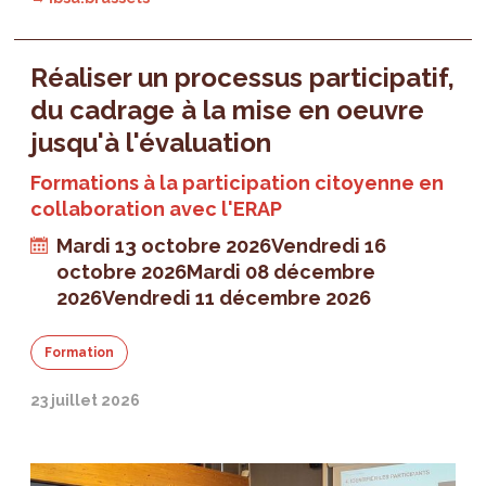
Réaliser un processus participatif,
du cadrage à la mise en oeuvre
jusqu'à l'évaluation
Formations à la participation citoyenne en
collaboration avec l'ERAP
Mardi 13 octobre 2026
Vendredi 16
octobre 2026
Mardi 08 décembre
2026
Vendredi 11 décembre 2026
Formation
23 juillet 2026