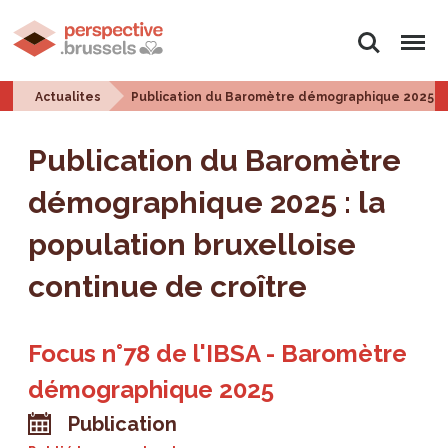
Rechercher
Menu
Actualites
Publication du Baromètre démographique 2025 : la
Publication du Baromètre
démographique 2025 : la
population bruxelloise
continue de croître
Focus n°78 de l'IBSA - Baromètre
démographique 2025
Publication