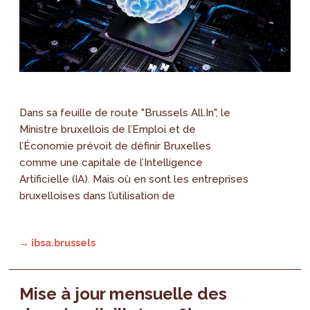
Dans sa feuille de route "Brussels All.In", le
Ministre bruxellois de l’Emploi et de
l’Économie prévoit de définir Bruxelles
comme une capitale de l’Intelligence
Artificielle (IA). Mais où en sont les entreprises
bruxelloises dans l’utilisation de
→ ibsa.brussels
Mise à jour mensuelle des