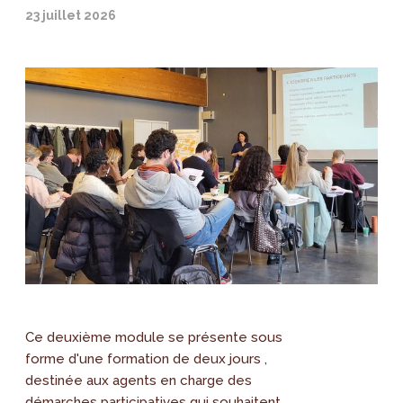
23 juillet 2026
Ce deuxième module se présente sous
forme d'une formation de deux jours ,
destinée aux agents en charge des
démarches participatives qui souhaitent