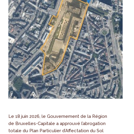
Le 18 juin 2026, le Gouvernement de la Région
de Bruxelles-Capitale a approuvé l’abrogation
totale du Plan Particulier d’Affectation du Sol