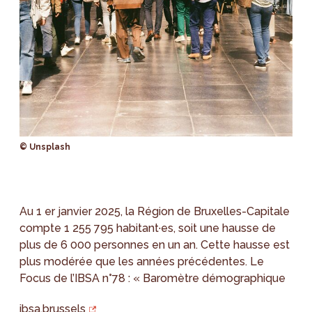
© Unsplash
Au 1 er janvier 2025, la Région de Bruxelles-Capitale
compte 1 255 795 habitant·es, soit une hausse de
plus de 6 000 personnes en un an. Cette hausse est
plus modérée que les années précédentes. Le
Focus de l’IBSA n°78 : « Baromètre démographique
ibsa.brussels