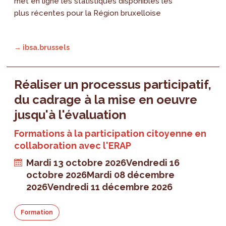
met en ligne les statistiques disponibles les
plus récentes pour la Région bruxelloise
→ ibsa.brussels
Réaliser un processus participatif,
du cadrage à la mise en oeuvre
jusqu'à l'évaluation
Formations à la participation citoyenne en
collaboration avec l'ERAP
Mardi 13 octobre 2026
Vendredi 16
octobre 2026
Mardi 08 décembre
2026
Vendredi 11 décembre 2026
Formation