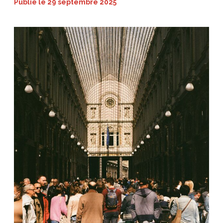
Publié le
29 septembre 2025