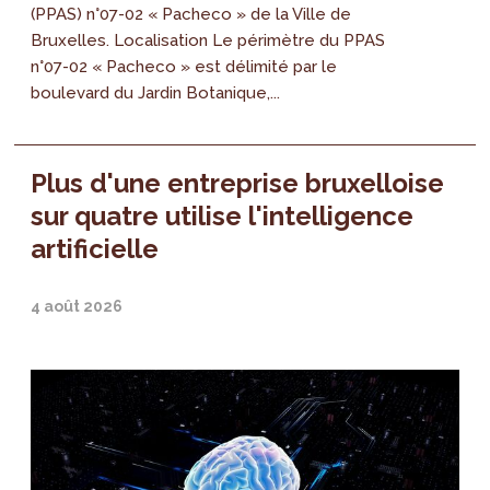
(PPAS) n°07-02 « Pacheco » de la Ville de
Bruxelles. Localisation Le périmètre du PPAS
n°07-02 « Pacheco » est délimité par le
boulevard du Jardin Botanique,...
Plus d'une entreprise bruxelloise
sur quatre utilise l'intelligence
artificielle
4 août 2026