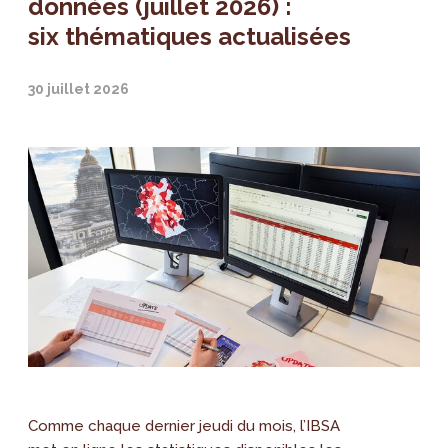
données (juillet 2026) :
six thématiques actualisées
30 juillet 2026
Comme chaque dernier jeudi du mois, l’IBSA