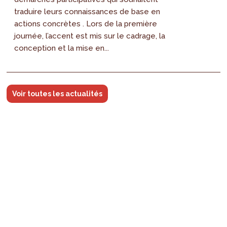
traduire leurs connaissances de base en
actions concrètes . Lors de la première
journée, l’accent est mis sur le cadrage, la
conception et la mise en...
Voir toutes les actualités