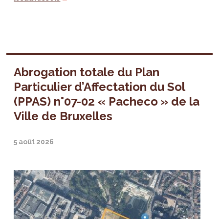
Abrogation totale du Plan
Particulier d’Affectation du Sol
(PPAS) n°07-02 « Pacheco » de la
Ville de Bruxelles
5 août 2026