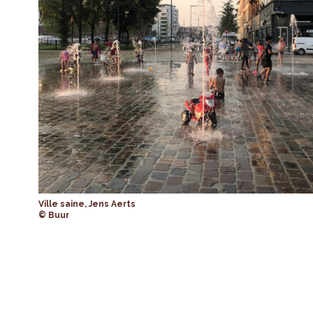
Ville saine, Jens Aerts
© Buur