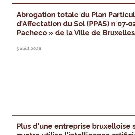
Abrogation totale du Plan Particul
d’Affectation du Sol (PPAS) n°07-0
Pacheco » de la Ville de Bruxelle
5 août 2026
Plus d'une entreprise bruxelloise 