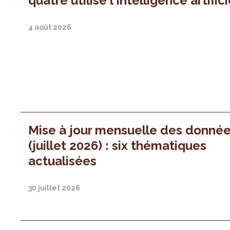
quatre utilise l'intelligence artifici
4 août 2026
Mise à jour mensuelle des donné
(juillet 2026) : six thématiques
actualisées
30 juillet 2026