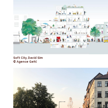
Soft City, David Sim
© Agence Gehl