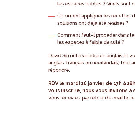
les espaces publics ? Quels sont c
Comment appliquer les recettes de
solutions ont déjà été réalisés ?
Comment faut-il procéder dans les
les espaces à faible densité ?
David Sim interviendra en anglais et v
anglais, français ou néerlandais) tout a
répondre.
RDV le mardi 26 janvier de 17h à 18
vous inscrire, nous vous invitons à
Vous recevrez par retour d’e-mail le li