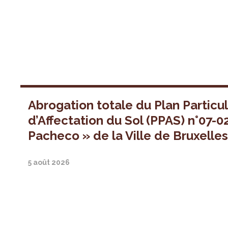
Abrogation totale du Plan Particul
d’Affectation du Sol (PPAS) n°07-0
Pacheco » de la Ville de Bruxelle
5 août 2026