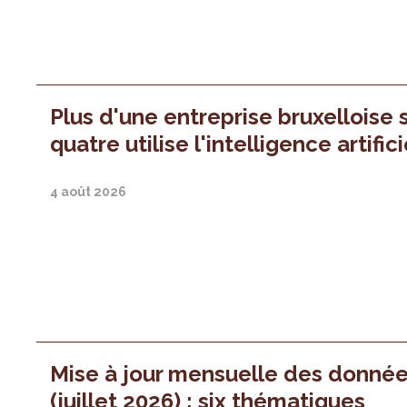
Plus d'une entreprise bruxelloise 
quatre utilise l'intelligence artifici
4 août 2026
Mise à jour mensuelle des donné
(juillet 2026) : six thématiques