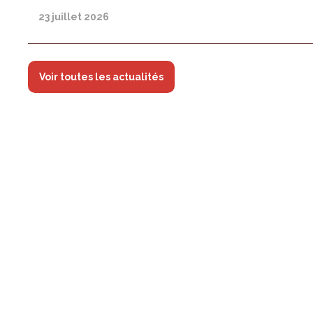
23 juillet 2026
Voir toutes les actualités