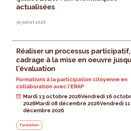
actualisées
30 juillet 2026
Réaliser un processus participatif
cadrage à la mise en oeuvre jusqu
l'évaluation
Formations à la participation citoyenne en
collaboration avec l'ERAP
Mardi 13 octobre 2026
Vendredi 16 octob
2026
Mardi 08 décembre 2026
Vendredi 11
décembre 2026
Formation