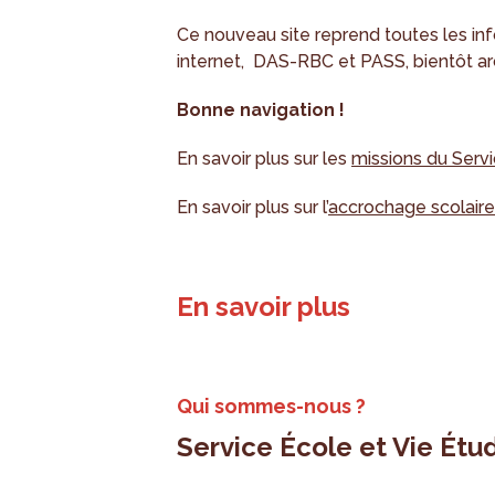
Ce nouveau site reprend toutes les i
internet, DAS-RBC et PASS, bientôt ar
Bonne navigation !
En savoir plus sur les
missions du Serv
En savoir plus sur l’
accrochage scolaire
En savoir plus
Qui sommes-nous ?
Service École et Vie Étu