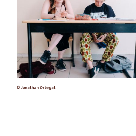
© Jonathan Ortegat