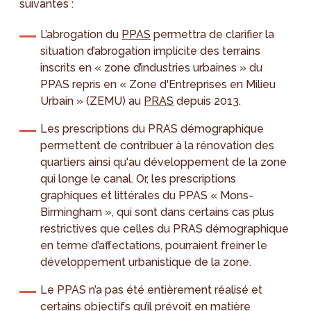
suivantes :
L’abrogation du
PPAS
permettra de clarifier la
situation d’abrogation implicite des terrains
inscrits en « zone d’industries urbaines » du
PPAS repris en « Zone d'Entreprises en Milieu
Urbain » (ZEMU) au
PRAS
depuis 2013.
Les prescriptions du PRAS démographique
permettent de contribuer à la rénovation des
quartiers ainsi qu'au développement de la zone
qui longe le canal. Or, les prescriptions
graphiques et littérales du PPAS « Mons-
Birmingham », qui sont dans certains cas plus
restrictives que celles du PRAS démographique
en terme d’affectations, pourraient freiner le
développement urbanistique de la zone.
Le PPAS n’a pas été entièrement réalisé et
certains objectifs qu’il prévoit en matière