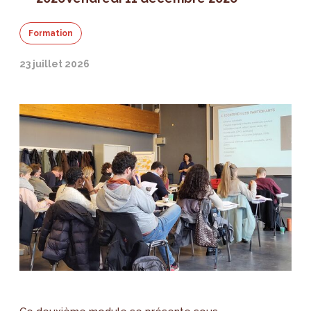
Formation
23 juillet 2026