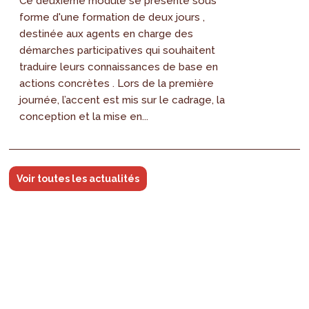
Ce deuxième module se présente sous
forme d'une formation de deux jours ,
destinée aux agents en charge des
démarches participatives qui souhaitent
traduire leurs connaissances de base en
actions concrètes . Lors de la première
journée, l’accent est mis sur le cadrage, la
conception et la mise en...
Voir toutes les actualités