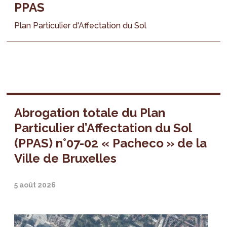
PPAS
Plan Particulier d'Affectation du Sol
Abrogation totale du Plan
Particulier d’Affectation du Sol
(PPAS) n°07-02 « Pacheco » de la
Ville de Bruxelles
5 août 2026