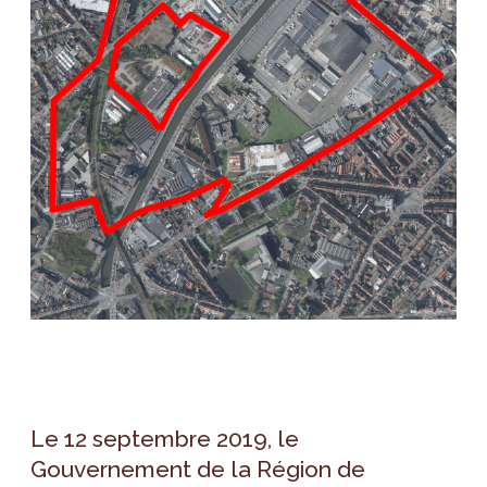
Le 12 septembre 2019, le
Gouvernement de la Région de