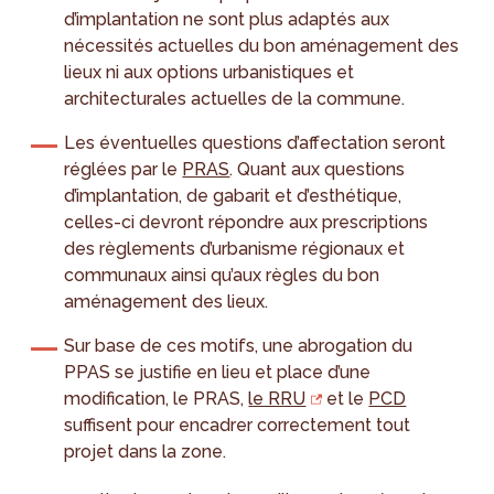
d’implantation ne sont plus adaptés aux
nécessités actuelles du bon aménagement des
lieux ni aux options urbanistiques et
architecturales actuelles de la commune.
Les éventuelles questions d’affectation seront
réglées par le
PRAS
. Quant aux questions
d’implantation, de gabarit et d’esthétique,
celles-ci devront répondre aux prescriptions
des règlements d’urbanisme régionaux et
communaux ainsi qu’aux règles du bon
aménagement des lieux.
Sur base de ces motifs, une abrogation du
PPAS se justifie en lieu et place d’une
modification, le PRAS,
le RRU
et le
PCD
suffisent pour encadrer correctement tout
projet dans la zone.