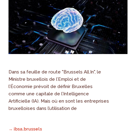
Dans sa feuille de route "Brussels All.In", le
Ministre bruxellois de l’Emploi et de
l’Économie prévoit de définir Bruxelles
comme une capitale de l’Intelligence
Artificielle (IA). Mais où en sont les entreprises
bruxelloises dans l’utilisation de
→ ibsa.brussels