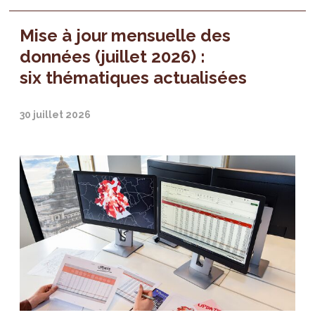
Mise à jour mensuelle des
données (juillet 2026) :
six thématiques actualisées
30 juillet 2026