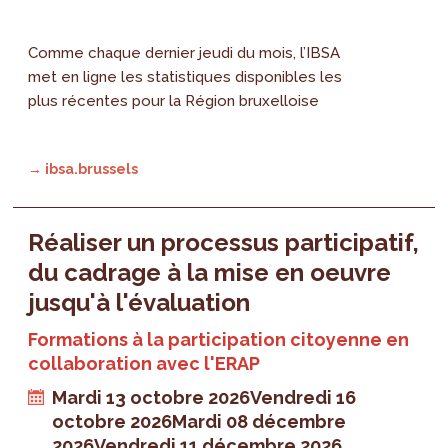
Comme chaque dernier jeudi du mois, l’IBSA
met en ligne les statistiques disponibles les
plus récentes pour la Région bruxelloise
→ ibsa.brussels
Réaliser un processus participatif,
du cadrage à la mise en oeuvre
jusqu'à l'évaluation
Formations à la participation citoyenne en
collaboration avec l'ERAP
Mardi 13 octobre 2026
Vendredi 16
octobre 2026
Mardi 08 décembre
2026
Vendredi 11 décembre 2026