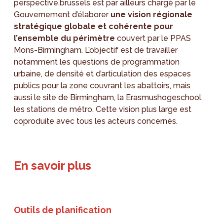
perspective.brussels est par ailleurs chargé par le
Gouvernement d’élaborer
une vision régionale
stratégique globale et cohérente pour
l’ensemble du périmètre
couvert par le PPAS
Mons-Birmingham. L’objectif est de travailler
notamment les questions de programmation
urbaine, de densité et d’articulation des espaces
publics pour la zone couvrant les abattoirs, mais
aussi le site de Birmingham, la Erasmushogeschool,
les stations de métro. Cette vision plus large est
coproduite avec tous les acteurs concernés.
En savoir plus
Outils de planification