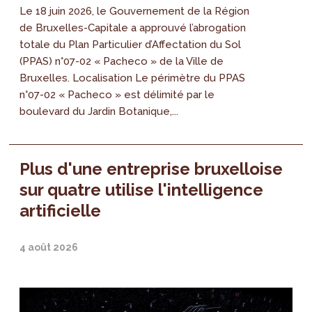
Le 18 juin 2026, le Gouvernement de la Région
de Bruxelles-Capitale a approuvé l’abrogation
totale du Plan Particulier d’Affectation du Sol
(PPAS) n°07-02 « Pacheco » de la Ville de
Bruxelles. Localisation Le périmètre du PPAS
n°07-02 « Pacheco » est délimité par le
boulevard du Jardin Botanique,...
Plus d'une entreprise bruxelloise
sur quatre utilise l'intelligence
artificielle
4 août 2026