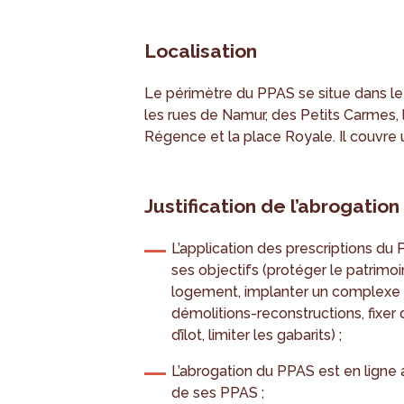
Localisation
Le périmètre du PPAS se situe dans le 
les rues de Namur, des Petits Carmes, l
Régence et la place Royale. Il couvre u
Justification de l’abrogation
L’application des prescriptions du
ses objectifs (protéger le patrimoi
logement, implanter un complexe 
démolitions-reconstructions, fixer 
d’îlot, limiter les gabarits) ;
L’abrogation du PPAS est en ligne
de ses PPAS ;