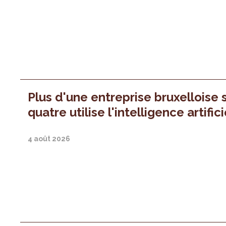
Plus d'une entreprise bruxelloise 
quatre utilise l'intelligence artifici
4 août 2026