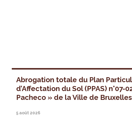
Abrogation totale du Plan Particul
d’Affectation du Sol (PPAS) n°07-0
Pacheco » de la Ville de Bruxelle
5 août 2026