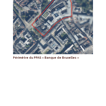
Périmètre du PPAS « Banque de Bruxelles »