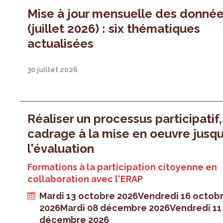
Mise à jour mensuelle des donné
(juillet 2026) : six thématiques
actualisées
30 juillet 2026
Réaliser un processus participatif
cadrage à la mise en oeuvre jusqu
l'évaluation
Formations à la participation citoyenne en
collaboration avec l'ERAP
Mardi 13 octobre 2026
Vendredi 16 octob
2026
Mardi 08 décembre 2026
Vendredi 11
décembre 2026