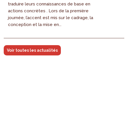
traduire leurs connaissances de base en
actions concrètes . Lors de la première
journée, l’accent est mis sur le cadrage, la
conception et la mise en...
Voir toutes les actualités