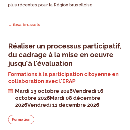
plus récentes pour la Région bruxelloise
→ ibsa.brussels
Réaliser un processus participatif,
du cadrage à la mise en oeuvre
jusqu'à l'évaluation
Formations à la participation citoyenne en
collaboration avec l'ERAP
Mardi 13 octobre 2026
Vendredi 16
octobre 2026
Mardi 08 décembre
2026
Vendredi 11 décembre 2026
Formation