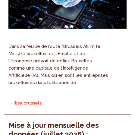
Dans sa feuille de route "Brussels All.In", le
Ministre bruxellois de l’Emploi et de
l’Économie prévoit de définir Bruxelles
comme une capitale de l’Intelligence
Artificielle (IA). Mais où en sont les entreprises
bruxelloises dans l’utilisation de
→ ibsa.brussels
Mise à jour mensuelle des
données (juillet 2026) :