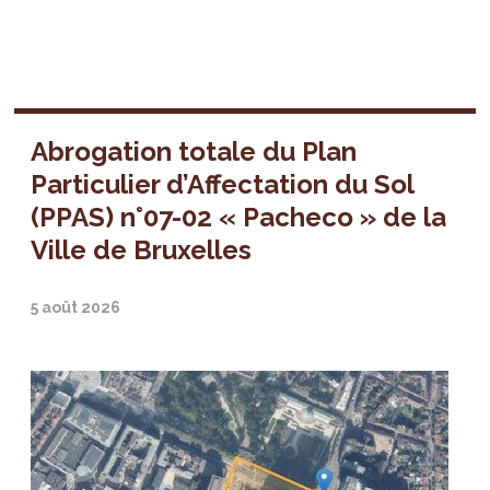
Abrogation totale du Plan
Particulier d’Affectation du Sol
(PPAS) n°07-02 « Pacheco » de la
Ville de Bruxelles
5 août 2026