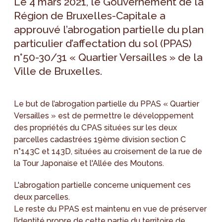
Le 4 mars 2021, le Gouvernement de la
Région de Bruxelles-Capitale a
approuvé l’abrogation partielle du plan
particulier d’affectation du sol (PPAS)
n°50-30/31 « Quartier Versailles » de la
Ville de Bruxelles.
Le but de l’abrogation partielle du PPAS « Quartier
Versailles » est de permettre le développement
des propriétés du CPAS situées sur les deux
parcelles cadastrées 19ème division section C
n°143C et 143D, situées au croisement de la rue de
la Tour Japonaise et l'Allée des Moutons.
L'abrogation partielle concerne uniquement ces
deux parcelles.
Le reste du PPAS est maintenu en vue de préserver
l’identité propre de cette partie du territoire de