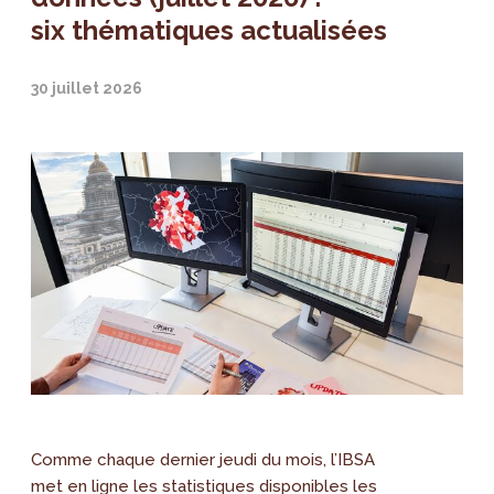
six thématiques actualisées
30 juillet 2026
Comme chaque dernier jeudi du mois, l’IBSA
met en ligne les statistiques disponibles les