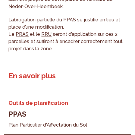
Neder-Over-Heembeek.
L’abrogation partielle du PPAS se justifie en lieu et
place d’une modification.
Le
PRAS
et le
RRU
seront d’application sur ces 2
parcelles et suffiront à encadrer correctement tout
projet dans la zone.
En savoir plus
Outils de planification
PPAS
Plan Particulier d'Affectation du Sol