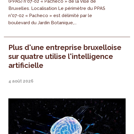
(PPAS) n°07-02 « Pacheco » de la Ville de
Bruxelles. Localisation Le périmètre du PPAS
n°07-02 « Pacheco » est délimité par le
boulevard du Jardin Botanique,...
Plus d'une entreprise bruxelloise
sur quatre utilise l'intelligence
artificielle
4 août 2026