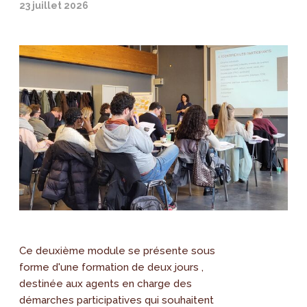
23 juillet 2026
Ce deuxième module se présente sous
forme d'une formation de deux jours ,
destinée aux agents en charge des
démarches participatives qui souhaitent