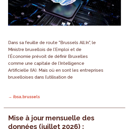
Dans sa feuille de route "Brussels All.In", le
Ministre bruxellois de l’Emploi et de
l’Économie prévoit de définir Bruxelles
comme une capitale de l’Intelligence
Artificielle (IA). Mais où en sont les entreprises
bruxelloises dans l’utilisation de
→ ibsa.brussels
Mise à jour mensuelle des
données (juillet 2026) :