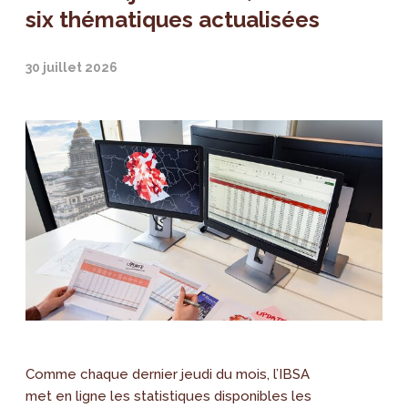
six thématiques actualisées
30 juillet 2026
Comme chaque dernier jeudi du mois, l’IBSA
met en ligne les statistiques disponibles les