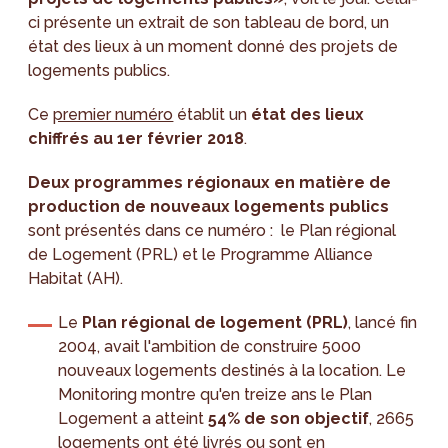
ci présente un extrait de son tableau de bord, un
état des lieux à un moment donné des projets de
logements publics.
Ce
premier numéro
établit un
état des lieux
chiffrés au 1er février 2018
.
Deux programmes régionaux en matière de
production de nouveaux logements publics
sont présentés dans ce numéro : le Plan régional
de Logement (PRL) et le Programme Alliance
Habitat (AH).
Le
Plan régional de logement (PRL)
, lancé fin
2004, avait l'ambition de construire 5000
nouveaux logements destinés à la location. Le
Monitoring montre qu'en treize ans le Plan
Logement a atteint
54% de son objectif
, 2665
logements ont été livrés ou sont en