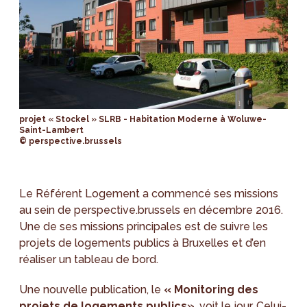
projet « Stockel » SLRB - Habitation Moderne à Woluwe-
Saint-Lambert
© perspective.brussels
Le Référent Logement a commencé ses missions
au sein de perspective.brussels en décembre 2016.
Une de ses missions principales est de suivre les
projets de logements publics à Bruxelles et d’en
réaliser un tableau de bord.
Une nouvelle publication, le
« Monitoring des
projets de logements publics»
, voit le jour. Celui-