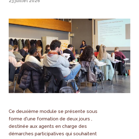
23 juillet 2026
Ce deuxième module se présente sous
forme d'une formation de deux jours ,
destinée aux agents en charge des
démarches participatives qui souhaitent