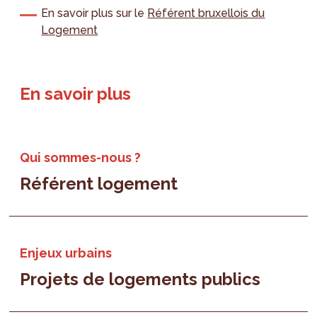
En savoir plus sur le
Référent bruxellois du
Logement
En savoir plus
Qui sommes-nous ?
Référent logement
Enjeux urbains
Projets de logements publics