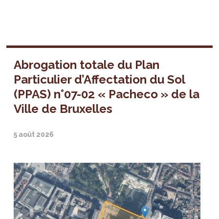
Abrogation totale du Plan
Particulier d’Affectation du Sol
(PPAS) n°07-02 « Pacheco » de la
Ville de Bruxelles
5 août 2026