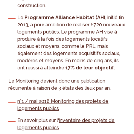
construction.
Le
Programme Alliance Habitat (AH)
, initié fin
2013, a pour ambition de réaliser 6720 nouveaux
logements publics. Le programme AH vise à
produire à la fois des logements locatifs
sociaux et moyens, comme le PRL, mais
également des logements acquisitifs sociaux,
modérés et moyens. En moins de cinq ans, ils
ont réussi à atteindre
17% de leur objectif
.
Le Monitoring devient donc une publication
récurrente à raison de 3 états des lieux par an.
n°1 / mai 2018 Monitoring des projets de
logements publics
En savoir plus sur l'
inventaire des projets de
logements publics