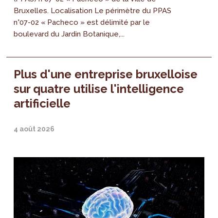
Bruxelles. Localisation Le périmètre du PPAS
n°07-02 « Pacheco » est délimité par le
boulevard du Jardin Botanique,...
Plus d'une entreprise bruxelloise
sur quatre utilise l'intelligence
artificielle
4 août 2026