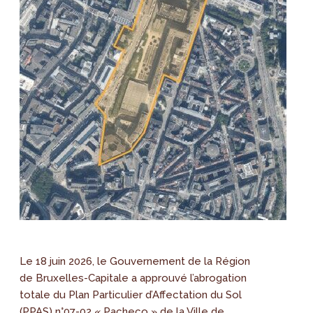
Le 18 juin 2026, le Gouvernement de la Région
de Bruxelles-Capitale a approuvé l’abrogation
totale du Plan Particulier d’Affectation du Sol
(PPAS) n°07-02 « Pacheco » de la Ville de