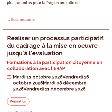
plus récentes pour la Région bruxelloise
→ ibsa.brussels
Réaliser un processus participatif,
du cadrage à la mise en oeuvre
jusqu'à l'évaluation
Formations à la participation citoyenne en
collaboration avec l'ERAP
Mardi 13 octobre 2026
Vendredi 16
octobre 2026
Mardi 08 décembre
2026
Vendredi 11 décembre 2026
Formation