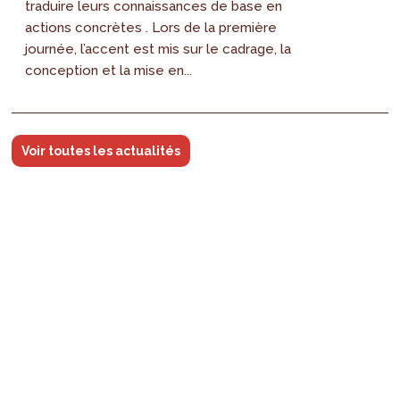
traduire leurs connaissances de base en
actions concrètes . Lors de la première
journée, l’accent est mis sur le cadrage, la
conception et la mise en...
Voir toutes les actualités