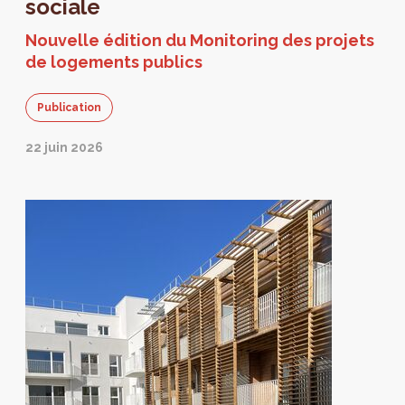
sociale
Nouvelle édition du Monitoring des projets
de logements publics
Publication
22 juin 2026