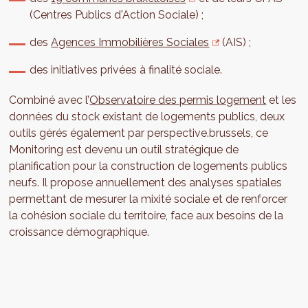
(Centres Publics d'Action Sociale) ;
des
Agences Immobilières Sociales
(AIS) ;
des initiatives privées à finalité sociale.
Combiné avec l’
Observatoire des permis logement
et les
données du stock existant de logements publics, deux
outils gérés également par perspective.brussels, ce
Monitoring est devenu un outil stratégique de
planification pour la construction de logements publics
neufs. Il propose annuellement des analyses spatiales
permettant de mesurer la mixité sociale et de renforcer
la cohésion sociale du territoire, face aux besoins de la
croissance démographique.