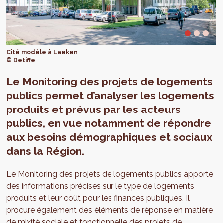
Cité modèle à Laeken
© Detiffe
Le Monitoring des projets de logements
publics permet d’analyser les logements
produits et prévus par les acteurs
publics, en vue notamment de répondre
aux besoins démographiques et sociaux
dans la Région.
Le Monitoring des projets de logements publics apporte
des informations précises sur le type de logements
produits et leur coût pour les finances publiques. Il
procure également des éléments de réponse en matière
de mixité sociale et fonctionnelle des projets de