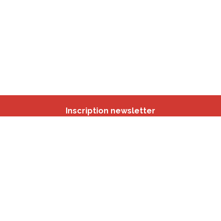
Inscription newsletter
Nos autres sites