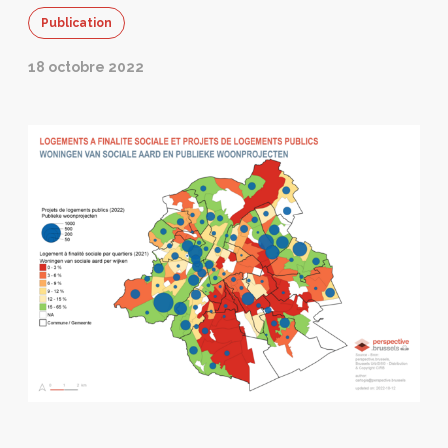
Publication
18 octobre 2022