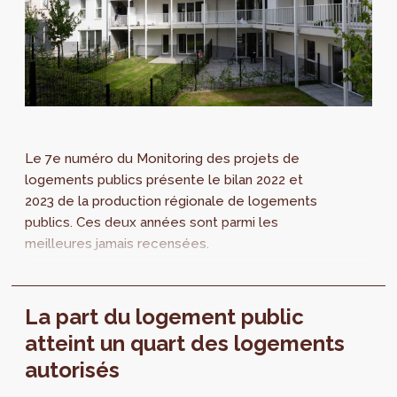
Le 7e numéro du Monitoring des projets de
logements publics présente le bilan 2022 et
2023 de la production régionale de logements
publics. Ces deux années sont parmi les
meilleures jamais recensées.
La part du logement public
atteint un quart des logements
autorisés