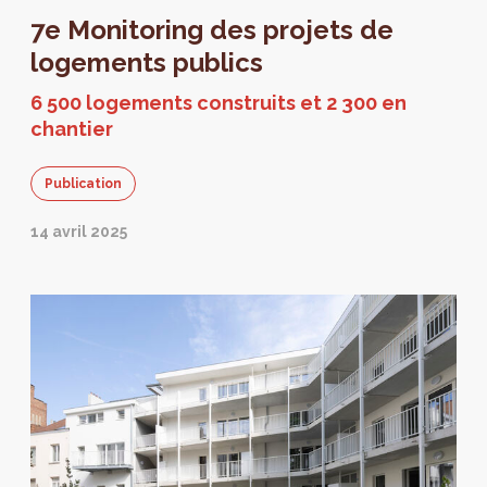
de 2000 logements sont en chantier.
7e Monitoring des projets de
logements publics
6 500 logements construits et 2 300 en
chantier
Publication
14 avril 2025