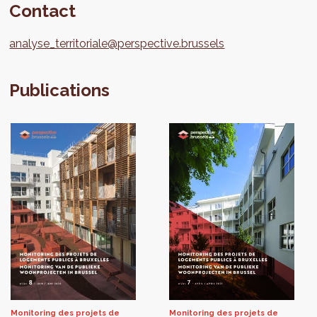
Contact
analyse_territoriale@perspective.brussels
Publications
Monitoring des projets de
Monitoring des projets de