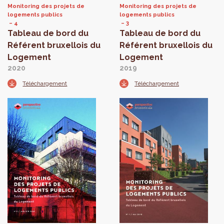
Monitoring des projets de
Monitoring des projets de
logements publics
logements publics
4
3
Tableau de bord du
Tableau de bord du
Référent bruxellois du
Référent bruxellois du
Logement
Logement
2020
2019
Téléchargement
Téléchargement