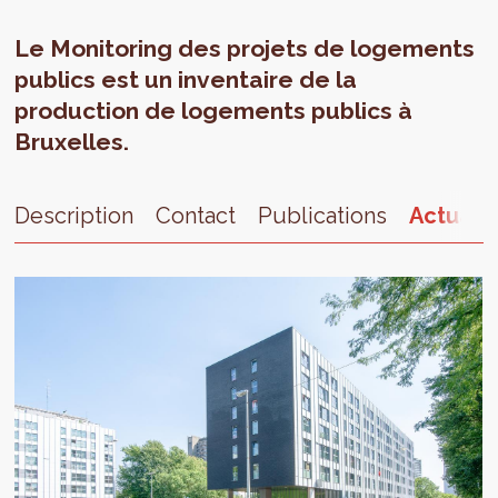
Le Monitoring des projets de logements
publics est un inventaire de la
production de logements publics à
Bruxelles.
Description
Contact
Publications
Actualit