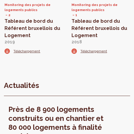
Monitoring des projets de
Monitoring des projets de
logements publics
logements publics
2
1
Tableau de bord du
Tableau de bord du
Référent bruxellois du
Référent bruxellois du
Logement
Logement
2019
2018
Téléchargement
Téléchargement
Actualités
Près de 8 900 logements
construits ou en chantier et
80 000 logements à finalité