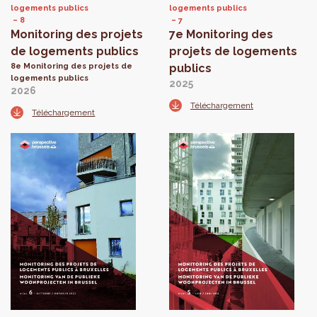
logements publics
logements publics
8
7
Monitoring des projets
7e Monitoring des
de logements publics
projets de logements
8e Monitoring des projets de
publics
logements publics
2025
2026
Téléchargement
Téléchargement