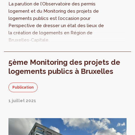
La parution de l’Observatoire des permis
logement et du Monitoring des projets de
logements publics est l’occasion pour
Perspective de dresser un état des lieux de
la création de logements en Région de
Bruxelles-Capitale.
5ème Monitoring des projets de
logements publics à Bruxelles
Publication
1 juillet 2021