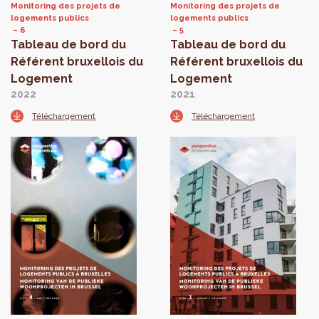
Monitoring des projets de
Monitoring des projets de
logements publics
logements publics
6
5
Tableau de bord du
Tableau de bord du
Référent bruxellois du
Référent bruxellois du
Logement
Logement
2022
2021
Téléchargement
Téléchargement