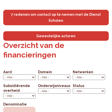
7 redenen om contact op te nemen met de Dienst
Scholen
Gewestelijke actoren
Overzicht van de
financieringen
Aard
Domein
Netwerken
Subsidiërende
Onderwijsniveaus
Status
overheid
Denominatie