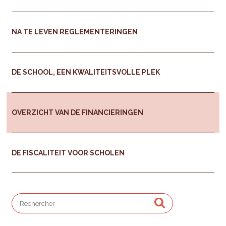
NA TE LEVEN REGLEMENTERINGEN
DE SCHOOL, EEN KWALITEITSVOLLE PLEK
OVERZICHT VAN DE FINANCIERINGEN
DE FISCALITEIT VOOR SCHOLEN