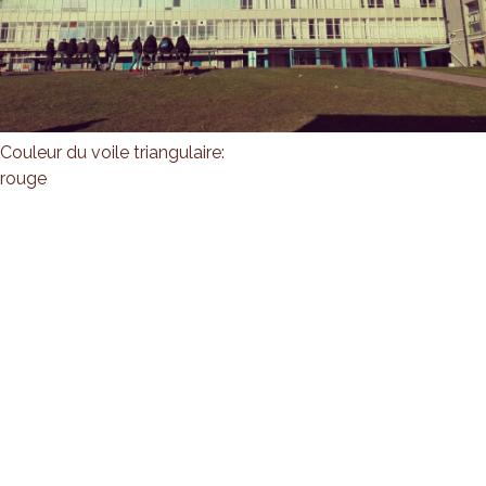
Couleur du voile triangulaire:
rouge