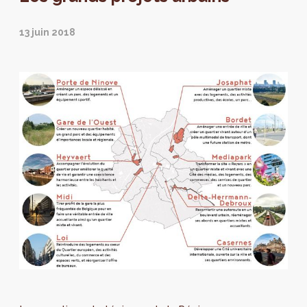
13 juin 2018