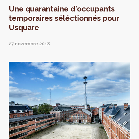
Une quarantaine d'occupants
temporaires séléctionnés pour
Usquare
27 novembre 2018