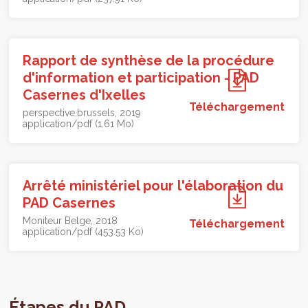
Rapport de synthèse de la procédure
d'information et participation - PAD
Casernes d'Ixelles
Téléchargement
perspective.brussels
2019
application/pdf (1.61 Mo)
Arrêté ministériel pour l'élaboration du
PAD Casernes
Moniteur Belge
2018
Téléchargement
application/pdf (453.53 Ko)
Étapes du PAD