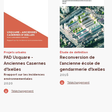
Projets urbains
Étude de définition
PAD Usquare -
Reconversion de
Anciennes Casernes
l’ancienne école de
d'Ixelles
gendarmerie d’Ixelles
2016
Rrapport sur les incidences
environnementales
Téléchargement
2020
Téléchargement