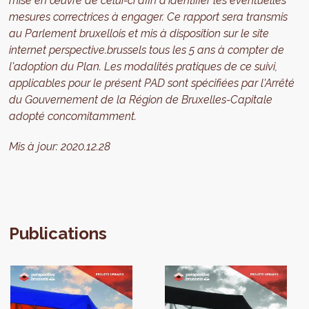
mise en œuvre de celui-ci afin d'identifier les éventuelles
mesures correctrices à engager. Ce rapport sera transmis
au Parlement bruxellois et mis à disposition sur le site
internet perspective.brussels tous les 5 ans à compter de
l'adoption du Plan. Les modalités pratiques de ce suivi,
applicables pour le présent PAD sont spécifiées par l'Arrêté
du Gouvernement de la Région de Bruxelles-Capitale
adopté concomitamment.
Mis à jour:
2020.12.28
Publications