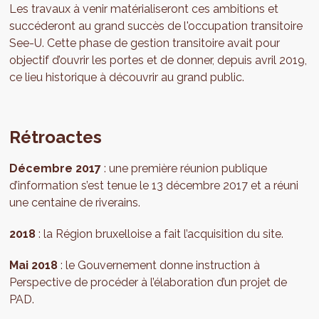
Les travaux à venir matérialiseront ces ambitions et
succéderont au grand succès de l'occupation transitoire
See-U. Cette phase de gestion transitoire avait pour
objectif d’ouvrir les portes et de donner, depuis avril 2019,
ce lieu historique à découvrir au grand public.
Rétroactes
Décembre 2017
: une première réunion publique
d’information s’est tenue le 13 décembre 2017 et a réuni
une centaine de riverains.
2018
: la Région bruxelloise a fait l’acquisition du site.
Mai 2018
: le Gouvernement donne instruction à
Perspective de procéder à l’élaboration d’un projet de
PAD.