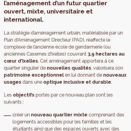
l’aménagement d’un futur quartier
ouvert, mixte, universitaire et
international.
La stratégie d’aménagement urbain, matérialisée par un
Plan d’Aménagement Directeur (PAD), réaffecte le
complexe de l’ancienne école de gendarmerie (ou
anciennes Casernes d’Ixelles) couvrant
3,9 hectares au
cœur d'Ixelles
. Cet aménagement apportera à ce
quartier singulier de
nouvelles qualités
, valorisera son
patrimoine exceptionnel
en lui donnant de
nouveaux
usages
dans une
optique inclusive et durable
.
Les
objectifs
portés par ce nouveau plan sont les
suivants :
créer un
nouveau quartier mixte
comprenant des
logements accessibles pour les familles et les
étudiants ainsi que des espaces ouverts avec des