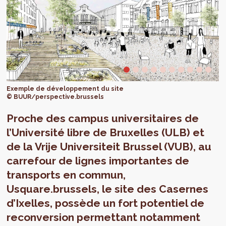
Exemple de développement du site
© BUUR/perspective.brussels
Proche des campus universitaires de
l’Université libre de Bruxelles (ULB) et
de la Vrije Universiteit Brussel (VUB), au
carrefour de lignes importantes de
transports en commun,
Usquare.brussels, le site des Casernes
d’Ixelles, possède un fort potentiel de
reconversion permettant notamment