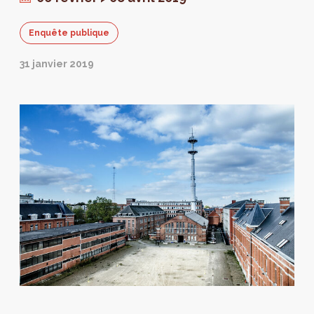
Enquête publique
31 janvier 2019