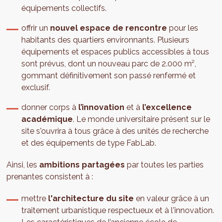
équipements collectifs.
offrir un
nouvel espace de rencontre
pour les
habitants des quartiers environnants. Plusieurs
équipements et espaces publics accessibles à tous
sont prévus, dont un nouveau parc de 2.000 m²,
gommant définitivement son passé renfermé et
exclusif.
donner corps à
l’innovation
et à
l’excellence
académique
. Le monde universitaire présent sur le
site s'ouvrira à tous grâce à des unités de recherche
et des équipements de type FabLab.
Ainsi, les
ambitions partagées
par toutes les parties
prenantes consistent à :
mettre
l'architecture du site
en valeur grâce à un
traitement urbanistique respectueux et à l'innovation.