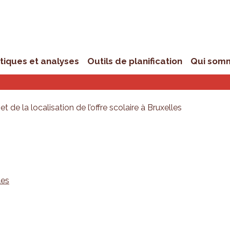
stiques et analyses
Outils de planification
Qui som
 de la localisation de l’offre scolaire à Bruxelles
les