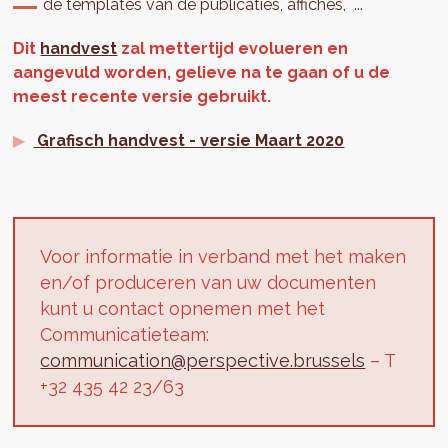
de templates van de publicaties, affiches, ...
Dit
handvest
zal mettertijd evolueren en
aangevuld worden, gelieve na te gaan of u de
meest recente versie gebruikt.
Grafisch handvest - versie Maart 2020
Voor informatie in verband met het maken
en/of produceren van uw documenten
kunt u contact opnemen met het
Communicatieteam:
communication@perspective.brussels
– T
+32 435 42 23/63