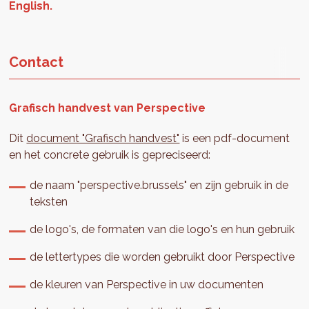
Contact
Grafisch handvest van Perspective
Dit
document "Grafisch handvest"
is een pdf-document
en het concrete gebruik is gepreciseerd:
de naam "perspective.brussels" en zijn gebruik in de
teksten
de logo's, de formaten van die logo's en hun gebruik
de lettertypes die worden gebruikt door Perspective
de kleuren van Perspective in uw documenten