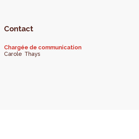
Contact
Chargée de communication
Carole
Thays