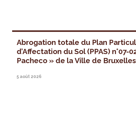
Abrogation totale du Plan Particul
d’Affectation du Sol (PPAS) n°07-0
Pacheco » de la Ville de Bruxelle
5 août 2026