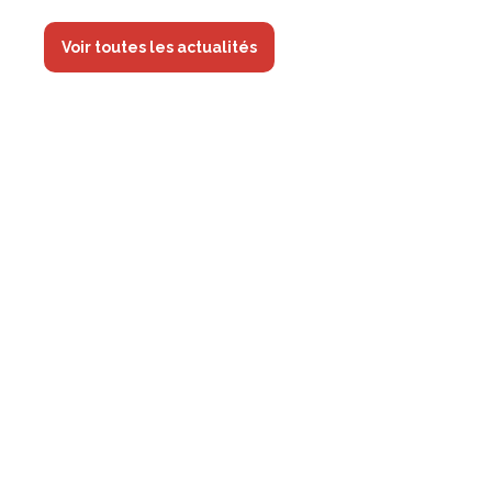
Voir toutes les actualités