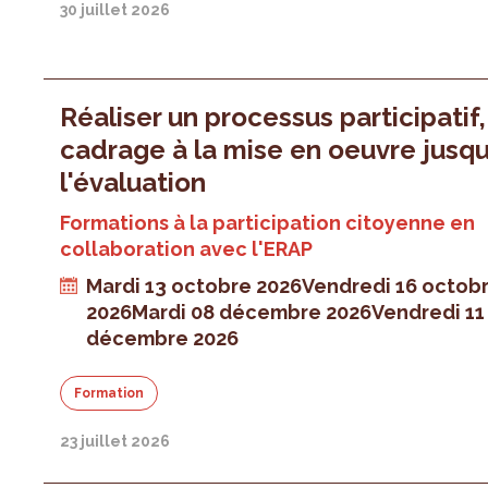
30 juillet 2026
Réaliser un processus participatif
cadrage à la mise en oeuvre jusqu
l'évaluation
Formations à la participation citoyenne en
collaboration avec l'ERAP
Mardi 13 octobre 2026
Vendredi 16 octob
2026
Mardi 08 décembre 2026
Vendredi 11
décembre 2026
Formation
23 juillet 2026