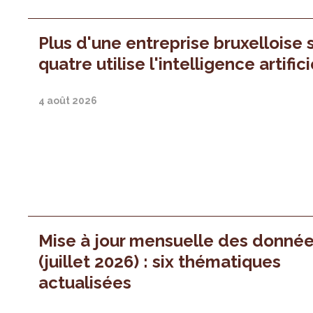
Plus d'une entreprise bruxelloise 
quatre utilise l'intelligence artifici
4 août 2026
Mise à jour mensuelle des donné
(juillet 2026) : six thématiques
actualisées