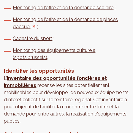
Monitoring de l’offre et de la demande scolaire
;
Monitoring de l’offre et de la demande de places
d’accuei
l ;
Cadastre du sport
;
Monitoring des équipements culturels
(spots.brussels)
.
Identifier les opportunités
L’
inventaire des opportunités foncières et
immobilières
recense les sites potentiellement
mobilisables pour développer de nouveaux équipements
d’intérêt collectif sur le territoire régional. Cet inventaire a
pour objectif de faciliter la rencontre entre l’offre et la
demande pour, entre autres, la réalisation d’équipements
publics.