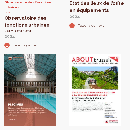
Observatoire des fonctions
État des lieux de l’offre
urbaines
en équipements
2
2024
Observatoire des
fonctions urbaines
Téléchargement
Permis 2020-2021
2024
Téléchargement