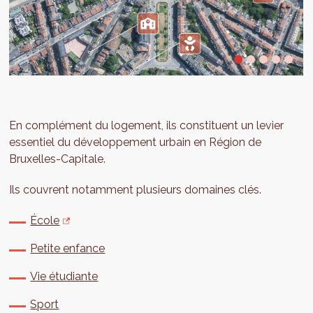
En complément du logement, ils constituent un levier
essentiel du développement urbain en Région de
Bruxelles-Capitale.
Ils couvrent notamment plusieurs domaines clés.
École
Petite enfance
Vie étudiante
Sport