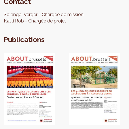
Contact
Solange
Verger
Chargée de mission
Kätti
Rob
Chargée de projet
Publications