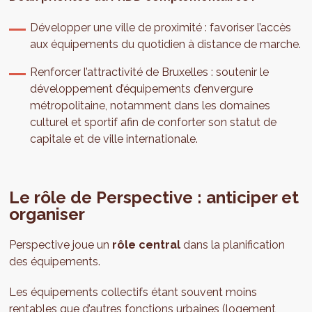
Développer une ville de proximité : favoriser l’accès
aux équipements du quotidien à distance de marche.
Renforcer l’attractivité de Bruxelles : soutenir le
développement d’équipements d’envergure
métropolitaine, notamment dans les domaines
culturel et sportif afin de conforter son statut de
capitale et de ville internationale.
Le rôle de Perspective : anticiper et
organiser
Perspective joue un
rôle central
dans la planification
des équipements.
Les équipements collectifs étant souvent moins
rentables que d’autres fonctions urbaines (logement,