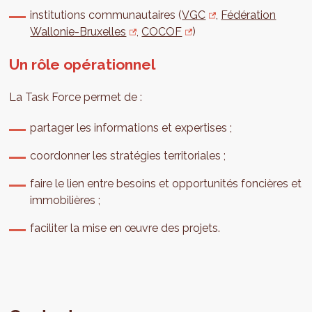
institutions communautaires (
VGC
,
Fédération
Wallonie-Bruxelles
,
COCOF
)
Un rôle opérationnel
La Task Force permet de :
partager les informations et expertises ;
coordonner les stratégies territoriales ;
faire le lien entre besoins et opportunités foncières et
immobilières ;
faciliter la mise en œuvre des projets.