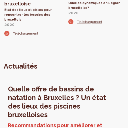
bruxelloise
Quelles dynamiques en Région
bruxelloise?
État des lieux et pistes pour
2020
rencontrer les besoins des
bruxellois
Téléchargement
2020
Téléchargement
Actualités
Quelle offre de bassins de
natation à Bruxelles ? Un état
des lieux des piscines
bruxelloises
Recommandations pour améliorer et