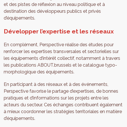
et des pistes de réflexion au niveau politique et à
destination des développeurs publics et privés
d’équipements.
Développer l’expertise et les réseaux
En complément, Perspective réalise des études pour
renforcer les expertises transversales et sectorielles sur
les équipements d’intérêt collectif, notamment à travers
les publications ABOUT.brussels et le catalogue typo-
morphologique des équipements.
En participant à des réseaux et à des événements,
Perspective favorise le partage d’expertises, de bonnes
pratiques et d’informations sur les projets entre les
acteurs du secteur. Ces échanges contribuent également
à mieux coordonner les stratégies territoriales en matière
d’équipements.