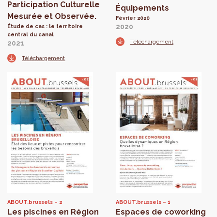
Participation Culturelle
Équipements
Mesurée et Observée.
Février 2020
2020
Étude de cas : le territoire
central du canal
Téléchargement
2021
Téléchargement
ABOUT.brussels
2
ABOUT.brussels
1
Les piscines en Région
Espaces de coworking