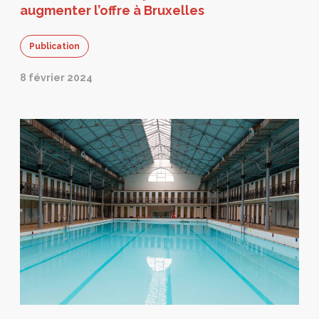
augmenter l’offre à Bruxelles
Publication
8 février 2024