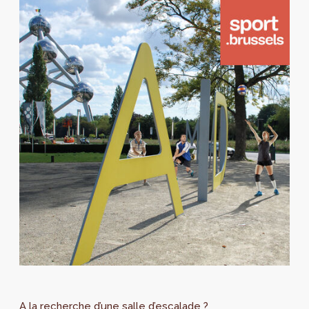
A la recherche d’une salle d’escalade ?