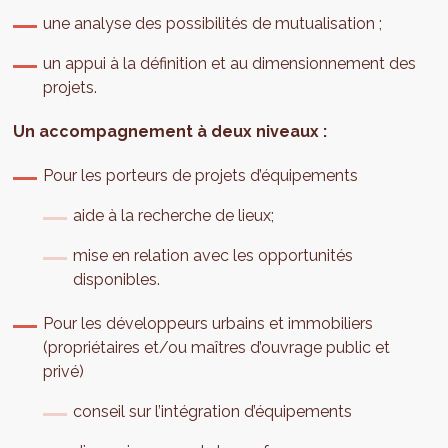
une analyse des possibilités de mutualisation ;
un appui à la définition et au dimensionnement des
projets.
Un accompagnement à deux niveaux :
Pour les porteurs de projets d’équipements
aide à la recherche de lieux;
mise en relation avec les opportunités
disponibles.
Pour les développeurs urbains et immobiliers
(propriétaires et/ou maîtres d’ouvrage public et
privé)
conseil sur l’intégration d’équipements