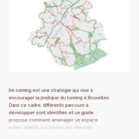
be running est une stratégie qui vise à
encourager la pratique du running à Bruxelles.
Dans ce cadre, différents parcours à
développer sont identifiés et un guide
propose comment aménager un espace
public adapté aux toutes les vitesses
pietonnes.