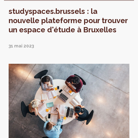
studyspaces.brussels : la
nouvelle plateforme pour trouver
un espace d'étude à Bruxelles
31 mai 2023