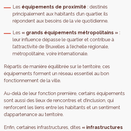
Les
équipements de proximité
: destinés
principalement aux habitants d’un quartier, ils
répondent aux besoins de la vie quotidienne.
Les
« grands équipements métropolitains »
:
leur influence dépasse le quartier et contribue à
l’attractivité de Bruxelles à l’échelle régionale,
métropolitaine, voire internationale.
Répartis de manière équilibrée sur le territoire, ces
équipements forment un réseau essentiel au bon
fonctionnement de la ville.
Au-delà de leur fonction première, certains équipements
sont aussi des lieux de rencontres et d’inclusion, qui
renforcent les liens entre les habitants et un sentiment
d’appartenance au territoire.
Enfin, certaines infrastructures, dites
« infrastructures