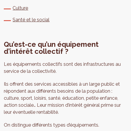
Culture
Santé et le social
Qu’est-ce qu’un équipement
d’intérêt collectif ?
Les équipements collectifs sont des infrastructures au
service de la collectivité.
Ils offrent des services accessibles à un large public et
répondent aux différents besoins de la population :
culture, sport, loisirs, santé, éducation, petite enfance,
action sociale… Leur mission d’intérêt général prime sur
leur éventuelle rentabilité.
On distingue différents types d’équipements.