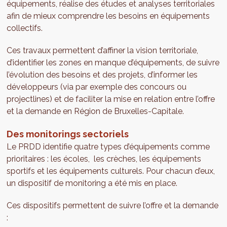
équipements, réalise des études et analyses territoriales
afin de mieux comprendre les besoins en équipements
collectifs.
Ces travaux permettent d’affiner la vision territoriale,
d’identifier les zones en manque d’équipements, de suivre
l’évolution des besoins et des projets, d’informer les
développeurs (via par exemple des concours ou
projectlines) et de faciliter la mise en relation entre l’offre
et la demande en Région de Bruxelles-Capitale.
Des monitorings sectoriels
Le PRDD identifie quatre types d’équipements comme
prioritaires : les écoles, les crèches, les équipements
sportifs et les équipements culturels. Pour chacun d’eux,
un dispositif de monitoring a été mis en place.
Ces dispositifs permettent de suivre l’offre et la demande
: