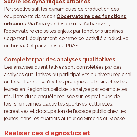
Suivre les dynamiques urbaines
Perspective suit les dynamiques de production des
équipements dans son
Observatoire des fonctions
urbaines
. Via l’analyse des permis d’urbanisme,
l’observatoire croise les enjeux par fonctions urbaines
(logement, équipement, commerce, activité productive
ou bureau) et par zones du
PRAS
.
Compléter par des analyses qualitatives
Les analyses quantitatives sont complétées par des
analyses qualitatives ou participatives au niveau régional
ou local. L’about #10
« Les pratiques de loisirs chez les
jeunes en Région bruxelloise »
analyse par exemple les
résultats d’une enquête réalisée sur les pratiques de
loisirs, en termes d’activités sportives, culturelles,
récréatives et d’occupation de l’espace public chez les
jeunes, dans les quartiers autour de Simonis et Stockel.
Réaliser des diagnostics et