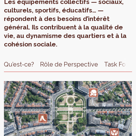
Les équipements collectifs — sociaux,
culturels, sportifs, éducatifs… —
répondent à des besoins d’intérêt
général. Ils contribuent à la qualité de
vie, au dynamisme des quartiers et à la
cohésion sociale.
Qu’est-ce?
Rôle de Perspective
Task Forc