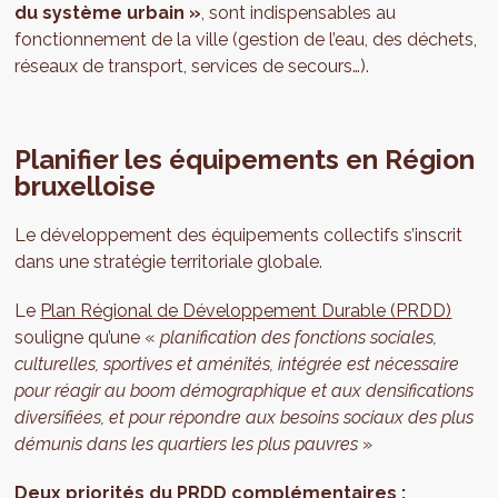
du système urbain »
, sont indispensables au
fonctionnement de la ville (gestion de l’eau, des déchets,
réseaux de transport, services de secours…).
Planifier les équipements en Région
bruxelloise
Le développement des équipements collectifs s’inscrit
dans une stratégie territoriale globale.
Le
Plan Régional de Développement Durable (PRDD)
souligne qu’une «
planification des fonctions sociales,
culturelles, sportives et aménités, intégrée est nécessaire
pour réagir au boom démographique et aux densifications
diversifiées, et pour répondre aux besoins sociaux des plus
démunis dans les quartiers les plus pauvres
»
Deux priorités du PRDD complémentaires :