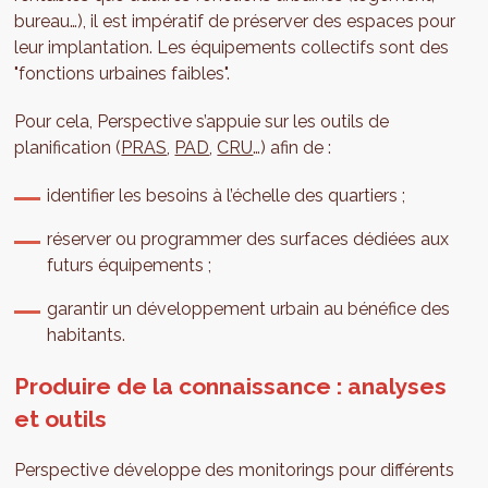
bureau…), il est impératif de préserver des espaces pour
leur implantation. Les équipements collectifs sont des
"fonctions urbaines faibles".
Pour cela, Perspective s’appuie sur les outils de
planification (
PRAS
,
PAD
,
CRU
…) afin de :
identifier les besoins à l’échelle des quartiers ;
réserver ou programmer des surfaces dédiées aux
futurs équipements ;
garantir un développement urbain au bénéfice des
habitants.
Produire de la connaissance : analyses
et outils
Perspective développe des monitorings pour différents