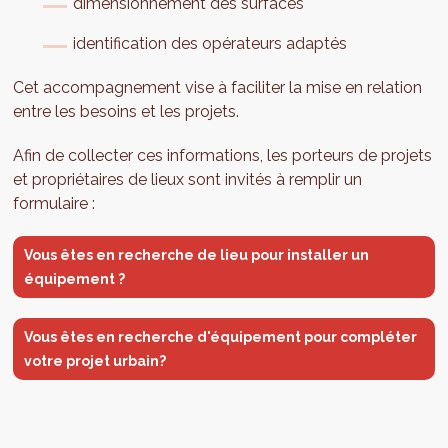
dimensionnement des surfaces
identification des opérateurs adaptés
Cet accompagnement vise à faciliter la mise en relation
entre les besoins et les projets.
Afin de collecter ces informations, les porteurs de projets
et propriétaires de lieux sont invités à remplir un
formulaire :
Vous êtes en recherche de lieu pour installer un
équipement ?
Vous êtes en recherche d'équipement pour compléter
votre projet urbain?