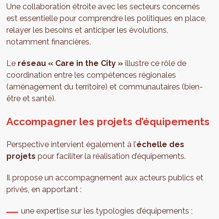
Une collaboration étroite avec les secteurs concernés
est essentielle pour comprendre les politiques en place,
relayer les besoins et anticiper les évolutions,
notamment financières.
Le
réseau « Care in the City »
illustre ce rôle de
coordination entre les compétences régionales
(aménagement du territoire) et communautaires (bien-
être et santé).
Accompagner les projets d’équipements
Perspective intervient également à l’
échelle des
projets
pour faciliter la réalisation d’équipements.
Il propose un accompagnement aux acteurs publics et
privés, en apportant :
une expertise sur les typologies d’équipements ;