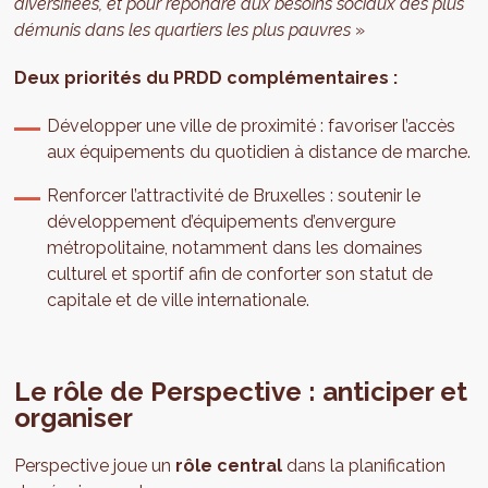
diversifiées, et pour répondre aux besoins sociaux des plus
démunis dans les quartiers les plus pauvres
»
Deux priorités du PRDD complémentaires :
Développer une ville de proximité : favoriser l’accès
aux équipements du quotidien à distance de marche.
Renforcer l’attractivité de Bruxelles : soutenir le
développement d’équipements d’envergure
métropolitaine, notamment dans les domaines
culturel et sportif afin de conforter son statut de
capitale et de ville internationale.
Le rôle de Perspective : anticiper et
organiser
Perspective joue un
rôle central
dans la planification