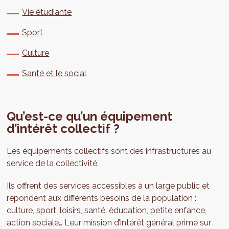
Vie étudiante
Sport
Culture
Santé et le social
Qu’est-ce qu’un équipement
d’intérêt collectif ?
Les équipements collectifs sont des infrastructures au
service de la collectivité.
Ils offrent des services accessibles à un large public et
répondent aux différents besoins de la population :
culture, sport, loisirs, santé, éducation, petite enfance,
action sociale… Leur mission d’intérêt général prime sur