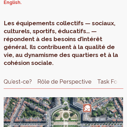
Les équipements collectifs — sociaux,
culturels, sportifs, éducatifs… —
répondent à des besoins d’intérêt
général. Ils contribuent à la qualité de
vie, au dynamisme des quartiers et à la
cohésion sociale.
Qu’est-ce?
Rôle de Perspective
Task Forc