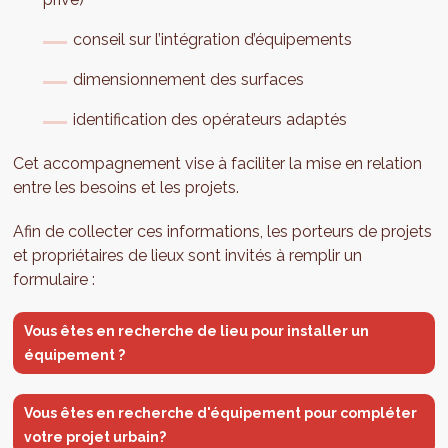
conseil sur l’intégration d’équipements
dimensionnement des surfaces
identification des opérateurs adaptés
Cet accompagnement vise à faciliter la mise en relation
entre les besoins et les projets.
Afin de collecter ces informations, les porteurs de projets
et propriétaires de lieux sont invités à remplir un
formulaire :
Vous êtes en recherche de lieu pour installer un
équipement ?
Vous êtes en recherche d'équipement pour compléter
votre projet urbain?