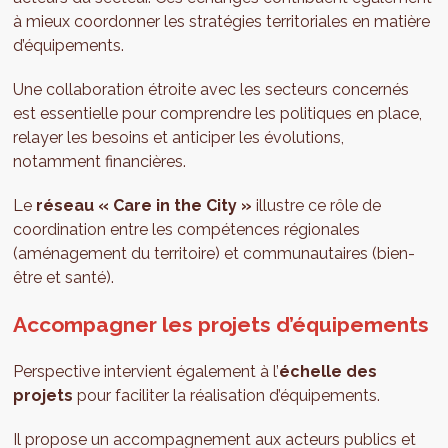
à mieux coordonner les stratégies territoriales en matière
d’équipements.
Une collaboration étroite avec les secteurs concernés
est essentielle pour comprendre les politiques en place,
relayer les besoins et anticiper les évolutions,
notamment financières.
Le
réseau « Care in the City »
illustre ce rôle de
coordination entre les compétences régionales
(aménagement du territoire) et communautaires (bien-
être et santé).
Accompagner les projets d’équipements
Perspective intervient également à l’
échelle des
projets
pour faciliter la réalisation d’équipements.
Il propose un accompagnement aux acteurs publics et