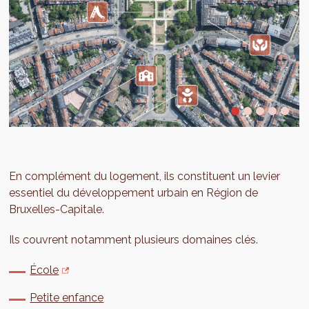
En complément du logement, ils constituent un levier
essentiel du développement urbain en Région de
Bruxelles-Capitale.
Ils couvrent notamment plusieurs domaines clés.
École
Petite enfance