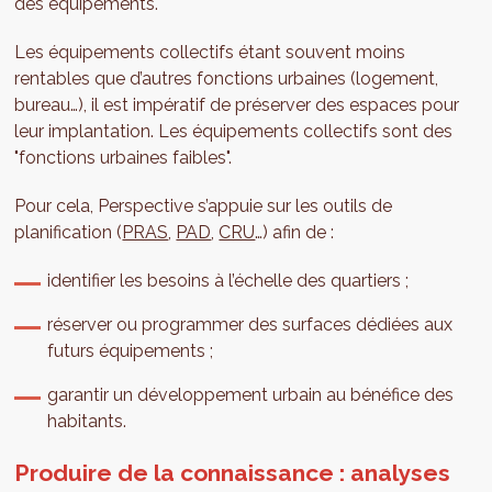
des équipements.
Les équipements collectifs étant souvent moins
rentables que d’autres fonctions urbaines (logement,
bureau…), il est impératif de préserver des espaces pour
leur implantation. Les équipements collectifs sont des
"fonctions urbaines faibles".
Pour cela, Perspective s’appuie sur les outils de
planification (
PRAS
,
PAD
,
CRU
…) afin de :
identifier les besoins à l’échelle des quartiers ;
réserver ou programmer des surfaces dédiées aux
futurs équipements ;
garantir un développement urbain au bénéfice des
habitants.
Produire de la connaissance : analyses