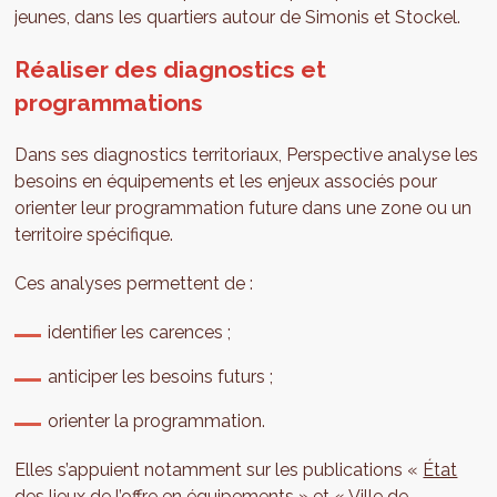
jeunes, dans les quartiers autour de Simonis et Stockel.
Réaliser des diagnostics et
programmations
Dans ses diagnostics territoriaux, Perspective analyse les
besoins en équipements et les enjeux associés pour
orienter leur programmation future dans une zone ou un
territoire spécifique.
Ces analyses permettent de :
identifier les carences ;
anticiper les besoins futurs ;
orienter la programmation.
Elles s’appuient notamment sur les publications «
État
des lieux de l’offre en équipements
» et «
Ville de