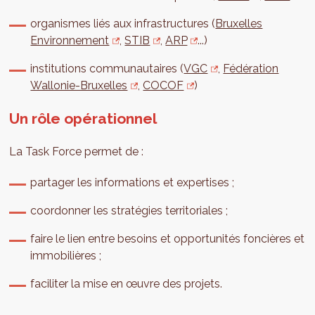
organismes liés aux infrastructures (
Bruxelles
Environnement
,
STIB
,
ARP
...)
institutions communautaires (
VGC
,
Fédération
Wallonie-Bruxelles
,
COCOF
)
Un rôle opérationnel
La Task Force permet de :
partager les informations et expertises ;
coordonner les stratégies territoriales ;
faire le lien entre besoins et opportunités foncières et
immobilières ;
faciliter la mise en œuvre des projets.