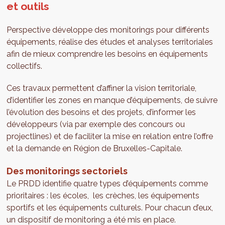
et outils
Perspective développe des monitorings pour différents
équipements, réalise des études et analyses territoriales
afin de mieux comprendre les besoins en équipements
collectifs.
Ces travaux permettent d’affiner la vision territoriale,
d’identifier les zones en manque d’équipements, de suivre
l’évolution des besoins et des projets, d’informer les
développeurs (via par exemple des concours ou
projectlines) et de faciliter la mise en relation entre l’offre
et la demande en Région de Bruxelles-Capitale.
Des monitorings sectoriels
Le PRDD identifie quatre types d’équipements comme
prioritaires : les écoles, les crèches, les équipements
sportifs et les équipements culturels. Pour chacun d’eux,
un dispositif de monitoring a été mis en place.