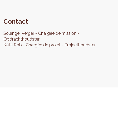
Contact
Solange
Verger
Chargée de mission
Opdrachthoudster
Kätti
Rob
Chargée de projet
Projecthoudster