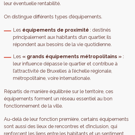
leur éventuelle rentabilité.
On distingue différents types d’équipements.
Les
équipements de proximité
: destinés
principalement aux habitants d’un quartier, ils
répondent aux besoins de la vie quotidienne.
Les
« grands équipements métropolitains »
:
leur influence dépasse le quartier et contribue à
l’attractivité de Bruxelles à l’échelle régionale,
métropolitaine, voire internationale.
Répartis de manière équilibrée sur le territoire, ces
équipements forment un réseau essentiel au bon
fonctionnement de la ville.
Au-delà de leur fonction première, certains équipements
sont aussi des lieux de rencontres et d’inclusion, qui
renforcent les liens entre les habitants et un sentiment