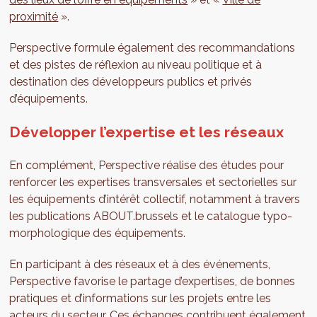
proximité
».
Perspective formule également des recommandations
et des pistes de réflexion au niveau politique et à
destination des développeurs publics et privés
d’équipements.
Développer l’expertise et les réseaux
En complément, Perspective réalise des études pour
renforcer les expertises transversales et sectorielles sur
les équipements d’intérêt collectif, notamment à travers
les publications ABOUT.brussels et le catalogue typo-
morphologique des équipements.
En participant à des réseaux et à des événements,
Perspective favorise le partage d’expertises, de bonnes
pratiques et d’informations sur les projets entre les
acteurs du secteur. Ces échanges contribuent également