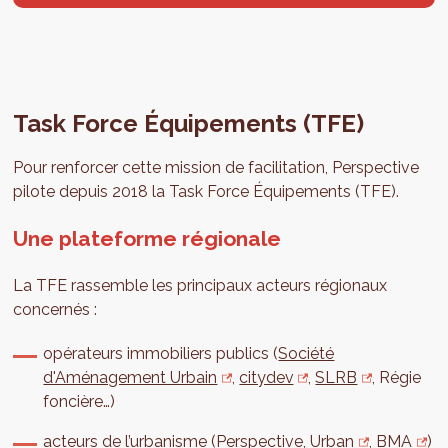
Task Force Équipements (TFE)
Pour renforcer cette mission de facilitation, Perspective
pilote depuis 2018 la Task Force Équipements (TFE).
Une plateforme régionale
La TFE rassemble les principaux acteurs régionaux
concernés :
opérateurs immobiliers publics (
Société
d'Aménagement Urbain
,
citydev
,
SLRB
, Régie
foncière…)
acteurs de l’urbanisme (Perspective,
Urban
,
BMA
)