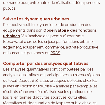
demande pour, entre autres, la réalisation d’équipements
publics.
Suivre les dynamiques urbaines
Perspective suit les dynamiques de production des
équipements dans son
Observatoire des fonctions
urbaines
. Via l’analyse des permis d’urbanisme,
l’observatoire croise les enjeux par fonctions urbaines
(logement, équipement, commerce, activité productive
ou bureau) et par zones du
PRAS
.
Compléter par des analyses qualitatives
Les analyses quantitatives sont complétées par des
analyses qualitatives ou participatives au niveau régional
ou local. L’about #10
« Les pratiques de loisirs chez les
jeunes en Région bruxelloise »
analyse par exemple les
résultats d’une enquête réalisée sur les pratiques de
loisirs, en termes d’activités sportives, culturelles,
récréatives et d’occupation de l’espace public chez les