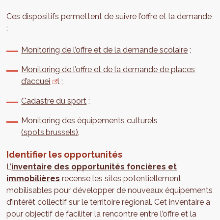
Ces dispositifs permettent de suivre l’offre et la demande
:
Monitoring de l’offre et de la demande scolaire
;
Monitoring de l’offre et de la demande de places
d’accuei
l ;
Cadastre du sport
;
Monitoring des équipements culturels
(spots.brussels)
.
Identifier les opportunités
L’
inventaire des opportunités foncières et
immobilières
recense les sites potentiellement
mobilisables pour développer de nouveaux équipements
d’intérêt collectif sur le territoire régional. Cet inventaire a
pour objectif de faciliter la rencontre entre l’offre et la