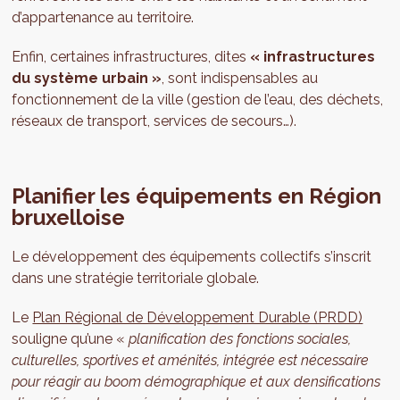
d’appartenance au territoire.
Enfin, certaines infrastructures, dites
« infrastructures
du système urbain »
, sont indispensables au
fonctionnement de la ville (gestion de l’eau, des déchets,
réseaux de transport, services de secours…).
Planifier les équipements en Région
bruxelloise
Le développement des équipements collectifs s’inscrit
dans une stratégie territoriale globale.
Le
Plan Régional de Développement Durable (PRDD)
souligne qu’une «
planification des fonctions sociales,
culturelles, sportives et aménités, intégrée est nécessaire
pour réagir au boom démographique et aux densifications