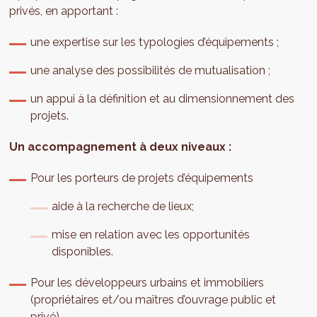
privés, en apportant :
une expertise sur les typologies d’équipements ;
une analyse des possibilités de mutualisation ;
un appui à la définition et au dimensionnement des
projets.
Un accompagnement à deux niveaux :
Pour les porteurs de projets d’équipements
aide à la recherche de lieux;
mise en relation avec les opportunités
disponibles.
Pour les développeurs urbains et immobiliers
(propriétaires et/ou maîtres d’ouvrage public et
privé)