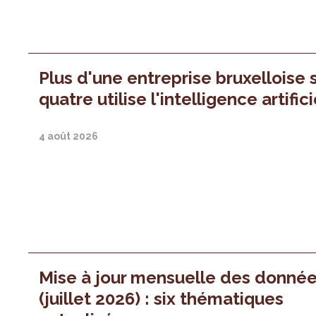
Plus d'une entreprise bruxelloise 
quatre utilise l'intelligence artifici
4 août 2026
Mise à jour mensuelle des donné
(juillet 2026) : six thématiques