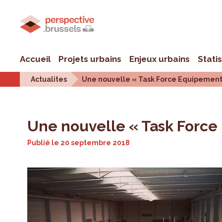
Accueil
Projets urbains
Enjeux urbains
Stati
Actualites
Une nouvelle « Task Force Equipements
Une nouvelle « Task Force
Publié le
20 septembre 2018