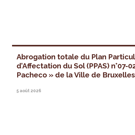
Abrogation totale du Plan Particul
d’Affectation du Sol (PPAS) n°07-0
Pacheco » de la Ville de Bruxelle
5 août 2026