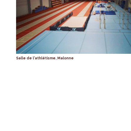
Salle de l'athlétisme, Malonne