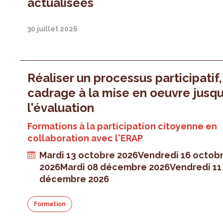
actualisées
30 juillet 2026
Réaliser un processus participatif
cadrage à la mise en oeuvre jusqu
l'évaluation
Formations à la participation citoyenne en
collaboration avec l'ERAP
Mardi 13 octobre 2026
Vendredi 16 octob
2026
Mardi 08 décembre 2026
Vendredi 11
décembre 2026
Formation