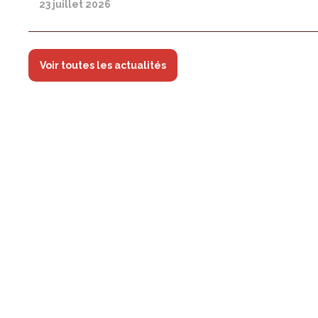
23 juillet 2026
Voir toutes les actualités