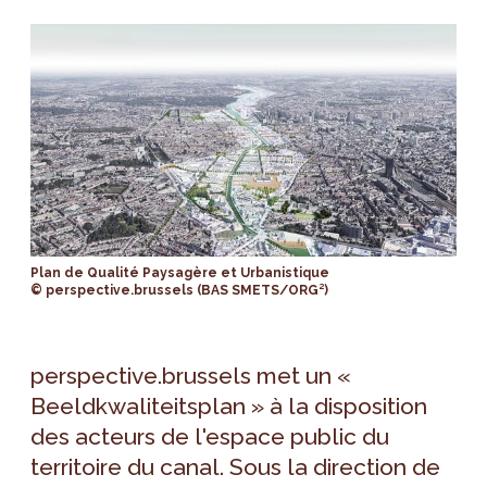
Plan de Qualité Paysagère et Urbanistique
© perspective.brussels (BAS SMETS/ORG²)
perspective.brussels met un «
Beeldkwaliteitsplan » à la disposition
des acteurs de l'espace public du
territoire du canal. Sous la direction de