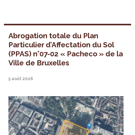
Abrogation totale du Plan
Particulier d’Affectation du Sol
(PPAS) n°07-02 « Pacheco » de la
Ville de Bruxelles
5 août 2026