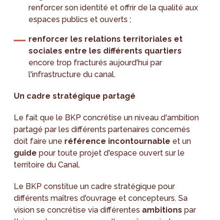
renforcer son identité et offrir de la qualité aux
espaces publics et ouverts ;
renforcer les relations territoriales et
sociales entre les différents quartiers
encore trop fracturés aujourd'hui par
l'infrastructure du canal.
Un cadre stratégique partagé
Le fait que le BKP concrétise un niveau d'ambition
partagé par les différents partenaires concernés
doit faire une
référence incontournable
et un
guide
pour toute projet d'espace ouvert sur le
territoire du Canal.
Le BKP constitue un cadre stratégique pour
différents maîtres d'ouvrage et concepteurs. Sa
vision se concrétise via différentes
ambitions
par