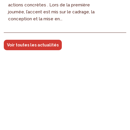
actions concrètes . Lors de la première
journée, l’accent est mis sur le cadrage, la
conception et la mise en...
Voir toutes les actualités