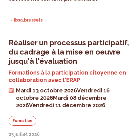
→ ibsa.brussels
Réaliser un processus participatif,
du cadrage à la mise en oeuvre
jusqu'à l'évaluation
Formations à la participation citoyenne en
collaboration avec l'ERAP
Mardi 13 octobre 2026
Vendredi 16
octobre 2026
Mardi 08 décembre
2026
Vendredi 11 décembre 2026
Formation
23 juillet 2026