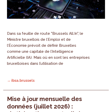
Dans sa feuille de route "Brussels All.In", le
Ministre bruxellois de l’Emploi et de
l’Économie prévoit de définir Bruxelles
comme une capitale de l’Intelligence
Artificielle (IA). Mais où en sont les entreprises
bruxelloises dans l’utilisation de
→ ibsa.brussels
Mise à jour mensuelle des
données (juillet 2026) :