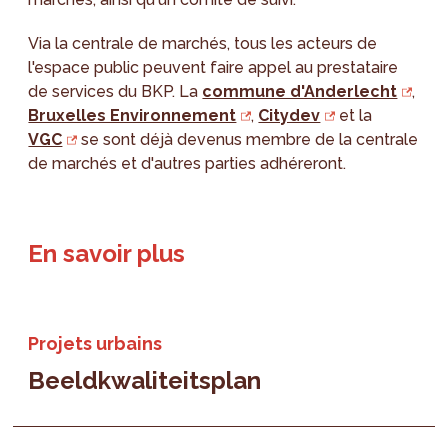
Via la centrale de marchés, tous les acteurs de
l'espace public peuvent faire appel au prestataire
de services du BKP. La
commune d'Anderlecht
,
Bruxelles Environnement
,
Citydev
et la
VGC
se sont déjà devenus membre de la centrale
de marchés et d'autres parties adhéreront.
En savoir plus
Projets urbains
Beeldkwaliteitsplan