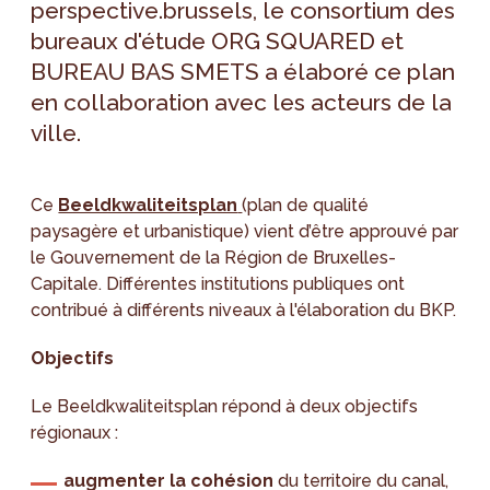
perspective.brussels, le consortium des
bureaux d'étude ORG SQUARED et
BUREAU BAS SMETS a élaboré ce plan
en collaboration avec les acteurs de la
ville.
Ce
Beeldkwaliteitsplan
(plan de qualité
paysagère et urbanistique) vient d’être approuvé par
le Gouvernement de la Région de Bruxelles-
Capitale. Différentes institutions publiques ont
contribué à différents niveaux à l'élaboration du BKP.
Objectifs
Le Beeldkwaliteitsplan répond à deux objectifs
régionaux :
augmenter la cohésion
du territoire du canal,