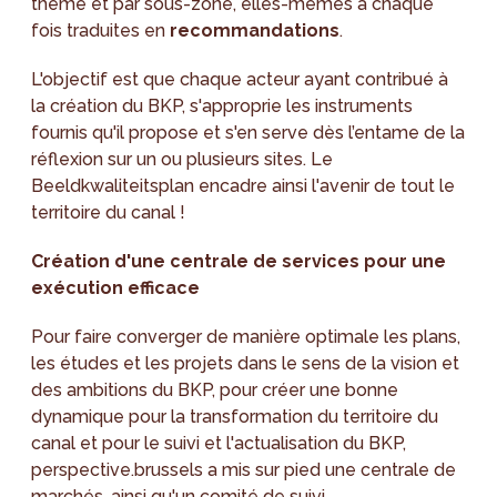
thème et par sous-zone, elles-mêmes à chaque
fois traduites en
recommandations
.
L'objectif est que chaque acteur ayant contribué à
la création du BKP, s'approprie les instruments
fournis qu'il propose et s'en serve dès l’entame de la
réflexion sur un ou plusieurs sites. Le
Beeldkwaliteitsplan encadre ainsi l'avenir de tout le
territoire du canal !
Création d'une centrale de services pour une
exécution efficace
Pour faire converger de manière optimale les plans,
les études et les projets dans le sens de la vision et
des ambitions du BKP, pour créer une bonne
dynamique pour la transformation du territoire du
canal et pour le suivi et l'actualisation du BKP,
perspective.brussels a mis sur pied une centrale de
marchés, ainsi qu'un comité de suivi.