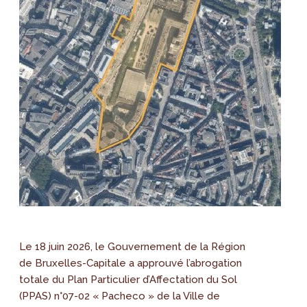
Le 18 juin 2026, le Gouvernement de la Région
de Bruxelles-Capitale a approuvé l’abrogation
totale du Plan Particulier d’Affectation du Sol
(PPAS) n°07-02 « Pacheco » de la Ville de