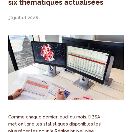
six thématiques actualisées
30 juillet 2026
Comme chaque dernier jeudi du mois, l’IBSA
met en ligne les statistiques disponibles les
plus récentes pour la Région bruxelloise