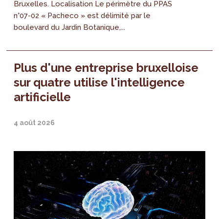
Bruxelles. Localisation Le périmètre du PPAS
n°07-02 « Pacheco » est délimité par le
boulevard du Jardin Botanique,...
Plus d'une entreprise bruxelloise
sur quatre utilise l'intelligence
artificielle
4 août 2026