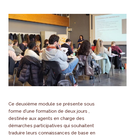
Ce deuxième module se présente sous
forme d'une formation de deux jours ,
destinée aux agents en charge des
démarches participatives qui souhaitent
traduire leurs connaissances de base en