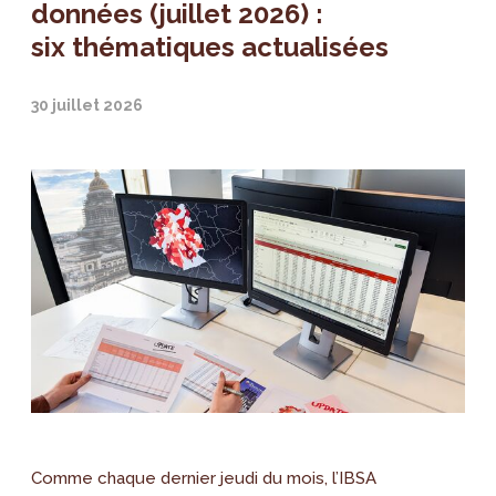
données (juillet 2026) :
six thématiques actualisées
30 juillet 2026
Comme chaque dernier jeudi du mois, l’IBSA