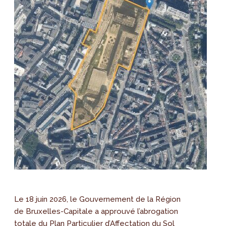
Le 18 juin 2026, le Gouvernement de la Région
de Bruxelles-Capitale a approuvé l’abrogation
totale du Plan Particulier d’Affectation du Sol