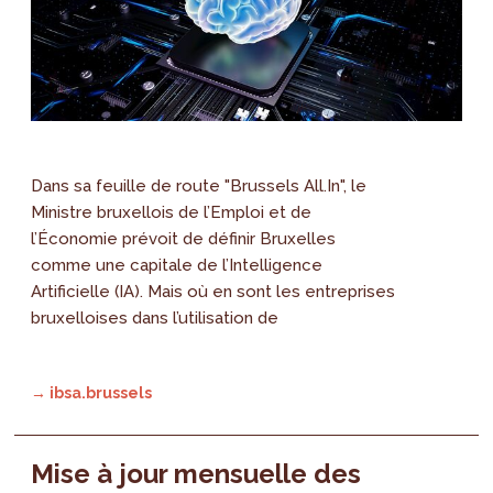
Dans sa feuille de route "Brussels All.In", le
Ministre bruxellois de l’Emploi et de
l’Économie prévoit de définir Bruxelles
comme une capitale de l’Intelligence
Artificielle (IA). Mais où en sont les entreprises
bruxelloises dans l’utilisation de
→ ibsa.brussels
Mise à jour mensuelle des