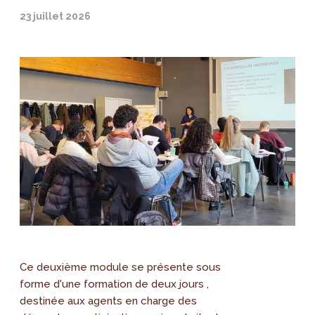
23 juillet 2026
Ce deuxième module se présente sous
forme d'une formation de deux jours ,
destinée aux agents en charge des