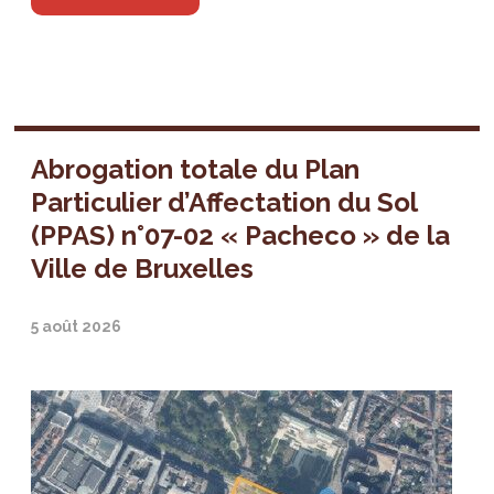
Abrogation totale du Plan
Particulier d’Affectation du Sol
(PPAS) n°07-02 « Pacheco » de la
Ville de Bruxelles
5 août 2026