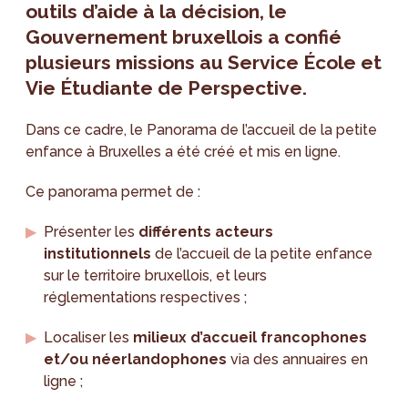
outils d’aide à la décision, le
Gouvernement bruxellois a confié
plusieurs missions au Service École et
Vie Étudiante de Perspective.
Dans ce cadre, le Panorama de l’accueil de la petite
enfance à Bruxelles a été créé et mis en ligne.
Ce panorama permet de :
Présenter les
différents acteurs
institutionnels
de l’accueil de la petite enfance
sur le territoire bruxellois, et leurs
réglementations respectives ;
Localiser les
milieux d’accueil francophones
et/ou néerlandophones
via des annuaires en
ligne ;