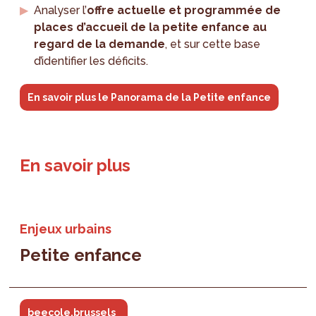
Analyser l’
offre actuelle et programmée de
places d’accueil de la petite enfance au
regard de la demande
, et sur cette base
d’identifier les déficits.
En savoir plus le Panorama de la Petite enfance
En savoir plus
Enjeux urbains
Petite enfance
beecole.brussels