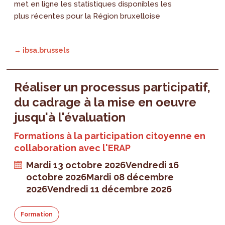
met en ligne les statistiques disponibles les
plus récentes pour la Région bruxelloise
→ ibsa.brussels
Réaliser un processus participatif,
du cadrage à la mise en oeuvre
jusqu'à l'évaluation
Formations à la participation citoyenne en
collaboration avec l'ERAP
Mardi 13 octobre 2026
Vendredi 16
octobre 2026
Mardi 08 décembre
2026
Vendredi 11 décembre 2026
Formation