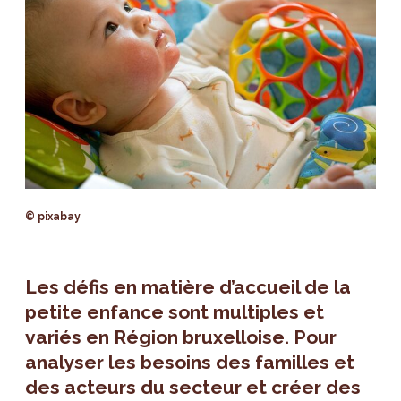
© pixabay
Les défis en matière d’accueil de la
petite enfance sont multiples et
variés en Région bruxelloise. Pour
analyser les besoins des familles et
des acteurs du secteur et créer des