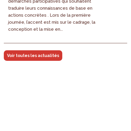
démarches participatives qui souhaitent
traduire leurs connaissances de base en
actions concrètes . Lors de la première
journée, l’accent est mis sur le cadrage, la
conception et la mise en...
Voir toutes les actualités