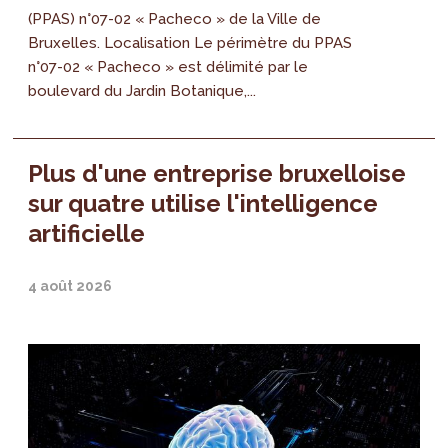
(PPAS) n°07-02 « Pacheco » de la Ville de
Bruxelles. Localisation Le périmètre du PPAS
n°07-02 « Pacheco » est délimité par le
boulevard du Jardin Botanique,...
Plus d'une entreprise bruxelloise
sur quatre utilise l'intelligence
artificielle
4 août 2026