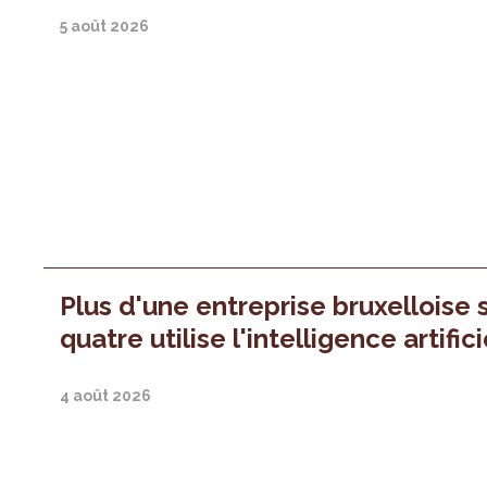
5 août 2026
Plus d'une entreprise bruxelloise 
quatre utilise l'intelligence artifici
4 août 2026