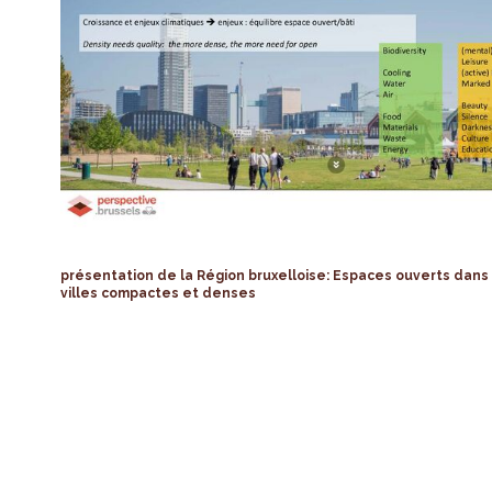
présentation de la Région bruxelloise: Espaces ouverts dans
villes compactes et denses