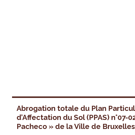
Abrogation totale du Plan Particul
d’Affectation du Sol (PPAS) n°07-0
Pacheco » de la Ville de Bruxelle