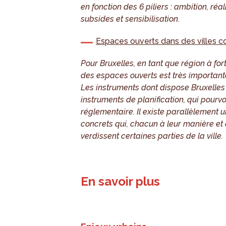
en fonction des 6 piliers : ambition, r
subsides et sensibilisation.
Espaces ouverts dans des villes 
Pour Bruxelles, en tant que région à for
des espaces ouverts est très importante
Les instruments dont dispose Bruxelles 
instruments de planification, qui pourvo
réglementaire. Il existe parallèlement
concrets qui, chacun à leur manière et e
verdissent certaines parties de la ville.
En savoir plus