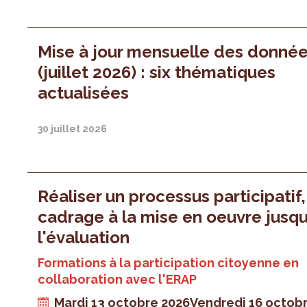
Mise à jour mensuelle des donné
(juillet 2026) : six thématiques
actualisées
30 juillet 2026
Réaliser un processus participatif
cadrage à la mise en oeuvre jusqu
l'évaluation
Formations à la participation citoyenne en
collaboration avec l'ERAP
Mardi 13 octobre 2026
Vendredi 16 octob