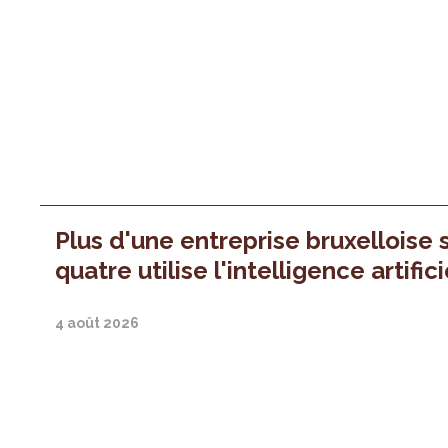
Plus d'une entreprise bruxelloise 
quatre utilise l'intelligence artifici
4 août 2026