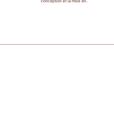
conception et la mise en...