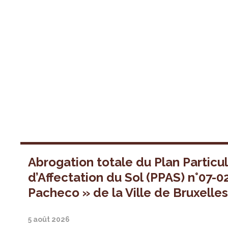
Abrogation totale du Plan Particul
d’Affectation du Sol (PPAS) n°07-0
Pacheco » de la Ville de Bruxelle
5 août 2026