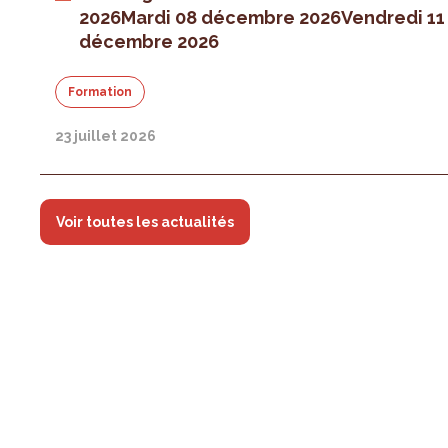
2026
Mardi 08 décembre 2026
Vendredi 11
décembre 2026
Formation
23 juillet 2026
Voir toutes les actualités