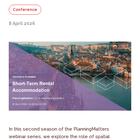
Conference
8 April 2026
In this second season of the PlanningMatters
webinar series, we explore the role of spatial