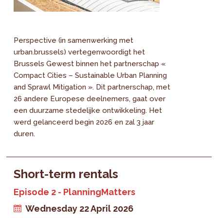
Perspective (in samenwerking met
urban.brussels) vertegenwoordigt het
Brussels Gewest binnen het partnerschap «
Compact Cities – Sustainable Urban Planning
and Sprawl Mitigation ». Dit partnerschap, met
26 andere Europese deelnemers, gaat over
een duurzame stedelijke ontwikkeling. Het
werd gelanceerd begin 2026 en zal 3 jaar
duren.
Short-term rentals
Episode 2 - PlanningMatters
Wednesday 22 April 2026