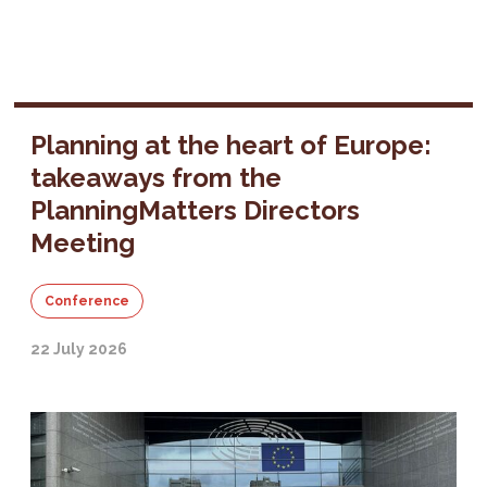
Planning at the heart of Europe:
takeaways from the
PlanningMatters Directors
Meeting
Conference
22 July 2026