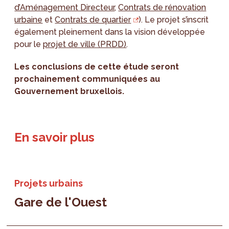
d’Aménagement Directeur
,
Contrats de rénovation
urbaine
et
Contrats de quartier
). Le projet s’inscrit
également pleinement dans la vision développée
pour le
projet de ville (PRDD)
.
Les conclusions de cette étude seront
prochainement communiquées au
Gouvernement bruxellois.
En savoir plus
Projets urbains
Gare de l'Ouest