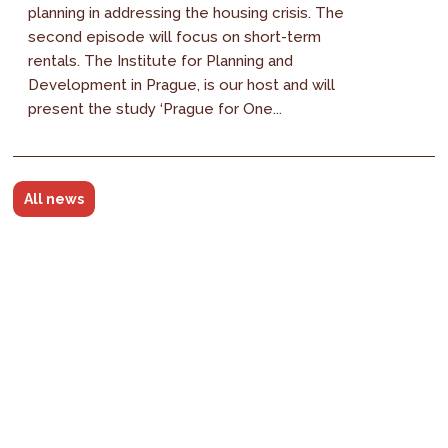
planning in addressing the housing crisis. The
second episode will focus on short-term
rentals. The Institute for Planning and
Development in Prague, is our host and will
present the study ‘Prague for One...
All news