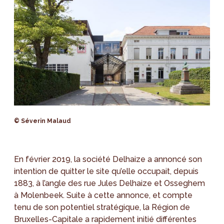
© Séverin Malaud
En février 2019, la société Delhaize a annoncé son
intention de quitter le site qu’elle occupait, depuis
1883, à l’angle des rue Jules Delhaize et Osseghem
à Molenbeek. Suite à cette annonce, et compte
tenu de son potentiel stratégique, la Région de
Bruxelles-Capitale a rapidement initié différentes