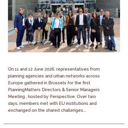
On 11 and 12 June 2026, representatives from
planning agencies and urban networks across
Europe gathered in Brussels for the first
PlanningMatters Directors & Senior Managers
Meeting , hosted by Perspective. Over two
days, members met with EU institutions and
exchanged on the shared challenges...