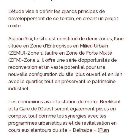
L’étude vise à définir les grands principes de
développement de ce terrain, en créant un projet
mixte.
Aujourd’hui, le site est constitué de deux zones, l’une
située en Zone d'Entreprises en Milieu Urbain
(ZEMU)-Zone 1, l’autre en Zone de Forte Mixité
(ZFM)-Zone 2. Il offre une série d’opportunités de
reconversion et un vaste potentiel pour une
nouvelle configuration du site, plus ouvert et en lien
avec le quartier, tout en préservant le patrimoine
industriel.
Les connexions avec la station de métro Beekkant
et la Gare de l’Ouest seront également prises en
compte, tout comme les synergies avec les
programmes urbanistiques et de revitalisation en
cours aux alentours du site « Delhaize » (
Plan