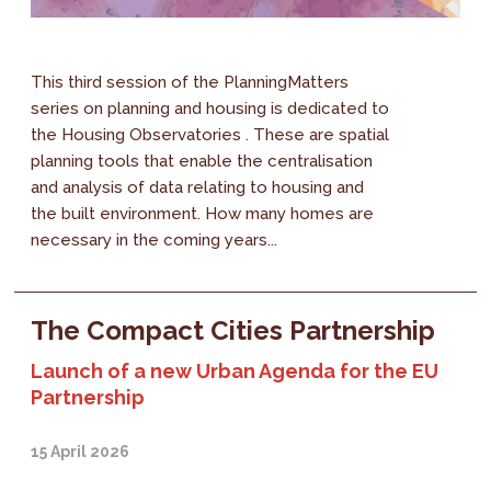
This third session of the PlanningMatters
series on planning and housing is dedicated to
the Housing Observatories . These are spatial
planning tools that enable the centralisation
and analysis of data relating to housing and
the built environment. How many homes are
necessary in the coming years...
The Compact Cities Partnership
Launch of a new Urban Agenda for the EU
Partnership
15 April 2026