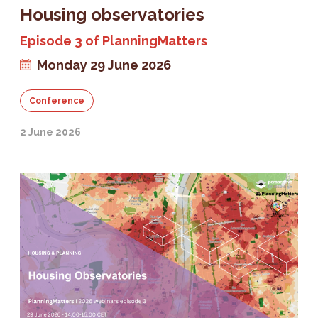
Housing observatories
Episode 3 of PlanningMatters
Monday 29 June 2026
Conference
2 June 2026