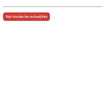
Voir toutes les actualités