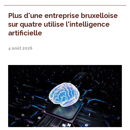
Plus d'une entreprise bruxelloise
sur quatre utilise l'intelligence
artificielle
4 août 2026