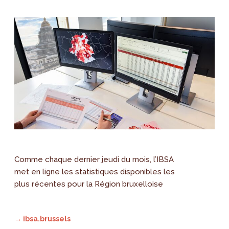
Comme chaque dernier jeudi du mois, l’IBSA
met en ligne les statistiques disponibles les
plus récentes pour la Région bruxelloise
→ ibsa.brussels