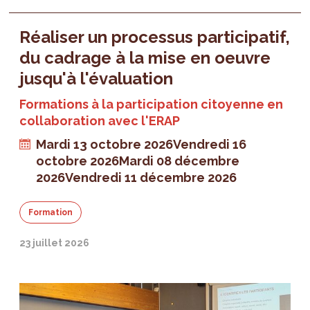
Réaliser un processus participatif,
du cadrage à la mise en oeuvre
jusqu'à l'évaluation
Formations à la participation citoyenne en
collaboration avec l'ERAP
Mardi 13 octobre 2026
Vendredi 16
octobre 2026
Mardi 08 décembre
2026
Vendredi 11 décembre 2026
Formation
23 juillet 2026