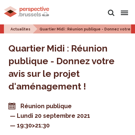
Rechercher
Menu
Actualites
Quartier Midi : Réunion publique - Donnez votre a
Quartier Midi : Réunion
publique - Donnez votre
avis sur le projet
d'aménagement !
Réunion publique
Lundi 20 septembre 2021
19:30>21:30