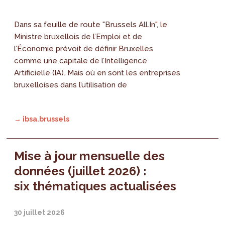
Dans sa feuille de route "Brussels All.In", le
Ministre bruxellois de l’Emploi et de
l’Économie prévoit de définir Bruxelles
comme une capitale de l’Intelligence
Artificielle (IA). Mais où en sont les entreprises
bruxelloises dans l’utilisation de
→ ibsa.brussels
Mise à jour mensuelle des
données (juillet 2026) :
six thématiques actualisées
30 juillet 2026