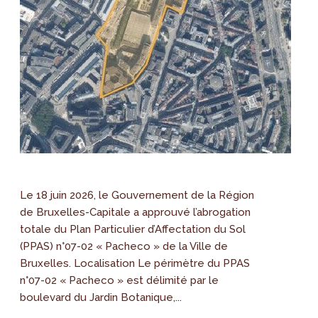
Le 18 juin 2026, le Gouvernement de la Région
de Bruxelles-Capitale a approuvé l’abrogation
totale du Plan Particulier d’Affectation du Sol
(PPAS) n°07-02 « Pacheco » de la Ville de
Bruxelles. Localisation Le périmètre du PPAS
n°07-02 « Pacheco » est délimité par le
boulevard du Jardin Botanique,...