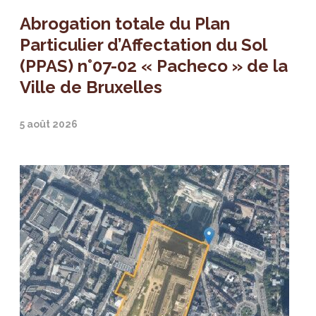
Abrogation totale du Plan
Particulier d’Affectation du Sol
(PPAS) n°07-02 « Pacheco » de la
Ville de Bruxelles
5 août 2026