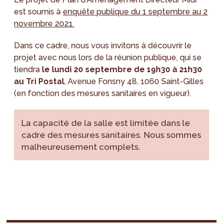
est soumis à
enquête publique du 1 septembre au 2
novembre 2021.
Dans ce cadre, nous vous invitons à découvrir le
projet avec nous lors de la réunion publique, qui se
tiendra
le lundi 20 septembre de 19h30 à 21h30
au Tri Postal
, Avenue Fonsny 48, 1060 Saint-Gilles
(en fonction des mesures sanitaires en vigueur).
La capacité de la salle est limitée dans le
cadre des mesures sanitaires. Nous sommes
malheureusement complets.