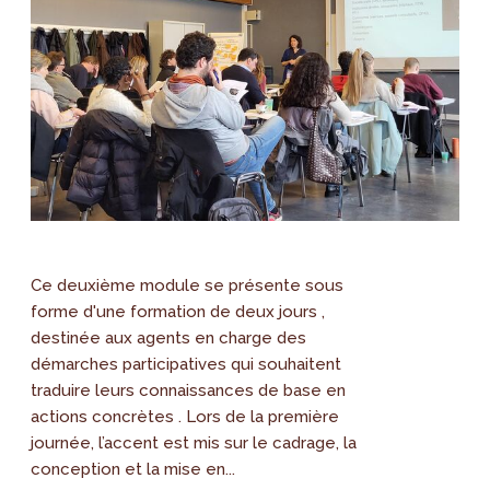
Ce deuxième module se présente sous
forme d'une formation de deux jours ,
destinée aux agents en charge des
démarches participatives qui souhaitent
traduire leurs connaissances de base en
actions concrètes . Lors de la première
journée, l’accent est mis sur le cadrage, la
conception et la mise en...